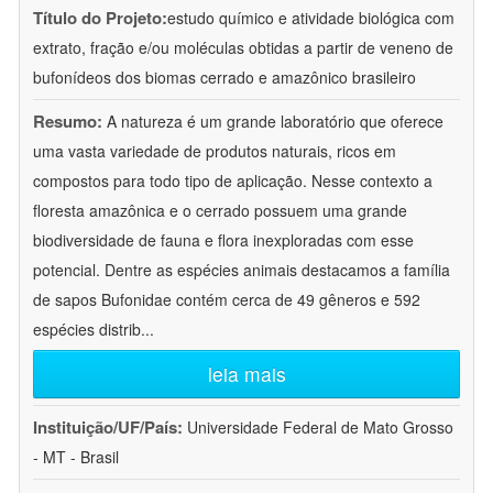
Título do Projeto:
estudo químico e atividade biológica com
extrato, fração e/ou moléculas obtidas a partir de veneno de
bufonídeos dos biomas cerrado e amazônico brasileiro
Resumo:
A natureza é um grande laboratório que oferece
uma vasta variedade de produtos naturais, ricos em
compostos para todo tipo de aplicação. Nesse contexto a
floresta amazônica e o cerrado possuem uma grande
biodiversidade de fauna e flora inexploradas com esse
potencial. Dentre as espécies animais destacamos a família
de sapos Bufonidae contém cerca de 49 gêneros e 592
espécies distrib
...
leia mais
Instituição/UF/País:
Universidade Federal de Mato Grosso
- MT - Brasil