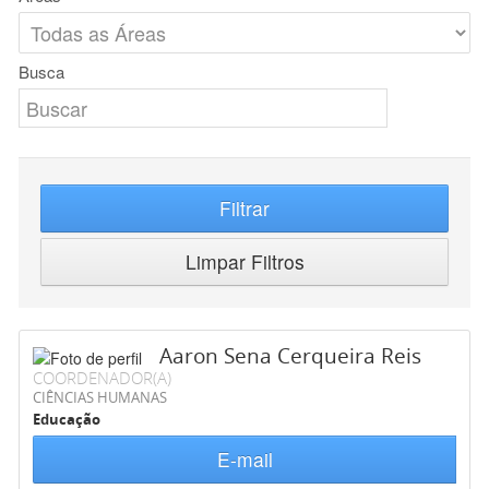
Busca
Filtrar
Limpar Filtros
Aaron Sena Cerqueira Reis
COORDENADOR(A)
CIÊNCIAS HUMANAS
Educação
E-mail