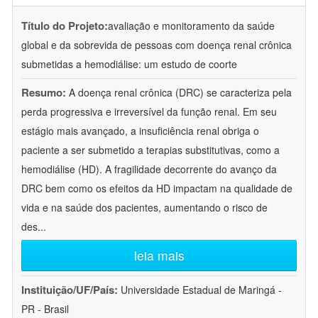
Título do Projeto:
avaliação e monitoramento da saúde
global e da sobrevida de pessoas com doença renal crônica
submetidas a hemodiálise: um estudo de coorte
Resumo:
A doença renal crônica (DRC) se caracteriza pela
perda progressiva e irreversível da função renal. Em seu
estágio mais avançado, a insuficiência renal obriga o
paciente a ser submetido a terapias substitutivas, como a
hemodiálise (HD). A fragilidade decorrente do avanço da
DRC bem como os efeitos da HD impactam na qualidade de
vida e na saúde dos pacientes, aumentando o risco de
des
...
leia mais
Instituição/UF/País:
Universidade Estadual de Maringá -
PR - Brasil