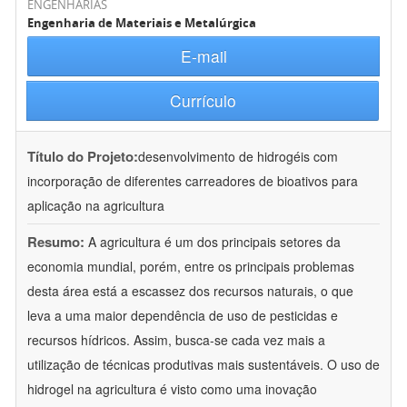
ENGENHARIAS
Engenharia de Materiais e Metalúrgica
E-mail
Currículo
Título do Projeto:
desenvolvimento de hidrogéis com
incorporação de diferentes carreadores de bioativos para
aplicação na agricultura
Resumo:
A agricultura é um dos principais setores da
economia mundial, porém, entre os principais problemas
desta área está a escassez dos recursos naturais, o que
leva a uma maior dependência de uso de pesticidas e
recursos hídricos. Assim, busca-se cada vez mais a
utilização de técnicas produtivas mais sustentáveis. O uso de
hidrogel na agricultura é visto como uma inovação