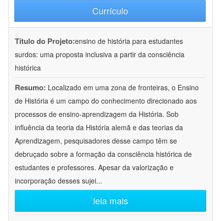
Currículo
Título do Projeto:
ensino de história para estudantes
surdos: uma proposta inclusiva a partir da consciência
histórica
Resumo:
Localizado em uma zona de fronteiras, o Ensino
de História é um campo do conhecimento direcionado aos
processos de ensino-aprendizagem da História. Sob
influência da teoria da História alemã e das teorias da
Aprendizagem, pesquisadores desse campo têm se
debruçado sobre a formação da consciência histórica de
estudantes e professores. Apesar da valorização e
incorporação desses sujei
...
leia mais