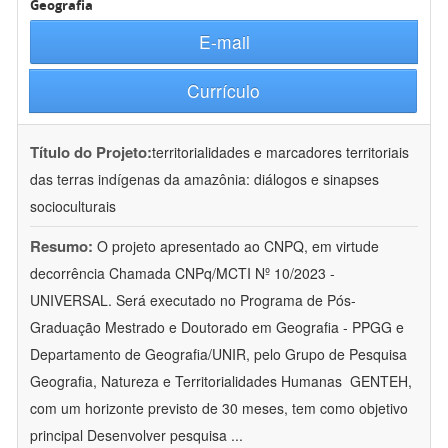
Geografia
E-mail
Currículo
Título do Projeto:
territorialidades e marcadores territoriais
das terras indígenas da amazônia: diálogos e sinapses
socioculturais
Resumo:
O projeto apresentado ao CNPQ, em virtude
decorrência Chamada CNPq/MCTI Nº 10/2023 -
UNIVERSAL. Será executado no Programa de Pós-
Graduação Mestrado e Doutorado em Geografia - PPGG e
Departamento de Geografia/UNIR, pelo Grupo de Pesquisa
Geografia, Natureza e Territorialidades Humanas  GENTEH,
com um horizonte previsto de 30 meses, tem como objetivo
principal Desenvolver pesquisa
...