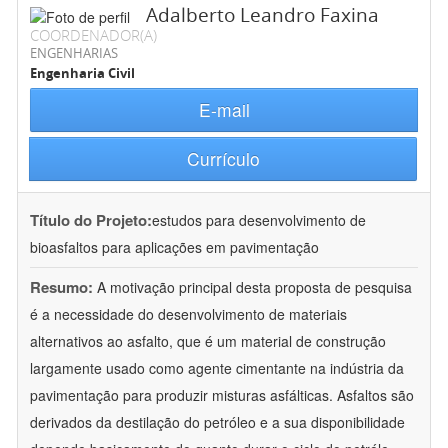
Adalberto Leandro Faxina
COORDENADOR(A)
ENGENHARIAS
Engenharia Civil
E-mail
Currículo
Título do Projeto:
estudos para desenvolvimento de
bioasfaltos para aplicações em pavimentação
Resumo:
A motivação principal desta proposta de pesquisa
é a necessidade do desenvolvimento de materiais
alternativos ao asfalto, que é um material de construção
largamente usado como agente cimentante na indústria da
pavimentação para produzir misturas asfálticas. Asfaltos são
derivados da destilação do petróleo e a sua disponibilidade