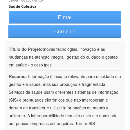
CIÊNCIAS DA SAÚDE
Saúde Coletiva
E-mail
Currículo
Título do Projeto:
novas tecnologias, inovação e as
mudanças na atenção integral, gestão do cuidado e gestão
em saúde - o caso ipes
Resumo:
Informação é insumo relevante para o cuidado e a
gestão em saúde, mas sua produção é fragmentada.
Serviços de saúde usam diferentes sistemas de informação
(SIS) e prontuários eletrônicos que não interoperam e
deixam de transferir e utilizar informações de maneira
uniforme. A interoperabilidade tem alto custo e é dominada
por poucas empresas estrangeiras. Tornar SIS