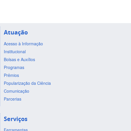
Atuação
Acesso à Informação
Institucional
Bolsas e Auxílios
Programas
Prêmios
Popularização da Ciência
Comunicação
Parcerias
Serviços
Ferramentas