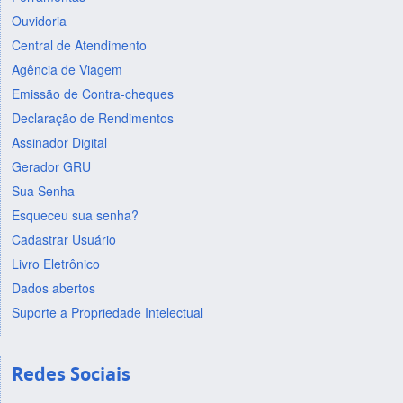
Ouvidoria
Central de Atendimento
Agência de Viagem
Emissão de Contra-cheques
Declaração de Rendimentos
Assinador Digital
Gerador GRU
Sua Senha
Esqueceu sua senha?
Cadastrar Usuário
Livro Eletrônico
Dados abertos
Suporte a Propriedade Intelectual
Redes Sociais