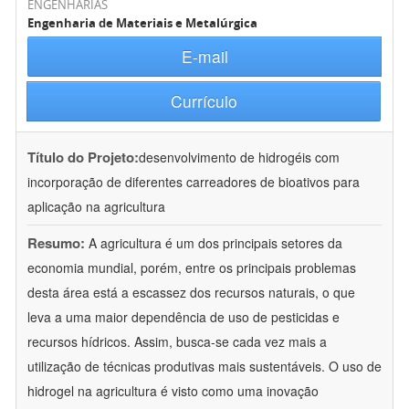
ENGENHARIAS
Engenharia de Materiais e Metalúrgica
E-mail
Currículo
Título do Projeto:
desenvolvimento de hidrogéis com
incorporação de diferentes carreadores de bioativos para
aplicação na agricultura
Resumo:
A agricultura é um dos principais setores da
economia mundial, porém, entre os principais problemas
desta área está a escassez dos recursos naturais, o que
leva a uma maior dependência de uso de pesticidas e
recursos hídricos. Assim, busca-se cada vez mais a
utilização de técnicas produtivas mais sustentáveis. O uso de
hidrogel na agricultura é visto como uma inovação