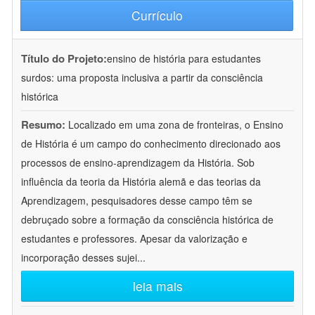
Currículo
Título do Projeto:
ensino de história para estudantes
surdos: uma proposta inclusiva a partir da consciência
histórica
Resumo:
Localizado em uma zona de fronteiras, o Ensino
de História é um campo do conhecimento direcionado aos
processos de ensino-aprendizagem da História. Sob
influência da teoria da História alemã e das teorias da
Aprendizagem, pesquisadores desse campo têm se
debruçado sobre a formação da consciência histórica de
estudantes e professores. Apesar da valorização e
incorporação desses sujei
...
leia mais