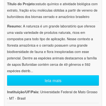
Título do Projeto:
estudo químico e atividade biológica com
extrato, fração e/ou moléculas obtidas a partir de veneno de
bufonídeos dos biomas cerrado e amazônico brasileiro
Resumo:
A natureza é um grande laboratório que oferece
uma vasta variedade de produtos naturais, ricos em
compostos para todo tipo de aplicação. Nesse contexto a
floresta amazônica e o cerrado possuem uma grande
biodiversidade de fauna e flora inexploradas com esse
potencial. Dentre as espécies animais destacamos a família
de sapos Bufonidae contém cerca de 49 gêneros e 592
espécies distrib
...
leia mais
Instituição/UF/País:
Universidade Federal de Mato Grosso
- MT - Brasil