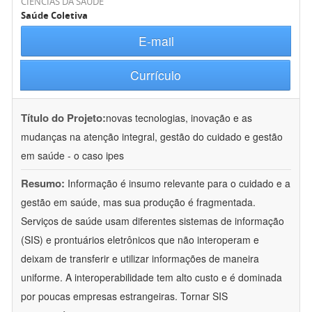
CIÊNCIAS DA SAÚDE
Saúde Coletiva
E-mail
Currículo
Título do Projeto:
novas tecnologias, inovação e as
mudanças na atenção integral, gestão do cuidado e gestão
em saúde - o caso ipes
Resumo:
Informação é insumo relevante para o cuidado e a
gestão em saúde, mas sua produção é fragmentada.
Serviços de saúde usam diferentes sistemas de informação
(SIS) e prontuários eletrônicos que não interoperam e
deixam de transferir e utilizar informações de maneira
uniforme. A interoperabilidade tem alto custo e é dominada
por poucas empresas estrangeiras. Tornar SIS