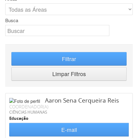
Busca
Filtrar
Limpar Filtros
Aaron Sena Cerqueira Reis
COORDENADOR(A)
CIÊNCIAS HUMANAS
Educação
E-mail