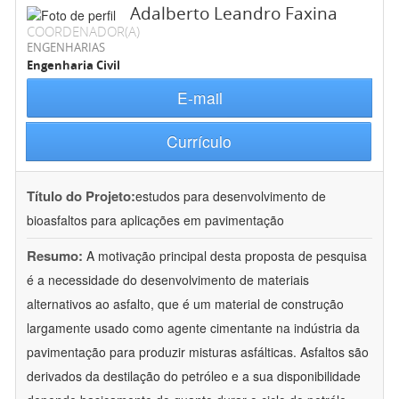
Adalberto Leandro Faxina
COORDENADOR(A)
ENGENHARIAS
Engenharia Civil
E-mail
Currículo
Título do Projeto:
estudos para desenvolvimento de
bioasfaltos para aplicações em pavimentação
Resumo:
A motivação principal desta proposta de pesquisa
é a necessidade do desenvolvimento de materiais
alternativos ao asfalto, que é um material de construção
largamente usado como agente cimentante na indústria da
pavimentação para produzir misturas asfálticas. Asfaltos são
derivados da destilação do petróleo e a sua disponibilidade