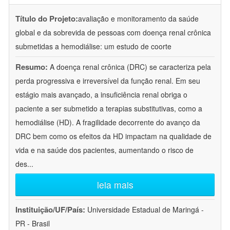
Título do Projeto:
avaliação e monitoramento da saúde
global e da sobrevida de pessoas com doença renal crônica
submetidas a hemodiálise: um estudo de coorte
Resumo:
A doença renal crônica (DRC) se caracteriza pela
perda progressiva e irreversível da função renal. Em seu
estágio mais avançado, a insuficiência renal obriga o
paciente a ser submetido a terapias substitutivas, como a
hemodiálise (HD). A fragilidade decorrente do avanço da
DRC bem como os efeitos da HD impactam na qualidade de
vida e na saúde dos pacientes, aumentando o risco de
des
...
leia mais
Instituição/UF/País:
Universidade Estadual de Maringá -
PR - Brasil