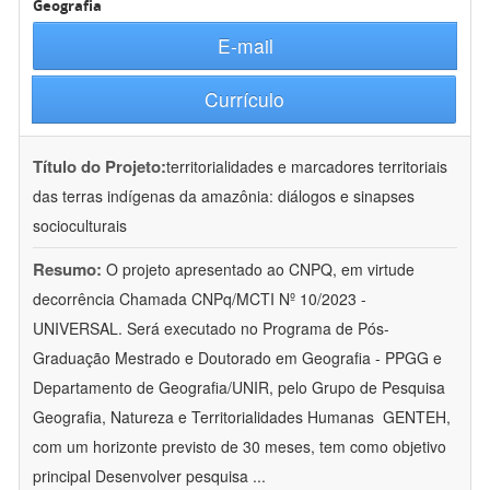
Geografia
E-mail
Currículo
Título do Projeto:
territorialidades e marcadores territoriais
das terras indígenas da amazônia: diálogos e sinapses
socioculturais
Resumo:
O projeto apresentado ao CNPQ, em virtude
decorrência Chamada CNPq/MCTI Nº 10/2023 -
UNIVERSAL. Será executado no Programa de Pós-
Graduação Mestrado e Doutorado em Geografia - PPGG e
Departamento de Geografia/UNIR, pelo Grupo de Pesquisa
Geografia, Natureza e Territorialidades Humanas  GENTEH,
com um horizonte previsto de 30 meses, tem como objetivo
principal Desenvolver pesquisa
...