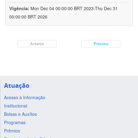
Vigência:
Mon Dec 04 00:00:00 BRT 2023-Thu Dec 31
00:00:00 BRT 2026
Anterior
Próximo
Atuação
Acesso à Informação
Institucional
Bolsas e Auxílios
Programas
Prêmios