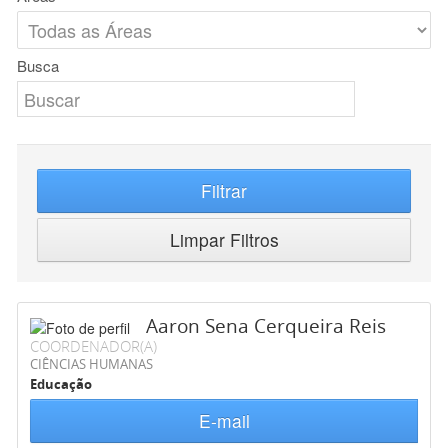
Busca
Filtrar
Limpar Filtros
Aaron Sena Cerqueira Reis
COORDENADOR(A)
CIÊNCIAS HUMANAS
Educação
E-mail