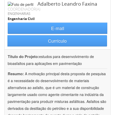
Adalberto Leandro Faxina
COORDENADOR(A)
ENGENHARIAS
Engenharia Civil
E-mail
Currículo
Título do Projeto:
estudos para desenvolvimento de
bioasfaltos para aplicações em pavimentação
Resumo:
A motivação principal desta proposta de pesquisa
é a necessidade do desenvolvimento de materiais
alternativos ao asfalto, que é um material de construção
largamente usado como agente cimentante na indústria da
pavimentação para produzir misturas asfálticas. Asfaltos são
derivados da destilação do petróleo e a sua disponibilidade