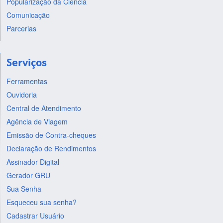
Popularização da Ciência
Comunicação
Parcerias
Serviços
Ferramentas
Ouvidoria
Central de Atendimento
Agência de Viagem
Emissão de Contra-cheques
Declaração de Rendimentos
Assinador Digital
Gerador GRU
Sua Senha
Esqueceu sua senha?
Cadastrar Usuário