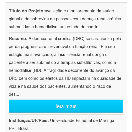
Título do Projeto:
avaliação e monitoramento da saúde
global e da sobrevida de pessoas com doença renal crônica
submetidas a hemodiálise: um estudo de coorte
Resumo:
A doença renal crônica (DRC) se caracteriza pela
perda progressiva e irreversível da função renal. Em seu
estágio mais avançado, a insuficiência renal obriga o
paciente a ser submetido a terapias substitutivas, como a
hemodiálise (HD). A fragilidade decorrente do avanço da
DRC bem como os efeitos da HD impactam na qualidade de
vida e na saúde dos pacientes, aumentando o risco de
des
...
leia mais
Instituição/UF/País:
Universidade Estadual de Maringá -
PR - Brasil