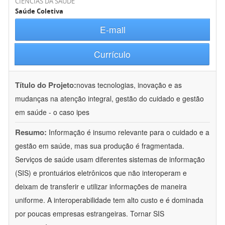
CIÊNCIAS DA SAÚDE
Saúde Coletiva
E-mail
Currículo
Título do Projeto:
novas tecnologias, inovação e as
mudanças na atenção integral, gestão do cuidado e gestão
em saúde - o caso ipes
Resumo:
Informação é insumo relevante para o cuidado e a
gestão em saúde, mas sua produção é fragmentada.
Serviços de saúde usam diferentes sistemas de informação
(SIS) e prontuários eletrônicos que não interoperam e
deixam de transferir e utilizar informações de maneira
uniforme. A interoperabilidade tem alto custo e é dominada
por poucas empresas estrangeiras. Tornar SIS