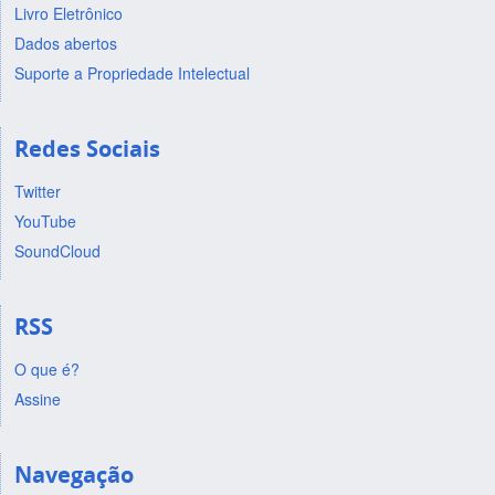
Livro Eletrônico
Dados abertos
Suporte a Propriedade Intelectual
Redes Sociais
Twitter
YouTube
SoundCloud
RSS
O que é?
Assine
Navegação