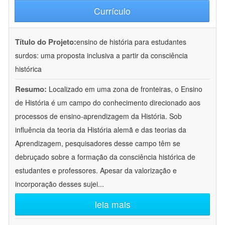
Currículo
Título do Projeto:
ensino de história para estudantes
surdos: uma proposta inclusiva a partir da consciência
histórica
Resumo:
Localizado em uma zona de fronteiras, o Ensino
de História é um campo do conhecimento direcionado aos
processos de ensino-aprendizagem da História. Sob
influência da teoria da História alemã e das teorias da
Aprendizagem, pesquisadores desse campo têm se
debruçado sobre a formação da consciência histórica de
estudantes e professores. Apesar da valorização e
incorporação desses sujei
...
leia mais