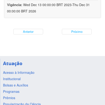
Vigência:
Wed Dec 13 00:00:00 BRT 2023-Thu Dec 31
00:00:00 BRT 2026
Anterior
Próximo
Atuação
Acesso à Informação
Institucional
Bolsas e Auxílios
Programas
Prêmios
Popularização da Ciência