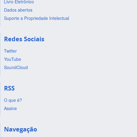
Livro Eletrônico
Dados abertos
Suporte a Propriedade Intelectual
Redes Sociais
Twitter
YouTube
SoundCloud
RSS
O que é?
Assine
Navegação