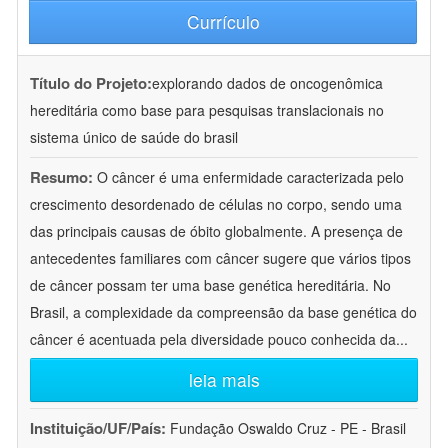
Currículo
Título do Projeto:
explorando dados de oncogenômica
hereditária como base para pesquisas translacionais no
sistema único de saúde do brasil
Resumo:
O câncer é uma enfermidade caracterizada pelo
crescimento desordenado de células no corpo, sendo uma
das principais causas de óbito globalmente. A presença de
antecedentes familiares com câncer sugere que vários tipos
de câncer possam ter uma base genética hereditária. No
Brasil, a complexidade da compreensão da base genética do
câncer é acentuada pela diversidade pouco conhecida da
...
leia mais
Instituição/UF/País:
Fundação Oswaldo Cruz - PE - Brasil