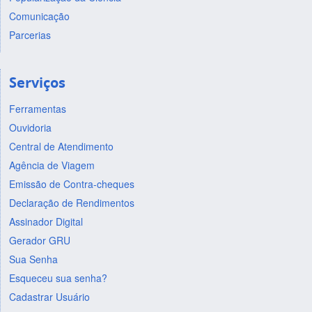
Comunicação
Parcerias
Serviços
Ferramentas
Ouvidoria
Central de Atendimento
Agência de Viagem
Emissão de Contra-cheques
Declaração de Rendimentos
Assinador Digital
Gerador GRU
Sua Senha
Esqueceu sua senha?
Cadastrar Usuário