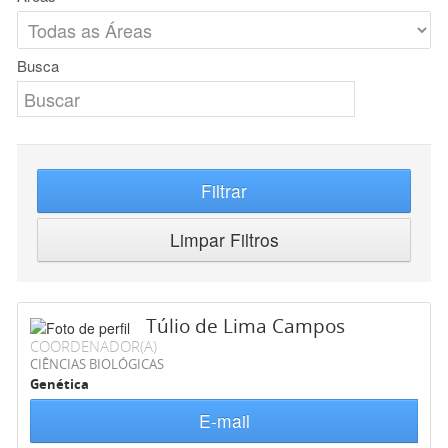
Busca
Filtrar
Limpar Filtros
Túlio de Lima Campos
COORDENADOR(A)
CIÊNCIAS BIOLÓGICAS
Genética
E-mail