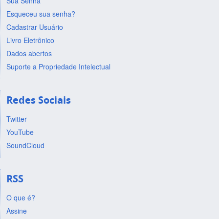
Sua Senha
Esqueceu sua senha?
Cadastrar Usuário
Livro Eletrônico
Dados abertos
Suporte a Propriedade Intelectual
Redes Sociais
Twitter
YouTube
SoundCloud
RSS
O que é?
Assine