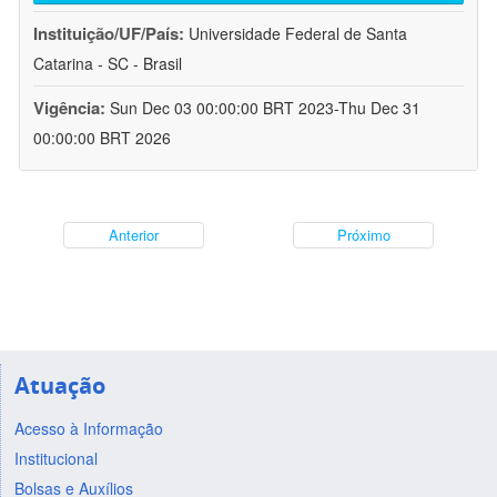
Instituição/UF/País:
Universidade Federal de Santa
Catarina - SC - Brasil
Vigência:
Sun Dec 03 00:00:00 BRT 2023-Thu Dec 31
00:00:00 BRT 2026
Anterior
Próximo
Atuação
Acesso à Informação
Institucional
Bolsas e Auxílios