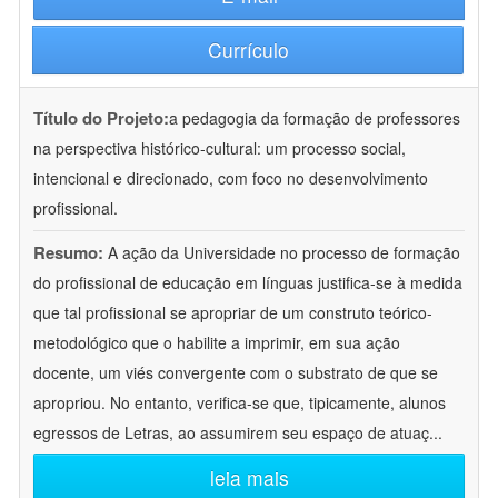
Currículo
Título do Projeto:
a pedagogia da formação de professores
na perspectiva histórico-cultural: um processo social,
intencional e direcionado, com foco no desenvolvimento
profissional.
Resumo:
A ação da Universidade no processo de formação
do profissional de educação em línguas justifica-se à medida
que tal profissional se apropriar de um construto teórico-
metodológico que o habilite a imprimir, em sua ação
docente, um viés convergente com o substrato de que se
apropriou. No entanto, verifica-se que, tipicamente, alunos
egressos de Letras, ao assumirem seu espaço de atuaç
...
leia mais