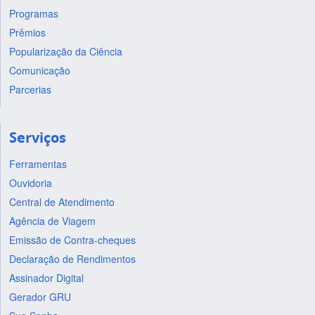
Programas
Prêmios
Popularização da Ciência
Comunicação
Parcerias
Serviços
Ferramentas
Ouvidoria
Central de Atendimento
Agência de Viagem
Emissão de Contra-cheques
Declaração de Rendimentos
Assinador Digital
Gerador GRU