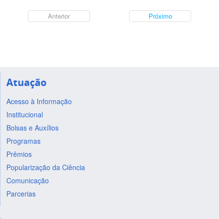
Anterior
Próximo
Atuação
Acesso à Informação
Institucional
Bolsas e Auxílios
Programas
Prêmios
Popularização da Ciência
Comunicação
Parcerias