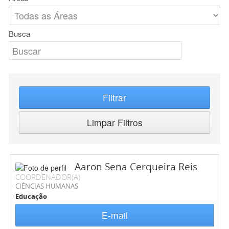
Busca
Filtrar
Limpar Filtros
Aaron Sena Cerqueira Reis
COORDENADOR(A)
CIÊNCIAS HUMANAS
Educação
E-mail