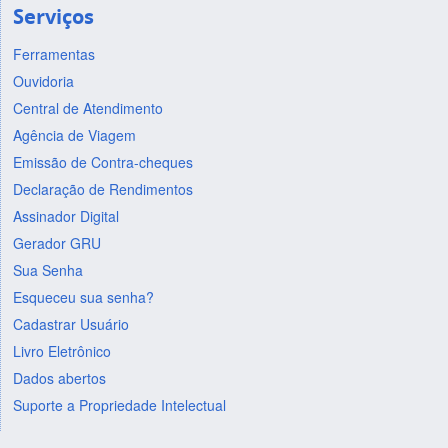
Serviços
Ferramentas
Ouvidoria
Central de Atendimento
Agência de Viagem
Emissão de Contra-cheques
Declaração de Rendimentos
Assinador Digital
Gerador GRU
Sua Senha
Esqueceu sua senha?
Cadastrar Usuário
Livro Eletrônico
Dados abertos
Suporte a Propriedade Intelectual