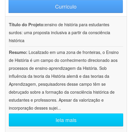
Currículo
Título do Projeto:
ensino de história para estudantes
surdos: uma proposta inclusiva a partir da consciência
histórica
Resumo:
Localizado em uma zona de fronteiras, o Ensino
de História é um campo do conhecimento direcionado aos
processos de ensino-aprendizagem da História. Sob
influência da teoria da História alemã e das teorias da
Aprendizagem, pesquisadores desse campo têm se
debruçado sobre a formação da consciência histórica de
estudantes e professores. Apesar da valorização e
incorporação desses sujei
...
leia mais