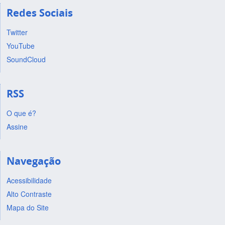
Redes Sociais
Twitter
YouTube
SoundCloud
RSS
O que é?
Assine
Navegação
Acessibilidade
Alto Contraste
Mapa do Site