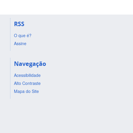
RSS
O que é?
Assine
Navegação
Acessibilidade
Alto Contraste
Mapa do Site