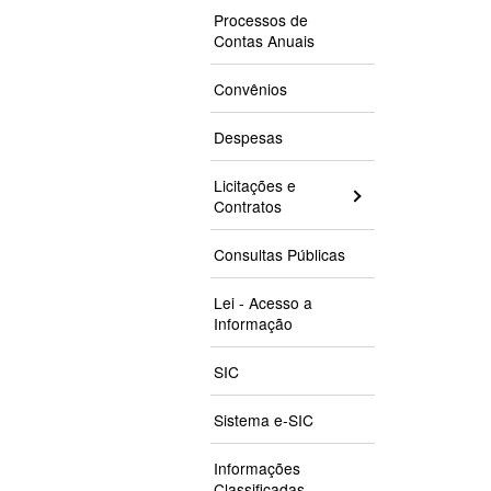
Processos de
Contas Anuais
Convênios
Despesas
Licitações e
Contratos
Consultas Públicas
Lei - Acesso a
Informação
SIC
Sistema e-SIC
Informações
Classificadas