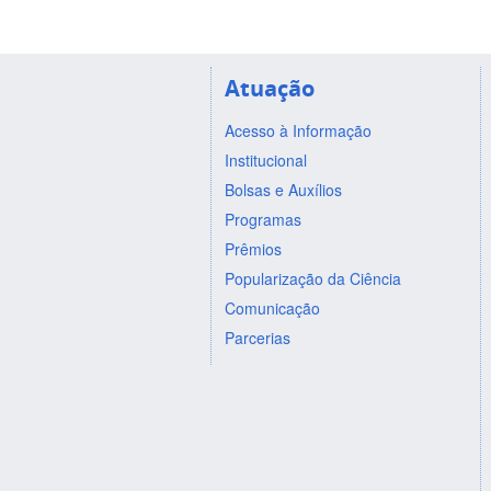
Atuação
Acesso à Informação
Institucional
Bolsas e Auxílios
Programas
Prêmios
Popularização da Ciência
Comunicação
Parcerias