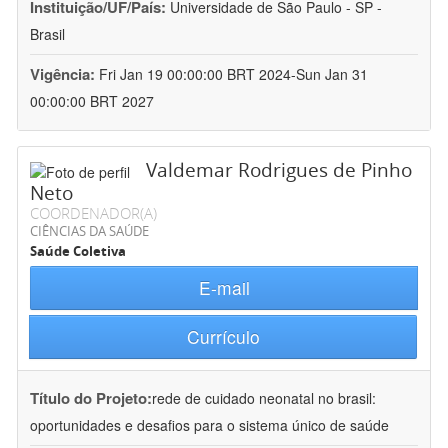
Instituição/UF/País:
Universidade de São Paulo - SP -
Brasil
Vigência:
Fri Jan 19 00:00:00 BRT 2024-Sun Jan 31
00:00:00 BRT 2027
Valdemar Rodrigues de Pinho
Neto
COORDENADOR(A)
CIÊNCIAS DA SAÚDE
Saúde Coletiva
E-mail
Currículo
Título do Projeto:
rede de cuidado neonatal no brasil:
oportunidades e desafios para o sistema único de saúde