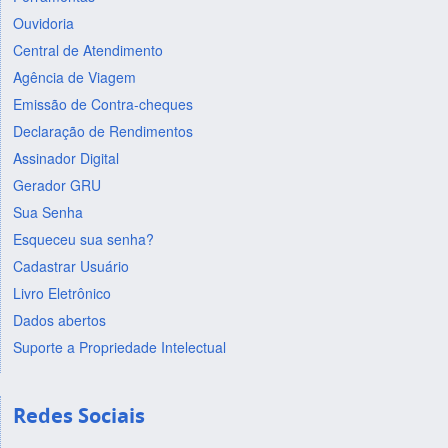
Ouvidoria
Central de Atendimento
Agência de Viagem
Emissão de Contra-cheques
Declaração de Rendimentos
Assinador Digital
Gerador GRU
Sua Senha
Esqueceu sua senha?
Cadastrar Usuário
Livro Eletrônico
Dados abertos
Suporte a Propriedade Intelectual
Redes Sociais