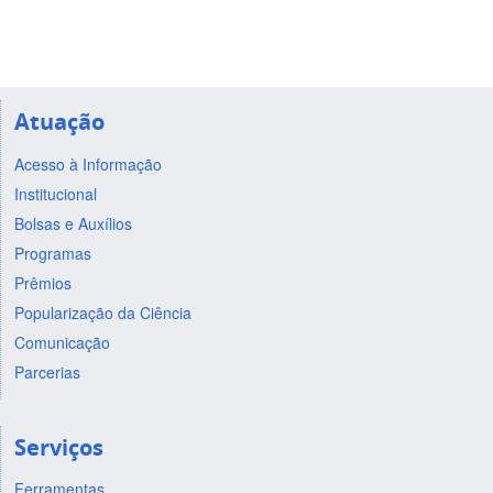
Atuação
Acesso à Informação
Institucional
Bolsas e Auxílios
Programas
Prêmios
Popularização da Ciência
Comunicação
Parcerias
Serviços
Ferramentas