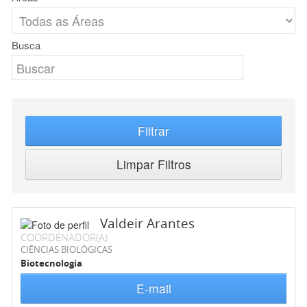
Busca
Filtrar
Limpar Filtros
Valdeir Arantes
COORDENADOR(A)
CIÊNCIAS BIOLÓGICAS
Biotecnologia
E-mail