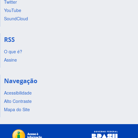
Twitter
YouTube
SoundCloud
RSS
O que é?
Assine
Navegação
Acessibilidade
Alto Contraste
Mapa do Site