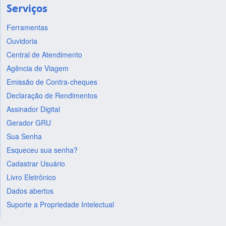
Serviços
Ferramentas
Ouvidoria
Central de Atendimento
Agência de Viagem
Emissão de Contra-cheques
Declaração de Rendimentos
Assinador Digital
Gerador GRU
Sua Senha
Esqueceu sua senha?
Cadastrar Usuário
Livro Eletrônico
Dados abertos
Suporte a Propriedade Intelectual