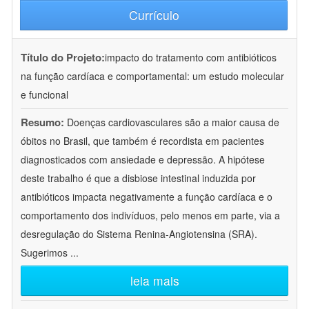
Currículo
Título do Projeto:
impacto do tratamento com antibióticos
na função cardíaca e comportamental: um estudo molecular
e funcional
Resumo:
Doenças cardiovasculares são a maior causa de
óbitos no Brasil, que também é recordista em pacientes
diagnosticados com ansiedade e depressão. A hipótese
deste trabalho é que a disbiose intestinal induzida por
antibióticos impacta negativamente a função cardíaca e o
comportamento dos indivíduos, pelo menos em parte, via a
desregulação do Sistema Renina-Angiotensina (SRA).
Sugerimos
...
leia mais