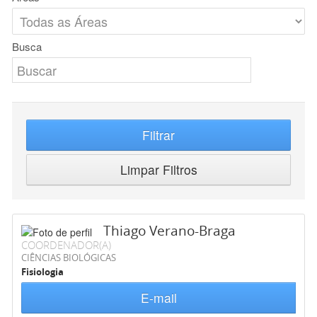
Busca
Filtrar
Limpar Filtros
Thiago Verano-Braga
COORDENADOR(A)
CIÊNCIAS BIOLÓGICAS
Fisiologia
E-mail