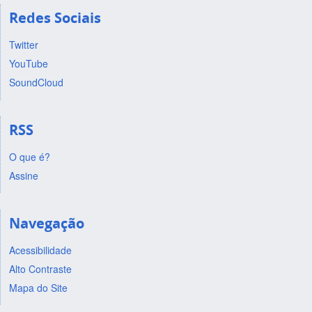
Redes Sociais
Twitter
YouTube
SoundCloud
RSS
O que é?
Assine
Navegação
Acessibilidade
Alto Contraste
Mapa do Site