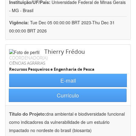
Instituição/UF/País:
Universidade Federal de Minas Gerais
- MG - Brasil
Vigência:
Tue Dec 05 00:00:00 BRT 2023-Thu Dec 31
00:00:00 BRT 2026
Thierry Frédou
COORDENADOR(A)
CIÊNCIAS AGRÁRIAS
Recursos Pesqueiros e Engenharia de Pesca
E-mail
Currículo
Título do Projeto:
dna ambiental e biodiversidade funcional
como indicadores da vulnerabilidade de um estuário
impactado no nordeste do brasil (biosanta)