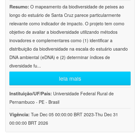
Resumo:
O mapeamento da biodiversidade de peixes ao
longo do estuário de Santa Cruz parece particularmente
relevante como indicador de impacto. O projeto tem como
objetivo de avaliar a biodiversidade utilizando métodos
inovadores e complementares como (1) identificar a
distribuição da biodiversidade na escala do estuário usando
DNA ambiental (eDNA) e (2) determinar índices de
diversidade fu
...
leia mais
Instituição/UF/País:
Universidade Federal Rural de
Pernambuco - PE - Brasil
Vigência:
Tue Dec 05 00:00:00 BRT 2023-Thu Dec 31
00:00:00 BRT 2026