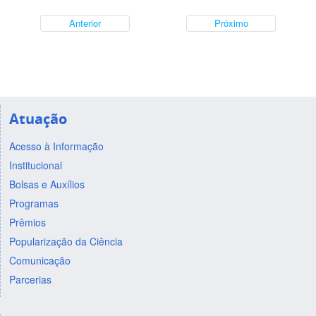
Anterior
Próximo
Atuação
Acesso à Informação
Institucional
Bolsas e Auxílios
Programas
Prêmios
Popularização da Ciência
Comunicação
Parcerias