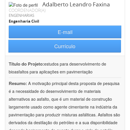
Adalberto Leandro Faxina
COORDENADOR(A)
ENGENHARIAS
Engenharia Civil
E-mail
Currículo
Título do Projeto:
estudos para desenvolvimento de
bioasfaltos para aplicações em pavimentação
Resumo:
A motivação principal desta proposta de pesquisa
é a necessidade do desenvolvimento de materiais
alternativos ao asfalto, que é um material de construção
largamente usado como agente cimentante na indústria da
pavimentação para produzir misturas asfálticas. Asfaltos são
derivados da destilação do petróleo e a sua disponibilidade