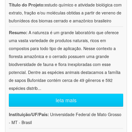
Título do Projeto:
estudo químico e atividade biológica com
extrato, fração e/ou moléculas obtidas a partir de veneno de
bufonídeos dos biomas cerrado e amazônico brasileiro
Resumo:
A natureza é um grande laboratório que oferece
uma vasta variedade de produtos naturais, ricos em
compostos para todo tipo de aplicação. Nesse contexto a
floresta amazônica e o cerrado possuem uma grande
biodiversidade de fauna e flora inexploradas com esse
potencial. Dentre as espécies animais destacamos a família
de sapos Bufonidae contém cerca de 49 gêneros e 592
espécies distrib
...
leia mais
Instituição/UF/País:
Universidade Federal de Mato Grosso
- MT - Brasil