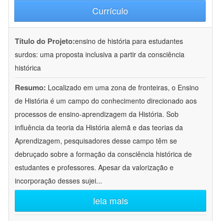
Currículo
Título do Projeto:
ensino de história para estudantes
surdos: uma proposta inclusiva a partir da consciência
histórica
Resumo:
Localizado em uma zona de fronteiras, o Ensino
de História é um campo do conhecimento direcionado aos
processos de ensino-aprendizagem da História. Sob
influência da teoria da História alemã e das teorias da
Aprendizagem, pesquisadores desse campo têm se
debruçado sobre a formação da consciência histórica de
estudantes e professores. Apesar da valorização e
incorporação desses sujei
...
leia mais