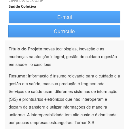
CIÊNCIAS DA SAÚDE
Saúde Coletiva
E-mail
Currículo
Título do Projeto:
novas tecnologias, inovação e as
mudanças na atenção integral, gestão do cuidado e gestão
em saúde - o caso ipes
Resumo:
Informação é insumo relevante para o cuidado e a
gestão em saúde, mas sua produção é fragmentada.
Serviços de saúde usam diferentes sistemas de informação
(SIS) e prontuários eletrônicos que não interoperam e
deixam de transferir e utilizar informações de maneira
uniforme. A interoperabilidade tem alto custo e é dominada
por poucas empresas estrangeiras. Tornar SIS