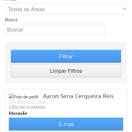
Busca
Filtrar
Limpar Filtros
Aaron Sena Cerqueira Reis
COORDENADOR(A)
CIÊNCIAS HUMANAS
Educação
E-mail