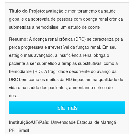
Título do Projeto:
avaliação e monitoramento da saúde
global e da sobrevida de pessoas com doença renal crônica
submetidas a hemodiálise: um estudo de coorte
Resumo:
A doença renal crônica (DRC) se caracteriza pela
perda progressiva e irreversível da função renal. Em seu
estágio mais avançado, a insuficiência renal obriga o
paciente a ser submetido a terapias substitutivas, como a
hemodiálise (HD). A fragilidade decorrente do avanço da
DRC bem como os efeitos da HD impactam na qualidade de
vida e na saúde dos pacientes, aumentando o risco de
des
...
leia mais
Instituição/UF/País:
Universidade Estadual de Maringá -
PR - Brasil