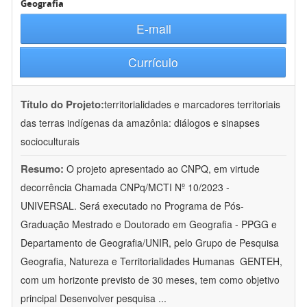
Geografia
E-mail
Currículo
Título do Projeto:
territorialidades e marcadores territoriais
das terras indígenas da amazônia: diálogos e sinapses
socioculturais
Resumo:
O projeto apresentado ao CNPQ, em virtude
decorrência Chamada CNPq/MCTI Nº 10/2023 -
UNIVERSAL. Será executado no Programa de Pós-
Graduação Mestrado e Doutorado em Geografia - PPGG e
Departamento de Geografia/UNIR, pelo Grupo de Pesquisa
Geografia, Natureza e Territorialidades Humanas  GENTEH,
com um horizonte previsto de 30 meses, tem como objetivo
principal Desenvolver pesquisa
...