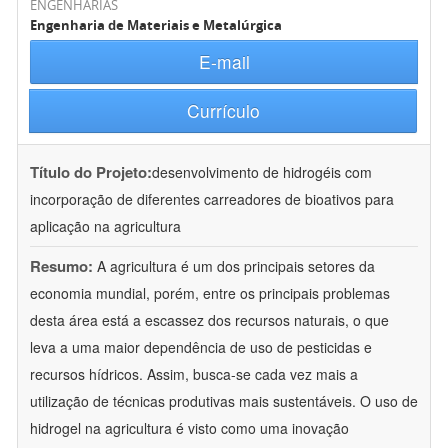
ENGENHARIAS
Engenharia de Materiais e Metalúrgica
E-mail
Currículo
Título do Projeto:
desenvolvimento de hidrogéis com
incorporação de diferentes carreadores de bioativos para
aplicação na agricultura
Resumo:
A agricultura é um dos principais setores da
economia mundial, porém, entre os principais problemas
desta área está a escassez dos recursos naturais, o que
leva a uma maior dependência de uso de pesticidas e
recursos hídricos. Assim, busca-se cada vez mais a
utilização de técnicas produtivas mais sustentáveis. O uso de
hidrogel na agricultura é visto como uma inovação