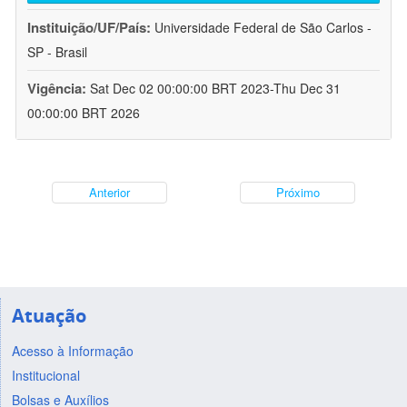
Instituição/UF/País:
Universidade Federal de São Carlos -
SP - Brasil
Vigência:
Sat Dec 02 00:00:00 BRT 2023-Thu Dec 31
00:00:00 BRT 2026
Anterior
Próximo
Atuação
Acesso à Informação
Institucional
Bolsas e Auxílios