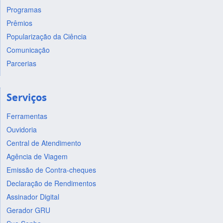
Programas
Prêmios
Popularização da Ciência
Comunicação
Parcerias
Serviços
Ferramentas
Ouvidoria
Central de Atendimento
Agência de Viagem
Emissão de Contra-cheques
Declaração de Rendimentos
Assinador Digital
Gerador GRU