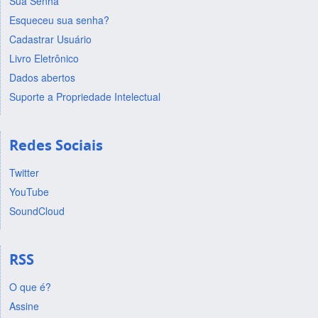
Sua Senha
Esqueceu sua senha?
Cadastrar Usuário
Livro Eletrônico
Dados abertos
Suporte a Propriedade Intelectual
Redes Sociais
Twitter
YouTube
SoundCloud
RSS
O que é?
Assine