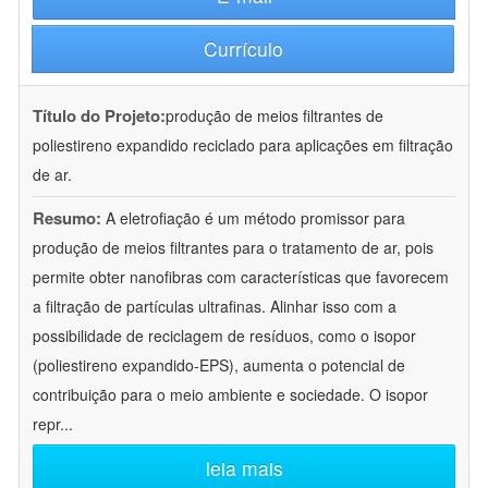
Currículo
Título do Projeto:
produção de meios filtrantes de
poliestireno expandido reciclado para aplicações em filtração
de ar.
Resumo:
A eletrofiação é um método promissor para
produção de meios filtrantes para o tratamento de ar, pois
permite obter nanofibras com características que favorecem
a filtração de partículas ultrafinas. Alinhar isso com a
possibilidade de reciclagem de resíduos, como o isopor
(poliestireno expandido-EPS), aumenta o potencial de
contribuição para o meio ambiente e sociedade. O isopor
repr
...
leia mais