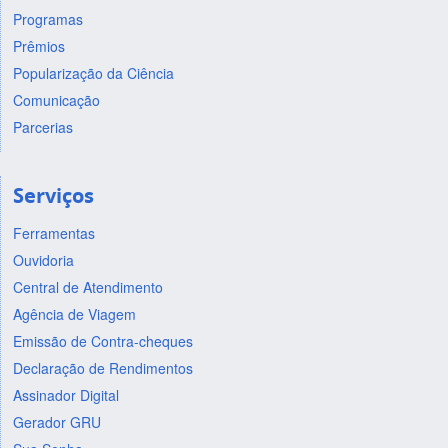
Programas
Prêmios
Popularização da Ciência
Comunicação
Parcerias
Serviços
Ferramentas
Ouvidoria
Central de Atendimento
Agência de Viagem
Emissão de Contra-cheques
Declaração de Rendimentos
Assinador Digital
Gerador GRU