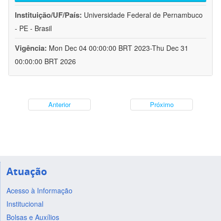
Instituição/UF/País:
Universidade Federal de Pernambuco
- PE - Brasil
Vigência:
Mon Dec 04 00:00:00 BRT 2023-Thu Dec 31
00:00:00 BRT 2026
Anterior
Próximo
Atuação
Acesso à Informação
Institucional
Bolsas e Auxílios