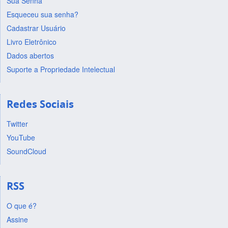
Sua Senha
Esqueceu sua senha?
Cadastrar Usuário
Livro Eletrônico
Dados abertos
Suporte a Propriedade Intelectual
Redes Sociais
Twitter
YouTube
SoundCloud
RSS
O que é?
Assine