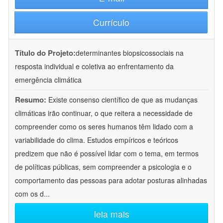
Currículo
Título do Projeto:
determinantes biopsicossociais na
resposta individual e coletiva ao enfrentamento da
emergência climática
Resumo:
Existe consenso científico de que as mudanças
climáticas irão continuar, o que reitera a necessidade de
compreender como os seres humanos têm lidado com a
variabilidade do clima. Estudos empíricos e teóricos
predizem que não é possível lidar com o tema, em termos
de políticas públicas, sem compreender a psicologia e o
comportamento das pessoas para adotar posturas alinhadas
com os d
...
leia mais