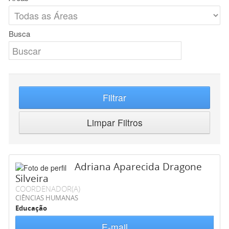
Busca
Filtrar
Limpar Filtros
Adriana Aparecida Dragone
Silveira
COORDENADOR(A)
CIÊNCIAS HUMANAS
Educação
E-mail