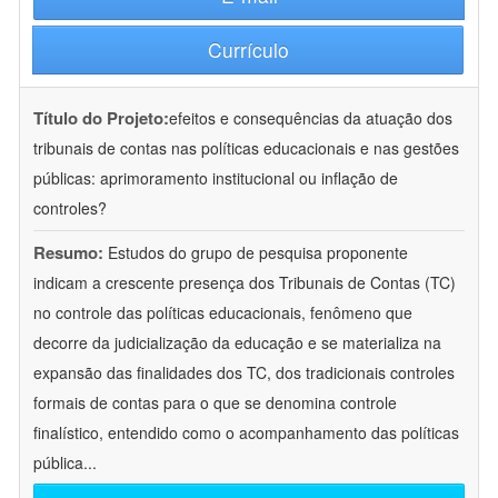
Currículo
Título do Projeto:
efeitos e consequências da atuação dos
tribunais de contas nas políticas educacionais e nas gestões
públicas: aprimoramento institucional ou inflação de
controles?
Resumo:
Estudos do grupo de pesquisa proponente
indicam a crescente presença dos Tribunais de Contas (TC)
no controle das políticas educacionais, fenômeno que
decorre da judicialização da educação e se materializa na
expansão das finalidades dos TC, dos tradicionais controles
formais de contas para o que se denomina controle
finalístico, entendido como o acompanhamento das políticas
pública
...