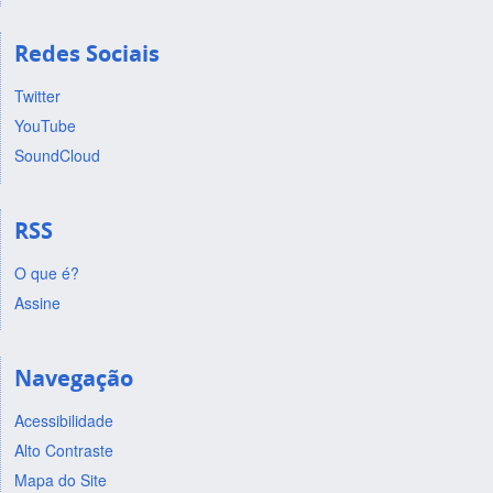
Redes Sociais
Twitter
YouTube
SoundCloud
RSS
O que é?
Assine
Navegação
Acessibilidade
Alto Contraste
Mapa do Site