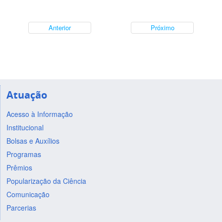
Anterior
Próximo
Atuação
Acesso à Informação
Institucional
Bolsas e Auxílios
Programas
Prêmios
Popularização da Ciência
Comunicação
Parcerias