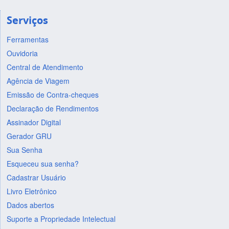
Serviços
Ferramentas
Ouvidoria
Central de Atendimento
Agência de Viagem
Emissão de Contra-cheques
Declaração de Rendimentos
Assinador Digital
Gerador GRU
Sua Senha
Esqueceu sua senha?
Cadastrar Usuário
Livro Eletrônico
Dados abertos
Suporte a Propriedade Intelectual