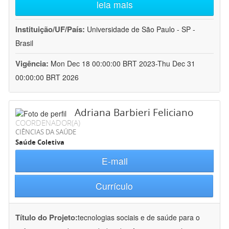
leia mais
Instituição/UF/País:
Universidade de São Paulo - SP -
Brasil
Vigência:
Mon Dec 18 00:00:00 BRT 2023-Thu Dec 31
00:00:00 BRT 2026
Adriana Barbieri Feliciano
COORDENADOR(A)
CIÊNCIAS DA SAÚDE
Saúde Coletiva
E-mail
Currículo
Título do Projeto:
tecnologias sociais e de saúde para o