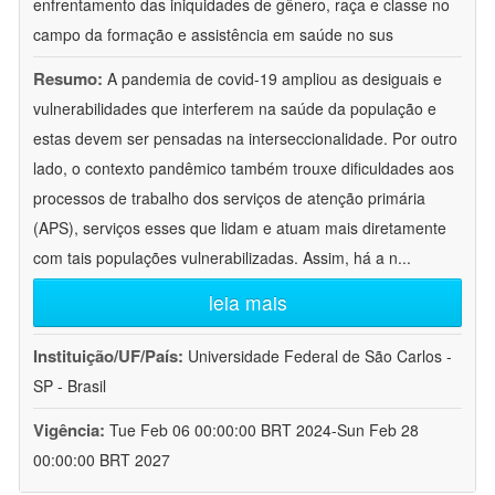
enfrentamento das iniquidades de gênero, raça e classe no
campo da formação e assistência em saúde no sus
Resumo:
A pandemia de covid-19 ampliou as desiguais e
vulnerabilidades que interferem na saúde da população e
estas devem ser pensadas na interseccionalidade. Por outro
lado, o contexto pandêmico também trouxe dificuldades aos
processos de trabalho dos serviços de atenção primária
(APS), serviços esses que lidam e atuam mais diretamente
com tais populações vulnerabilizadas. Assim, há a n
...
leia mais
Instituição/UF/País:
Universidade Federal de São Carlos -
SP - Brasil
Vigência:
Tue Feb 06 00:00:00 BRT 2024-Sun Feb 28
00:00:00 BRT 2027