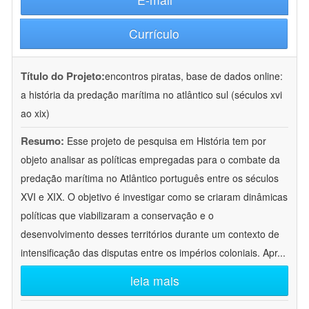
Currículo
Título do Projeto:
encontros piratas, base de dados online:
a história da predação marítima no atlântico sul (séculos xvi
ao xix)
Resumo:
Esse projeto de pesquisa em História tem por
objeto analisar as políticas empregadas para o combate da
predação marítima no Atlântico português entre os séculos
XVI e XIX. O objetivo é investigar como se criaram dinâmicas
políticas que viabilizaram a conservação e o
desenvolvimento desses territórios durante um contexto de
intensificação das disputas entre os impérios coloniais. Apr
...
leia mais