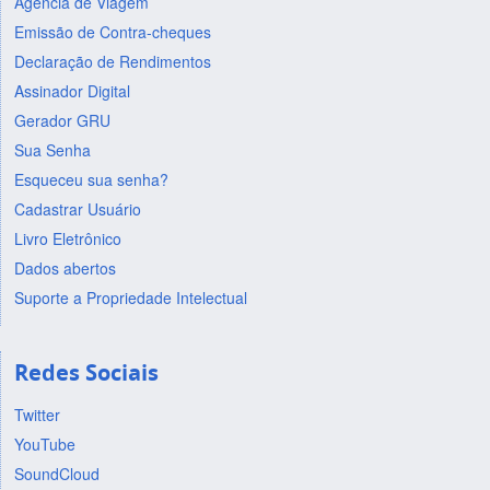
Agência de Viagem
Emissão de Contra-cheques
Declaração de Rendimentos
Assinador Digital
Gerador GRU
Sua Senha
Esqueceu sua senha?
Cadastrar Usuário
Livro Eletrônico
Dados abertos
Suporte a Propriedade Intelectual
Redes Sociais
Twitter
YouTube
SoundCloud