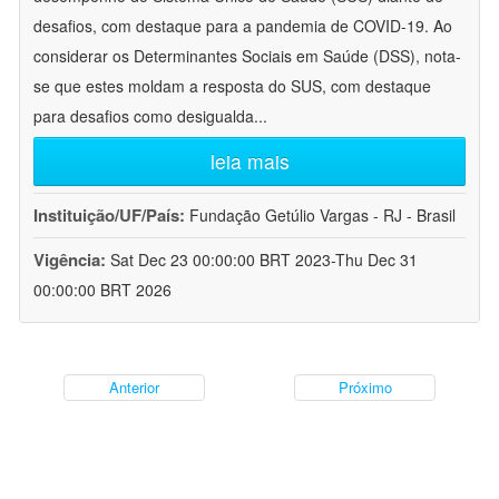
desafios, com destaque para a pandemia de COVID-19. Ao
considerar os Determinantes Sociais em Saúde (DSS), nota-
se que estes moldam a resposta do SUS, com destaque
para desafios como desigualda
...
leia mais
Instituição/UF/País:
Fundação Getúlio Vargas - RJ - Brasil
Vigência:
Sat Dec 23 00:00:00 BRT 2023-Thu Dec 31
00:00:00 BRT 2026
Anterior
Próximo