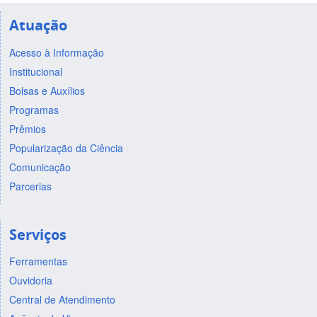
Atuação
Acesso à Informação
Institucional
Bolsas e Auxílios
Programas
Prêmios
Popularização da Ciência
Comunicação
Parcerias
Serviços
Ferramentas
Ouvidoria
Central de Atendimento