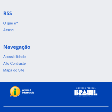
RSS
O que é?
Assine
Navegação
Acessibilidade
Alto Contraste
Mapa do Site