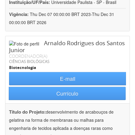
Instituição/UF/País:
Universidade Paulista - SP - Brasil
Vigência:
Thu Dec 07 00:00:00 BRT 2023-Thu Dec 31
00:00:00 BRT 2026
Arnaldo Rodrigues dos Santos
Junior
COORDENADOR(A)
CIÊNCIAS BIOLÓGICAS
Biotecnologia
E-mail
Currículo
Título do Projeto:
desenvolvimento de arcabouços de
gelatina na forma de membranas ou malhas para
engenharia de tecidos aplicada a doenças raras como