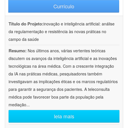
Currículo
Título do Projeto:
inovação e inteligência artificial: análise
da regulamentação e resistência às novas práticas no
campo da saúde
Resumo:
Nos últimos anos, várias vertentes teóricas
discutem os avanços da inteligência artificial e as inovações
tecnológicas na área médica. Com a crescente integração
da IA nas práticas médicas, pesquisadores também
investigavam as implicações éticas e os marcos regulatórios
para garantir a segurança dos pacientes. A teleconsulta
médica pode favorecer boa parte da população pela
mediação
...
leia mais