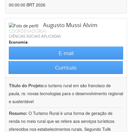
00:00:00 BRT 2026
Augusto Mussi Alvim
COORDENADOR(A)
CIÊNCIAS SOCIAIS APLICADAS
Economia
E-mail
Currículo
Título do Projeto:
o turismo rural em são francisco de
paula, rs: novas tecnologias para o desenvolvimento regional
e sustentável
Resumo:
O Turismo Rural é uma forma de geração de
renda no meio rural que se refere aos serviços turísticos
oferecidos nos estabelecimentos rurais. Segundo Tulik