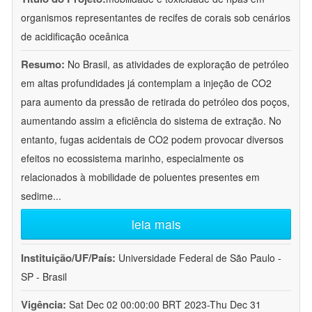
organismos representantes de recifes de corais sob cenários
de acidificação oceânica
Resumo:
No Brasil, as atividades de exploração de petróleo
em altas profundidades já contemplam a injeção de CO2
para aumento da pressão de retirada do petróleo dos poços,
aumentando assim a eficiência do sistema de extração. No
entanto, fugas acidentais de CO2 podem provocar diversos
efeitos no ecossistema marinho, especialmente os
relacionados à mobilidade de poluentes presentes em
sedime
...
leia mais
Instituição/UF/País:
Universidade Federal de São Paulo -
SP - Brasil
Vigência:
Sat Dec 02 00:00:00 BRT 2023-Thu Dec 31