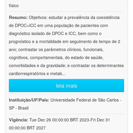
físico
Resumo:
Objetivos: estudar a prevalência da coexistência
de DPOC+ICC em uma população de pacientes com
diagnóstico isolado de DPOC e ICC, bem como o
prognóstico e a mortalidade em seguimento de tempo de 2
ano; contrastar os parâmetros clínicos, funcionais,
cognitivos, comportamentais, do estado de saúde,
comorbidades e da gravidade; e contrastar os determinantes
cardiorrespiratórios e metab
...
leia mais
Instituição/UF/País:
Universidade Federal de São Carlos -
SP - Brasil
Vigência:
Tue Dec 26 00:00:00 BRT 2023-Fri Dec 31
00:00:00 BRT 2027