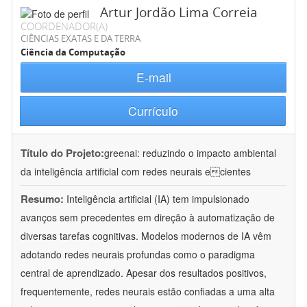
Artur Jordão Lima Correia
COORDENADOR(A)
CIÊNCIAS EXATAS E DA TERRA
Ciência da Computação
E-mail
Currículo
Título do Projeto:
greenai: reduzindo o impacto ambiental
da inteligência artificial com redes neurais ecientes
Resumo:
Inteligência artificial (IA) tem impulsionado
avanços sem precedentes em direção à automatização de
diversas tarefas cognitivas. Modelos modernos de IA vêm
adotando redes neurais profundas como o paradigma
central de aprendizado. Apesar dos resultados positivos,
frequentemente, redes neurais estão confiadas a uma alta