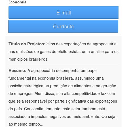
Economia
E-mail
Currículo
Título do Projeto:
efeitos das exportações da agropecuária
nas emissões de gases de efeito estufa: uma análise para os
municípios brasileiros
Resumo:
A agropecuária desempenha um papel
fundamental na economia brasileira, assumindo uma
posição estratégica na produção de alimentos e na geração
de empregos. Além disso, sua alta competitividade faz com
que seja responsável por parte significativa das exportações
do país. Concomitantemente, este setor também está
associado a impactos negativos ao meio ambiente. Ou seja,
ao mesmo tempo
...