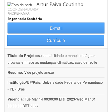
Artur Paiva Coutinho
COORDENADOR(A)
ENGENHARIAS
Engenharia Sanitária
E-mail
Currículo
Título do Projeto:
sustentabilidade e manejo de águas
urbanas em face às mudanças climáticas: caso de recife
Resumo:
Vide projeto anexo
Instituição/UF/País:
Universidade Federal de Pernambuco
- PE - Brasil
Vigência:
Tue Mar 14 00:00:00 BRT 2023-Wed Mar 31
00:00:00 BRT 2027