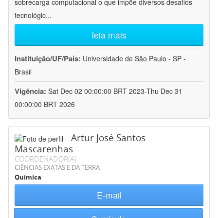
sobrecarga computacional o que impõe diversos desafios
tecnológic
...
leia mais
Instituição/UF/País:
Universidade de São Paulo - SP -
Brasil
Vigência:
Sat Dec 02 00:00:00 BRT 2023-Thu Dec 31
00:00:00 BRT 2026
Artur José Santos
Mascarenhas
COORDENADOR(A)
CIÊNCIAS EXATAS E DA TERRA
Química
E-mail