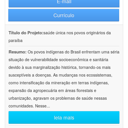
E-mail
Currículo
Título do Projeto:
saúde única nos povos originários da
paraíba
Resumo:
Os povos indígenas do Brasil enfrentam uma séria
situação de vulnerabilidade socioeconômica e sanitária
devido à sua marginalização histórica, tornando-os mais
susceptíveis a doenças. As mudanças nos ecossistemas,
como intensificação da mineração em terras indígenas,
expansão da agropecuária em áreas florestais e
urbanização, agravam os problemas de saúde nessas
comunidades. Nesse
...
leia mais