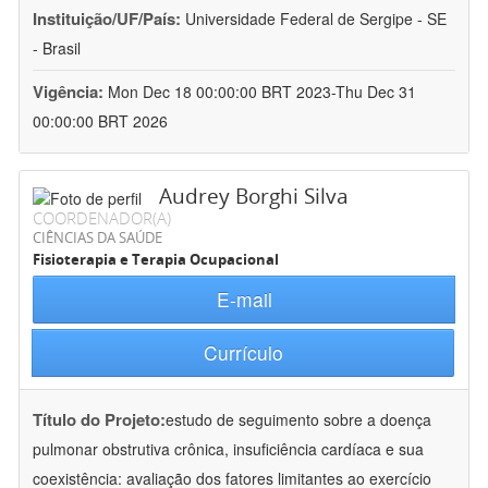
Instituição/UF/País:
Universidade Federal de Sergipe - SE
- Brasil
Vigência:
Mon Dec 18 00:00:00 BRT 2023-Thu Dec 31
00:00:00 BRT 2026
Audrey Borghi Silva
COORDENADOR(A)
CIÊNCIAS DA SAÚDE
Fisioterapia e Terapia Ocupacional
E-mail
Currículo
Título do Projeto:
estudo de seguimento sobre a doença
pulmonar obstrutiva crônica, insuficiência cardíaca e sua
coexistência: avaliação dos fatores limitantes ao exercício