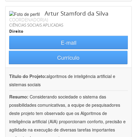
Artur Stamford da Silva
COORDENADOR(A)
CIÊNCIAS SOCIAIS APLICADAS
Direito
E-mail
Currículo
Título do Projeto:
algoritmos de inteligëncia artificial e
sistemas sociais
Resumo:
Considerando sociedade o sistema das
possibilidades comunicativas, a equipe de pesquisadores
deste projeto tem observado que os Algoritmos de
inteligência artificial (AIA) proporcionam conforto, precisão e
agilidade na execução de diversas tarefas importantes