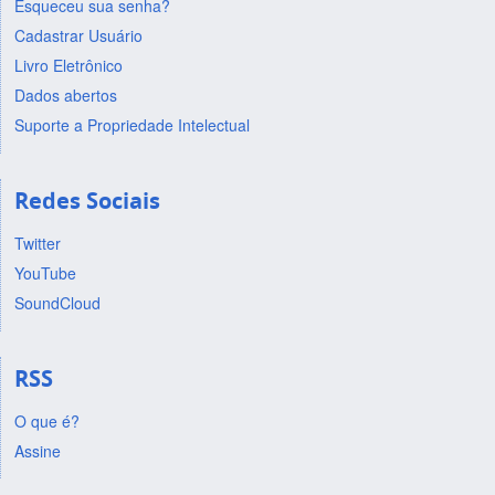
Esqueceu sua senha?
Cadastrar Usuário
Livro Eletrônico
Dados abertos
Suporte a Propriedade Intelectual
Redes Sociais
Twitter
YouTube
SoundCloud
RSS
O que é?
Assine