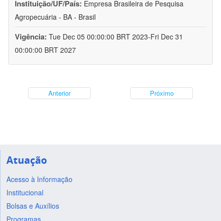
Instituição/UF/País:
Empresa Brasileira de Pesquisa
Agropecuária - BA - Brasil
Vigência:
Tue Dec 05 00:00:00 BRT 2023-Fri Dec 31
00:00:00 BRT 2027
Anterior
Próximo
Atuação
Acesso à Informação
Institucional
Bolsas e Auxílios
Programas