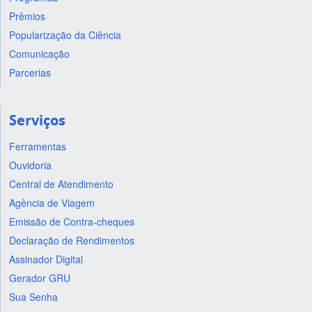
Prêmios
Popularização da Ciência
Comunicação
Parcerias
Serviços
Ferramentas
Ouvidoria
Central de Atendimento
Agência de Viagem
Emissão de Contra-cheques
Declaração de Rendimentos
Assinador Digital
Gerador GRU
Sua Senha