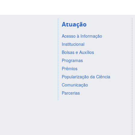
Atuação
Acesso à Informação
Institucional
Bolsas e Auxílios
Programas
Prêmios
Popularização da Ciência
Comunicação
Parcerias