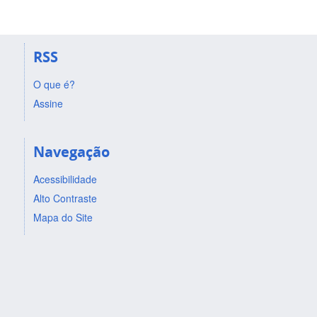
RSS
O que é?
Assine
Navegação
Acessibilidade
Alto Contraste
Mapa do Site