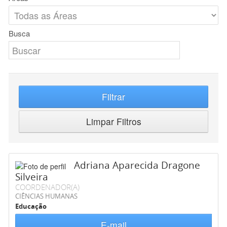
Busca
Filtrar
Limpar Filtros
Adriana Aparecida Dragone
Silveira
COORDENADOR(A)
CIÊNCIAS HUMANAS
Educação
E-mail