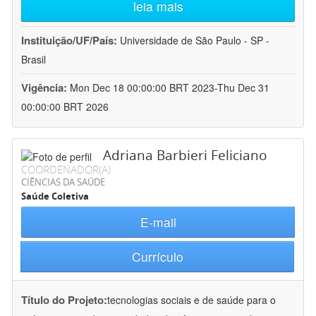
leia mais
Instituição/UF/País:
Universidade de São Paulo - SP -
Brasil
Vigência:
Mon Dec 18 00:00:00 BRT 2023-Thu Dec 31
00:00:00 BRT 2026
Adriana Barbieri Feliciano
COORDENADOR(A)
CIÊNCIAS DA SAÚDE
Saúde Coletiva
E-mail
Currículo
Título do Projeto:
tecnologias sociais e de saúde para o