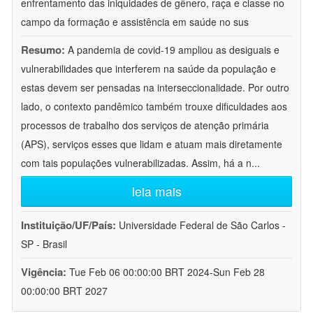
enfrentamento das iniquidades de gênero, raça e classe no
campo da formação e assistência em saúde no sus
Resumo:
A pandemia de covid-19 ampliou as desiguais e
vulnerabilidades que interferem na saúde da população e
estas devem ser pensadas na interseccionalidade. Por outro
lado, o contexto pandêmico também trouxe dificuldades aos
processos de trabalho dos serviços de atenção primária
(APS), serviços esses que lidam e atuam mais diretamente
com tais populações vulnerabilizadas. Assim, há a n
...
leia mais
Instituição/UF/País:
Universidade Federal de São Carlos -
SP - Brasil
Vigência:
Tue Feb 06 00:00:00 BRT 2024-Sun Feb 28
00:00:00 BRT 2027