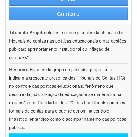
Currículo
Título do Projeto:
efeitos e consequências da atuação dos
tribunais de contas nas políticas educacionais e nas gestões
públicas: aprimoramento institucional ou inflação de
controles?
Resumo:
Estudos do grupo de pesquisa proponente
indicam a crescente presença dos Tribunais de Contas (TC)
no controle das políticas educacionais, fenômeno que
decorre da judicialização da educação e se materializa na
expansão das finalidades dos TC, dos tradicionais controles
formais de contas para o que se denomina controle
finalístico, entendido como o acompanhamento das políticas
pública
...