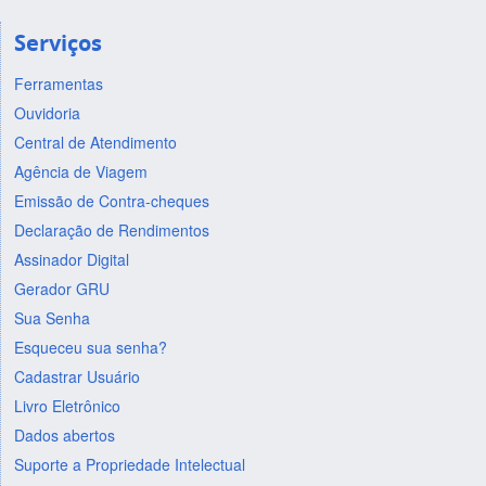
Serviços
Ferramentas
Ouvidoria
Central de Atendimento
Agência de Viagem
Emissão de Contra-cheques
Declaração de Rendimentos
Assinador Digital
Gerador GRU
Sua Senha
Esqueceu sua senha?
Cadastrar Usuário
Livro Eletrônico
Dados abertos
Suporte a Propriedade Intelectual