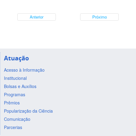
Anterior
Próximo
Atuação
Acesso à Informação
Institucional
Bolsas e Auxílios
Programas
Prêmios
Popularização da Ciência
Comunicação
Parcerias