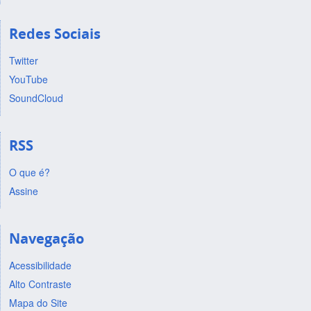
Redes Sociais
Twitter
YouTube
SoundCloud
RSS
O que é?
Assine
Navegação
Acessibilidade
Alto Contraste
Mapa do Site