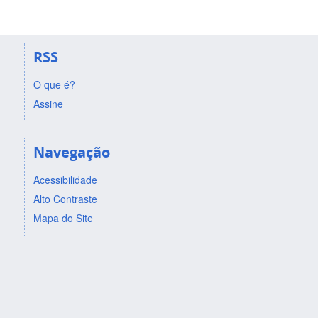
RSS
O que é?
Assine
Navegação
Acessibilidade
Alto Contraste
Mapa do Site