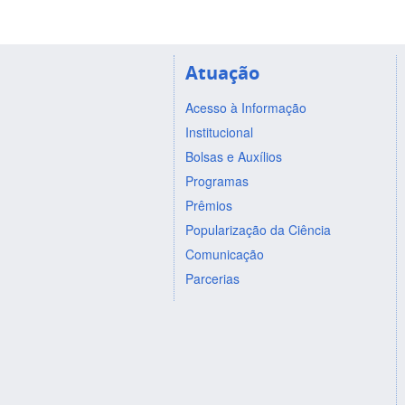
Atuação
Acesso à Informação
Institucional
Bolsas e Auxílios
Programas
Prêmios
Popularização da Ciência
Comunicação
Parcerias