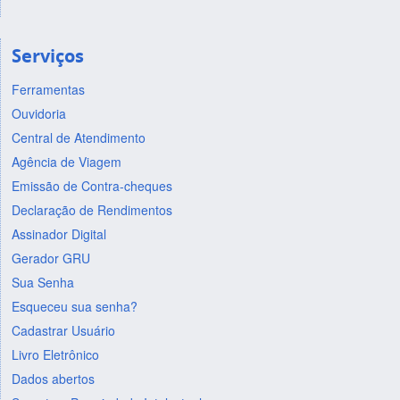
Serviços
Ferramentas
Ouvidoria
Central de Atendimento
Agência de Viagem
Emissão de Contra-cheques
Declaração de Rendimentos
Assinador Digital
Gerador GRU
Sua Senha
Esqueceu sua senha?
Cadastrar Usuário
Livro Eletrônico
Dados abertos