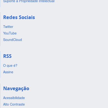
Suporte a Propriedade Intelectual
Redes Sociais
Twitter
YouTube
SoundCloud
RSS
O que é?
Assine
Navegação
Acessibilidade
Alto Contraste