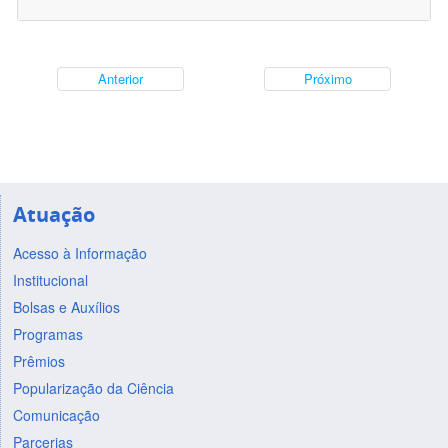
Anterior
Próximo
Atuação
Acesso à Informação
Institucional
Bolsas e Auxílios
Programas
Prêmios
Popularização da Ciência
Comunicação
Parcerias