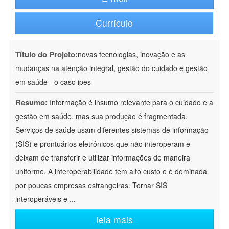
Currículo
Título do Projeto:
novas tecnologias, inovação e as
mudanças na atenção integral, gestão do cuidado e gestão
em saúde - o caso ipes
Resumo:
Informação é insumo relevante para o cuidado e a
gestão em saúde, mas sua produção é fragmentada.
Serviços de saúde usam diferentes sistemas de informação
(SIS) e prontuários eletrônicos que não interoperam e
deixam de transferir e utilizar informações de maneira
uniforme. A interoperabilidade tem alto custo e é dominada
por poucas empresas estrangeiras. Tornar SIS
interoperáveis e
...
leia mais