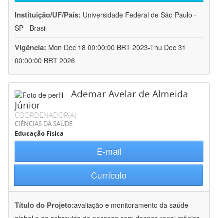
Instituição/UF/País:
Universidade Federal de São Paulo -
SP - Brasil
Vigência:
Mon Dec 18 00:00:00 BRT 2023-Thu Dec 31
00:00:00 BRT 2026
Ademar Avelar de Almeida
Júnior
COORDENADOR(A)
CIÊNCIAS DA SAÚDE
Educação Física
E-mail
Currículo
Título do Projeto:
avaliação e monitoramento da saúde