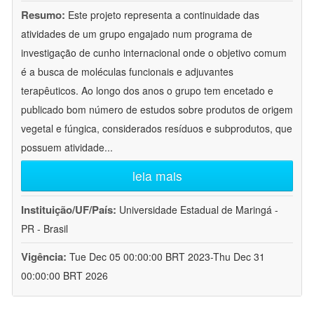
Resumo:
Este projeto representa a continuidade das
atividades de um grupo engajado num programa de
investigação de cunho internacional onde o objetivo comum
é a busca de moléculas funcionais e adjuvantes
terapêuticos. Ao longo dos anos o grupo tem encetado e
publicado bom número de estudos sobre produtos de origem
vegetal e fúngica, considerados resíduos e subprodutos, que
possuem atividade
...
leia mais
Instituição/UF/País:
Universidade Estadual de Maringá -
PR - Brasil
Vigência:
Tue Dec 05 00:00:00 BRT 2023-Thu Dec 31
00:00:00 BRT 2026