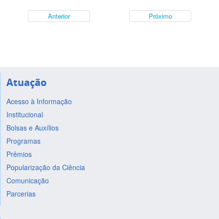
Anterior
Próximo
Atuação
Acesso à Informação
Institucional
Bolsas e Auxílios
Programas
Prêmios
Popularização da Ciência
Comunicação
Parcerias