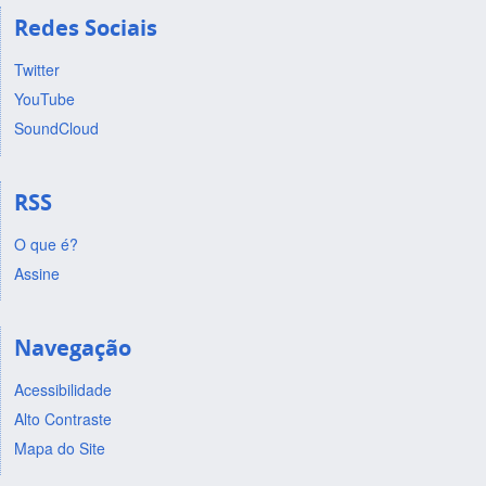
Redes Sociais
Twitter
YouTube
SoundCloud
RSS
O que é?
Assine
Navegação
Acessibilidade
Alto Contraste
Mapa do Site