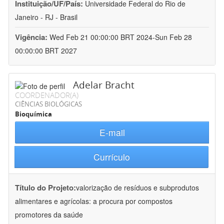
Instituição/UF/País:
Universidade Federal do Rio de
Janeiro - RJ - Brasil
Vigência:
Wed Feb 21 00:00:00 BRT 2024-Sun Feb 28
00:00:00 BRT 2027
Adelar Bracht
COORDENADOR(A)
CIÊNCIAS BIOLÓGICAS
Bioquímica
E-mail
Currículo
Título do Projeto:
valorização de resíduos e subprodutos
alimentares e agrícolas: a procura por compostos
promotores da saúde