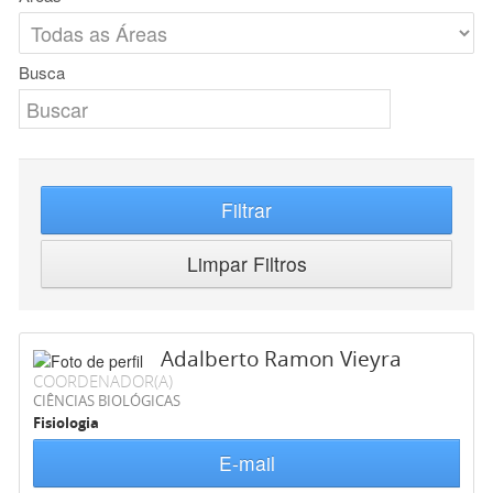
Busca
Filtrar
Limpar Filtros
Adalberto Ramon Vieyra
COORDENADOR(A)
CIÊNCIAS BIOLÓGICAS
Fisiologia
E-mail