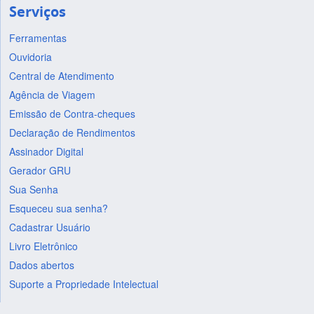
Serviços
Ferramentas
Ouvidoria
Central de Atendimento
Agência de Viagem
Emissão de Contra-cheques
Declaração de Rendimentos
Assinador Digital
Gerador GRU
Sua Senha
Esqueceu sua senha?
Cadastrar Usuário
Livro Eletrônico
Dados abertos
Suporte a Propriedade Intelectual