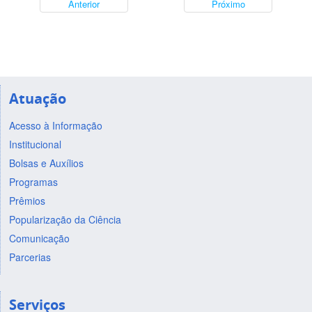
Anterior
Próximo
Atuação
Acesso à Informação
Institucional
Bolsas e Auxílios
Programas
Prêmios
Popularização da Ciência
Comunicação
Parcerias
Serviços