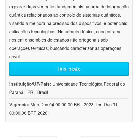
explorar duas vertentes fundamentais na área de informação
quântica relacionados ao controle de sistemas quânticos,
visando a melhora na precisão dos dispositivos, e potenciais
aplicações tecnológicas. No primeiro tópico, concentramo-
nos em ensembles de estados não ortogonais sob
operações térmicas, buscando caracterizar as operações
envol
...
leia mais
Instituição/UF/País:
Universidade Tecnológica Federal do
Paraná - PR - Brasil
Vigência:
Mon Dec 04 00:00:00 BRT 2023-Thu Dec 31
00:00:00 BRT 2026