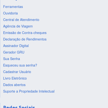
Ferramentas
Ouvidoria
Central de Atendimento
Agência de Viagem
Emissão de Contra-cheques
Declaração de Rendimentos
Assinador Digital
Gerador GRU
Sua Senha
Esqueceu sua senha?
Cadastrar Usuário
Livro Eletrônico
Dados abertos
Suporte a Propriedade Intelectual
Redes Sociais