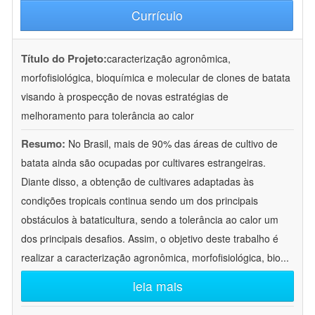
Currículo
Título do Projeto:
caracterização agronômica,
morfofisiológica, bioquímica e molecular de clones de batata
visando à prospecção de novas estratégias de
melhoramento para tolerância ao calor
Resumo:
No Brasil, mais de 90% das áreas de cultivo de
batata ainda são ocupadas por cultivares estrangeiras.
Diante disso, a obtenção de cultivares adaptadas às
condições tropicais continua sendo um dos principais
obstáculos à bataticultura, sendo a tolerância ao calor um
dos principais desafios. Assim, o objetivo deste trabalho é
realizar a caracterização agronômica, morfofisiológica, bio
...
leia mais