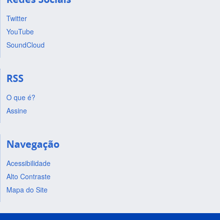
Twitter
YouTube
SoundCloud
RSS
O que é?
Assine
Navegação
Acessibilidade
Alto Contraste
Mapa do Site