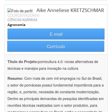
Aike Anneliese KRETZSCHMAR
COORDENADOR(A)
CIÊNCIAS AGRÁRIAS
Agronomia
E-mail
Currículo
Título do Projeto:
pomicultura 4.0: novas alternativas de
técnicas e manejos para inovação na cultura
Resumo:
Com mais de cem mil empregos no Sul do Brasil,
o setor de pomáceas possui fundamental importância para a
região, e, portanto, necessita de constante modernização.
Dentre as principais demandas de pesquisa identificadas em
reuniões técnicas realizadas com o setor produtivo, para