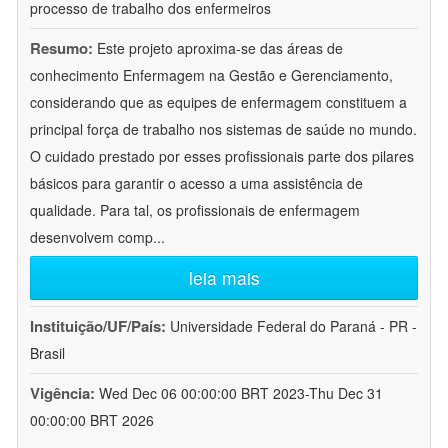
processo de trabalho dos enfermeiros
Resumo:
Este projeto aproxima-se das áreas de
conhecimento Enfermagem na Gestão e Gerenciamento,
considerando que as equipes de enfermagem constituem a
principal força de trabalho nos sistemas de saúde no mundo.
O cuidado prestado por esses profissionais parte dos pilares
básicos para garantir o acesso a uma assistência de
qualidade. Para tal, os profissionais de enfermagem
desenvolvem comp
...
leia mais
Instituição/UF/País:
Universidade Federal do Paraná - PR -
Brasil
Vigência:
Wed Dec 06 00:00:00 BRT 2023-Thu Dec 31
00:00:00 BRT 2026