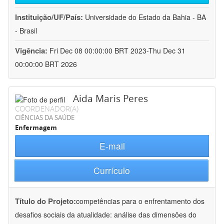
Instituição/UF/País:
Universidade do Estado da Bahia - BA
- Brasil
Vigência:
Fri Dec 08 00:00:00 BRT 2023-Thu Dec 31
00:00:00 BRT 2026
Aida Maris Peres
COORDENADOR(A)
CIÊNCIAS DA SAÚDE
Enfermagem
E-mail
Currículo
Título do Projeto:
competências para o enfrentamento dos
desafios sociais da atualidade: análise das dimensões do