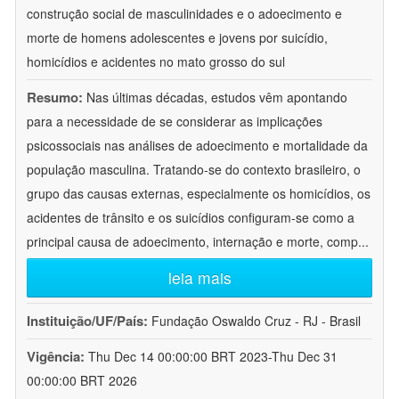
construção social de masculinidades e o adoecimento e
morte de homens adolescentes e jovens por suicídio,
homicídios e acidentes no mato grosso do sul
Resumo:
Nas últimas décadas, estudos vêm apontando
para a necessidade de se considerar as implicações
psicossociais nas análises de adoecimento e mortalidade da
população masculina. Tratando-se do contexto brasileiro, o
grupo das causas externas, especialmente os homicídios, os
acidentes de trânsito e os suicídios configuram-se como a
principal causa de adoecimento, internação e morte, comp
...
leia mais
Instituição/UF/País:
Fundação Oswaldo Cruz - RJ - Brasil
Vigência:
Thu Dec 14 00:00:00 BRT 2023-Thu Dec 31
00:00:00 BRT 2026