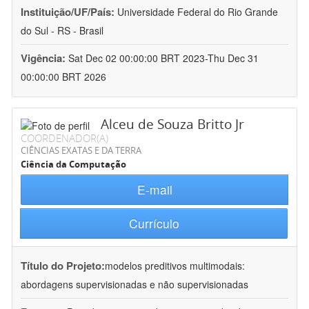
Instituição/UF/País:
Universidade Federal do Rio Grande
do Sul - RS - Brasil
Vigência:
Sat Dec 02 00:00:00 BRT 2023-Thu Dec 31
00:00:00 BRT 2026
Alceu de Souza Britto Jr
COORDENADOR(A)
CIÊNCIAS EXATAS E DA TERRA
Ciência da Computação
E-mail
Currículo
Título do Projeto:
modelos preditivos multimodais:
abordagens supervisionadas e não supervisionadas