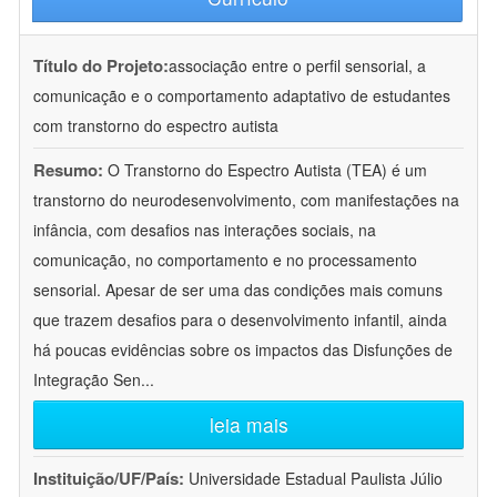
Título do Projeto:
associação entre o perfil sensorial, a
comunicação e o comportamento adaptativo de estudantes
com transtorno do espectro autista
Resumo:
O Transtorno do Espectro Autista (TEA) é um
transtorno do neurodesenvolvimento, com manifestações na
infância, com desafios nas interações sociais, na
comunicação, no comportamento e no processamento
sensorial. Apesar de ser uma das condições mais comuns
que trazem desafios para o desenvolvimento infantil, ainda
há poucas evidências sobre os impactos das Disfunções de
Integração Sen
...
leia mais
Instituição/UF/País:
Universidade Estadual Paulista Júlio