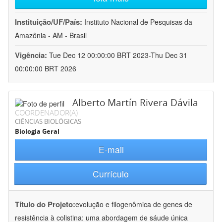
Instituição/UF/País:
Instituto Nacional de Pesquisas da
Amazônia - AM - Brasil
Vigência:
Tue Dec 12 00:00:00 BRT 2023-Thu Dec 31
00:00:00 BRT 2026
Alberto Martín Rivera Dávila
COORDENADOR(A)
CIÊNCIAS BIOLÓGICAS
Biologia Geral
E-mail
Currículo
Título do Projeto:
evolução e filogenômica de genes de
resistência à colistina: uma abordagem de sáude única