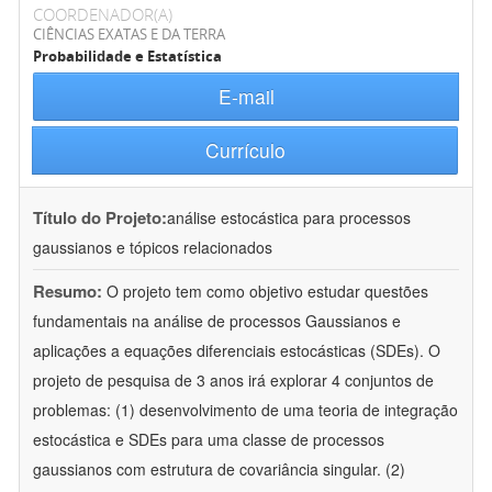
COORDENADOR(A)
CIÊNCIAS EXATAS E DA TERRA
Probabilidade e Estatística
E-mail
Currículo
Título do Projeto:
análise estocástica para processos
gaussianos e tópicos relacionados
Resumo:
O projeto tem como objetivo estudar questões
fundamentais na análise de processos Gaussianos e
aplicações a equações diferenciais estocásticas (SDEs). O
projeto de pesquisa de 3 anos irá explorar 4 conjuntos de
problemas: (1) desenvolvimento de uma teoria de integração
estocástica e SDEs para uma classe de processos
gaussianos com estrutura de covariância singular. (2)