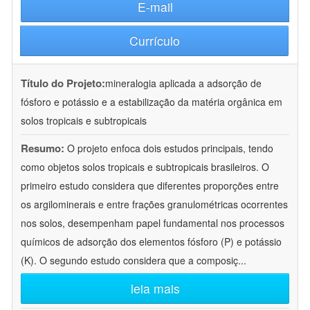
E-mail
Currículo
Título do Projeto:
mineralogia aplicada a adsorção de
fósforo e potássio e a estabilização da matéria orgânica em
solos tropicais e subtropicais
Resumo:
O projeto enfoca dois estudos principais, tendo
como objetos solos tropicais e subtropicais brasileiros. O
primeiro estudo considera que diferentes proporções entre
os argilominerais e entre frações granulométricas ocorrentes
nos solos, desempenham papel fundamental nos processos
químicos de adsorção dos elementos fósforo (P) e potássio
(K). O segundo estudo considera que a composiç
...
leia mais