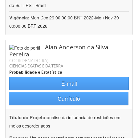
do Sul - RS - Brasil
Vigência:
Mon Dec 26 00:00:00 BRT 2022-Mon Nov 30
00:00:00 BRT 2026
Alan Anderson da Silva
Pereira
COORDENADOR(A)
CIÊNCIAS EXATAS E DA TERRA
Probabilidade e Estatística
E-mail
Currículo
Título do Projeto:
análise da influência de restrições em
meios desordenados