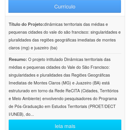
Currículo
Título do Projeto:
dinâmicas territoriais das médias e
pequenas cidades do vale do são francisco: singularidades e
pluralidades das regiões geográficas imediatas de montes
claros (mg) e juazeiro (ba)
Resumo:
O projeto intitulado Dinâmicas territoriais das
médias e pequenas cidades do Vale do São Francisco:
singularidades e pluralidades das Regiões Geográficas
Imediatas de Montes Claros (MG) e Juazeiro (BA) está
estruturado em torno da Rede ReCITA (Cidades, Territórios
e Meio Ambiente) envolvendo pesquisadores do Programa
de Pós-Graduação em Estudos Territoriais (PROET/DECT
I/UNEB), do
...
leia mais