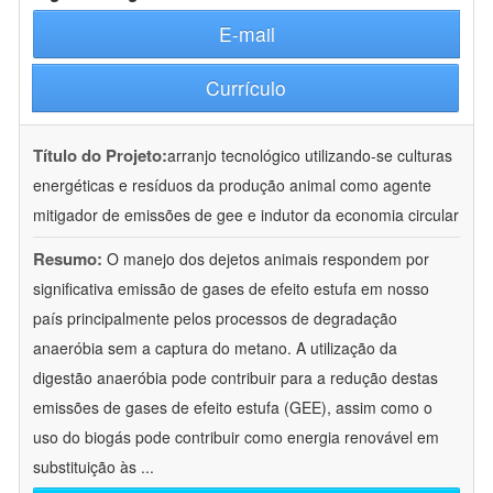
E-mail
Currículo
Título do Projeto:
arranjo tecnológico utilizando-se culturas
energéticas e resíduos da produção animal como agente
mitigador de emissões de gee e indutor da economia circular
Resumo:
O manejo dos dejetos animais respondem por
significativa emissão de gases de efeito estufa em nosso
país principalmente pelos processos de degradação
anaeróbia sem a captura do metano. A utilização da
digestão anaeróbia pode contribuir para a redução destas
emissões de gases de efeito estufa (GEE), assim como o
uso do biogás pode contribuir como energia renovável em
substituição às
...