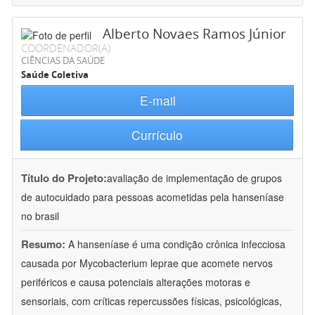
Alberto Novaes Ramos Júnior
COORDENADOR(A)
CIÊNCIAS DA SAÚDE
Saúde Coletiva
E-mail
Currículo
Título do Projeto:
avaliação de implementação de grupos
de autocuidado para pessoas acometidas pela hanseníase
no brasil
Resumo:
A hanseníase é uma condição crônica infecciosa
causada por Mycobacterium leprae que acomete nervos
periféricos e causa potenciais alterações motoras e
sensoriais, com críticas repercussões físicas, psicológicas,