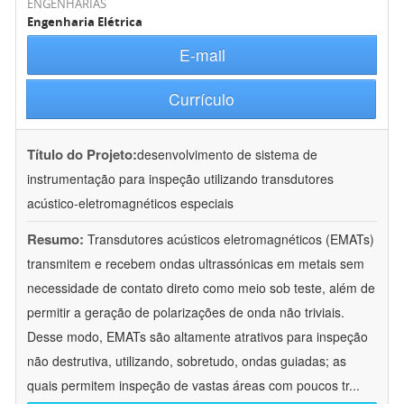
ENGENHARIAS
Engenharia Elétrica
E-mail
Currículo
Título do Projeto:
desenvolvimento de sistema de
instrumentação para inspeção utilizando transdutores
acústico-eletromagnéticos especiais
Resumo:
Transdutores acústicos eletromagnéticos (EMATs)
transmitem e recebem ondas ultrassónicas em metais sem
necessidade de contato direto como meio sob teste, além de
permitir a geração de polarizações de onda não triviais.
Desse modo, EMATs são altamente atrativos para inspeção
não destrutiva, utilizando, sobretudo, ondas guiadas; as
quais permitem inspeção de vastas áreas com poucos tr
...