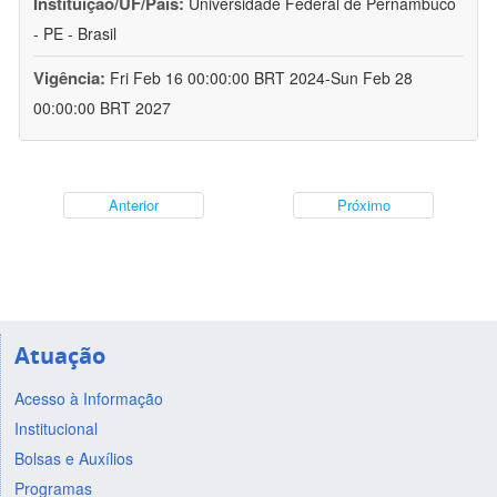
Instituição/UF/País:
Universidade Federal de Pernambuco
- PE - Brasil
Vigência:
Fri Feb 16 00:00:00 BRT 2024-Sun Feb 28
00:00:00 BRT 2027
Anterior
Próximo
Atuação
Acesso à Informação
Institucional
Bolsas e Auxílios
Programas