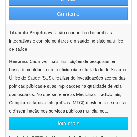
Currículo
Título do Projeto:
avaliação econômica das práticas
integrativas e complementares em saúde no sistema único
de saúde
Resumo:
Cada vez mais, instituições de pesquisas têm
buscado contribuir com a eficiência e efetividade do Sistema
Único de Saúde (SUS), realizando investigações acerca das
políticas públicas e suas implicações na qualidade de vida
dos usuários. No que se refere às Medicinas Tradicionais,
Complementares e Integrativas (MTCI) é evidente o seu uso
e disseminação nos serviços públicos mundialme
...
leia mais