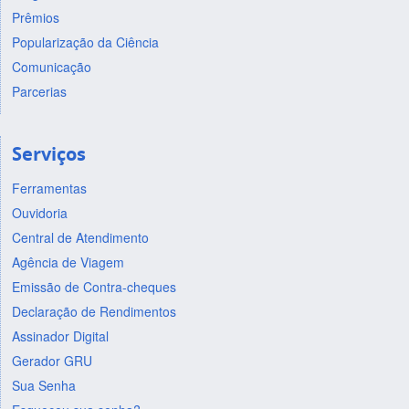
Prêmios
Popularização da Ciência
Comunicação
Parcerias
Serviços
Ferramentas
Ouvidoria
Central de Atendimento
Agência de Viagem
Emissão de Contra-cheques
Declaração de Rendimentos
Assinador Digital
Gerador GRU
Sua Senha