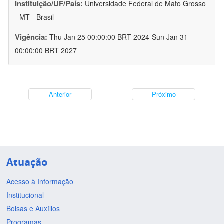
Instituição/UF/País:
Universidade Federal de Mato Grosso
- MT - Brasil
Vigência:
Thu Jan 25 00:00:00 BRT 2024-Sun Jan 31
00:00:00 BRT 2027
Anterior
Próximo
Atuação
Acesso à Informação
Institucional
Bolsas e Auxílios
Programas