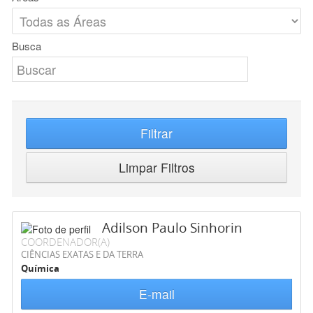
Busca
Filtrar
Limpar Filtros
Adilson Paulo Sinhorin
COORDENADOR(A)
CIÊNCIAS EXATAS E DA TERRA
Química
E-mail