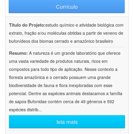
Currículo
Título do Projeto:
estudo químico e atividade biológica com
extrato, fração e/ou moléculas obtidas a partir de veneno de
bufonídeos dos biomas cerrado e amazônico brasileiro
Resumo:
A natureza é um grande laboratório que oferece
uma vasta variedade de produtos naturais, ricos em
compostos para todo tipo de aplicação. Nesse contexto a
floresta amazônica e o cerrado possuem uma grande
biodiversidade de fauna e flora inexploradas com esse
potencial. Dentre as espécies animais destacamos a família
de sapos Bufonidae contém cerca de 49 gêneros e 592
espécies distrib
...
leia mais