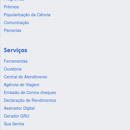
Prêmios
Popularização da Ciência
Comunicação
Parcerias
Serviços
Ferramentas
Ouvidoria
Central de Atendimento
Agência de Viagem
Emissão de Contra-cheques
Declaração de Rendimentos
Assinador Digital
Gerador GRU
Sua Senha