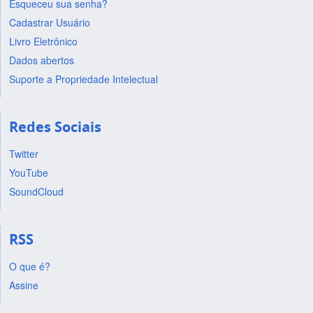
Esqueceu sua senha?
Cadastrar Usuário
Livro Eletrônico
Dados abertos
Suporte a Propriedade Intelectual
Redes Sociais
Twitter
YouTube
SoundCloud
RSS
O que é?
Assine