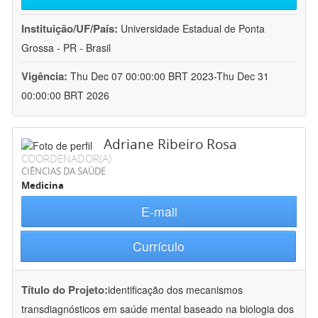
Instituição/UF/País:
Universidade Estadual de Ponta
Grossa - PR - Brasil
Vigência:
Thu Dec 07 00:00:00 BRT 2023-Thu Dec 31
00:00:00 BRT 2026
Adriane Ribeiro Rosa
COORDENADOR(A)
CIÊNCIAS DA SAÚDE
Medicina
E-mail
Currículo
Título do Projeto:
identificação dos mecanismos
transdiagnósticos em saúde mental baseado na biologia dos