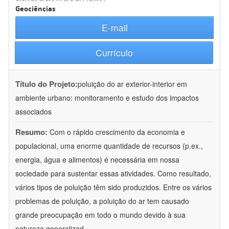
Geociências
E-mail
Currículo
Título do Projeto:
poluição do ar exterior-interior em
ambiente urbano: monitoramento e estudo dos impactos
associados
Resumo:
Com o rápido crescimento da economia e
populacional, uma enorme quantidade de recursos (p.ex.,
energia, água e alimentos) é necessária em nossa
sociedade para sustentar essas atividades. Como resultado,
vários tipos de poluição têm sido produzidos. Entre os vários
problemas de poluição, a poluição do ar tem causado
grande preocupação em todo o mundo devido à sua
natureza generalizad
...