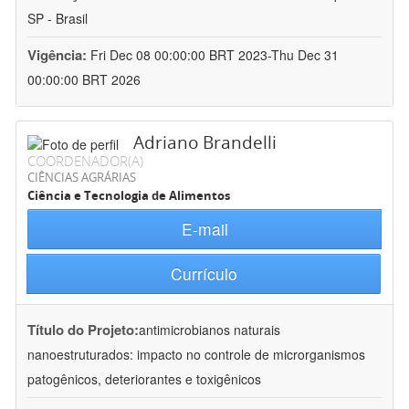
SP - Brasil
Vigência:
Fri Dec 08 00:00:00 BRT 2023-Thu Dec 31
00:00:00 BRT 2026
Adriano Brandelli
COORDENADOR(A)
CIÊNCIAS AGRÁRIAS
Ciência e Tecnologia de Alimentos
E-mail
Currículo
Título do Projeto:
antimicrobianos naturais
nanoestruturados: impacto no controle de microrganismos
patogênicos, deteriorantes e toxigênicos