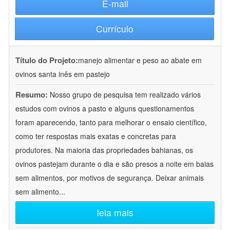
E-mail
Currículo
Título do Projeto:
manejo alimentar e peso ao abate em
ovinos santa inês em pastejo
Resumo:
Nosso grupo de pesquisa tem realizado vários
estudos com ovinos a pasto e alguns questionamentos
foram aparecendo, tanto para melhorar o ensaio científico,
como ter respostas mais exatas e concretas para
produtores. Na maioria das propriedades bahianas, os
ovinos pastejam durante o dia e são presos a noite em baias
sem alimentos, por motivos de segurança. Deixar animais
sem alimento
...
leia mais