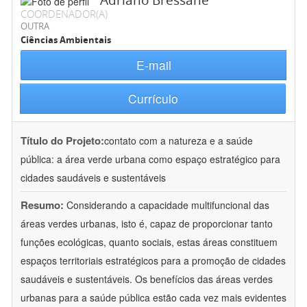
Adriano Bressane
COORDENADOR(A)
OUTRA
Ciências Ambientais
E-mail
Currículo
Título do Projeto:
contato com a natureza e a saúde
pública: a área verde urbana como espaço estratégico para
cidades saudáveis e sustentáveis
Resumo:
Considerando a capacidade multifuncional das
áreas verdes urbanas, isto é, capaz de proporcionar tanto
funções ecológicas, quanto sociais, estas áreas constituem
espaços territoriais estratégicos para a promoção de cidades
saudáveis e sustentáveis. Os benefícios das áreas verdes
urbanas para a saúde pública estão cada vez mais evidentes