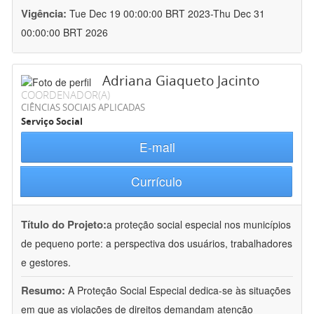
Vigência:
Tue Dec 19 00:00:00 BRT 2023-Thu Dec 31
00:00:00 BRT 2026
Adriana Giaqueto Jacinto
COORDENADOR(A)
CIÊNCIAS SOCIAIS APLICADAS
Serviço Social
E-mail
Currículo
Título do Projeto:
a proteção social especial nos municípios
de pequeno porte: a perspectiva dos usuários, trabalhadores
e gestores.
Resumo:
A Proteção Social Especial dedica-se às situações
em que as violações de direitos demandam atenção