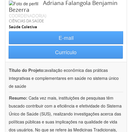
Adriana Falangola Benjamin
Bezerra
COORDENADOR(A)
CIÊNCIAS DA SAÚDE
Saúde Coletiva
E-mail
Currículo
Título do Projeto:
avaliação econômica das práticas
integrativas e complementares em saúde no sistema único
de saúde
Resumo:
Cada vez mais, instituições de pesquisas têm
buscado contribuir com a eficiência e efetividade do Sistema
Único de Saúde (SUS), realizando investigações acerca das
políticas públicas e suas implicações na qualidade de vida
dos usuários. No que se refere às Medicinas Tradicionais,