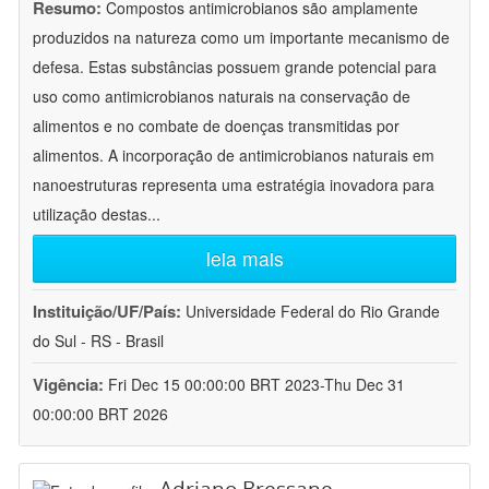
Resumo:
Compostos antimicrobianos são amplamente
produzidos na natureza como um importante mecanismo de
defesa. Estas substâncias possuem grande potencial para
uso como antimicrobianos naturais na conservação de
alimentos e no combate de doenças transmitidas por
alimentos. A incorporação de antimicrobianos naturais em
nanoestruturas representa uma estratégia inovadora para
utilização destas
...
leia mais
Instituição/UF/País:
Universidade Federal do Rio Grande
do Sul - RS - Brasil
Vigência:
Fri Dec 15 00:00:00 BRT 2023-Thu Dec 31
00:00:00 BRT 2026