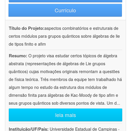
Currículo
Título do Projeto:
aspectos combinatórios e estruturais de
certos módulos para grupos quânticos sobre álgebras de lie
de tipos finito e afim
Resumo:
O projeto visa estudar certos tópicos de álgebra
abstrata (representações de álgebras de Lie grupos
quânticos) cujas motivações originais remontam a questões
de física teórica. Três membros da equipe tem trabalhado há
algum tempo no estudo da estrutura dos módulos de
dimensão finita para álgebras de Kac-Moody de tipo afim e
seus grupos quânticos sob diversos pontos de vista. Um d
...
leia mais
Instituição/UF/País:
Universidade Estadual de Campinas -