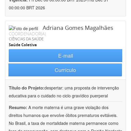
00:00:00 BRT 2026
Adriana Gomes Magalhães
COORDENADOR(A)
CIÊNCIAS DA SAÚDE
Saúde Coletiva
E-mail
Currículo
Título do Projeto:
despertar: uma proposta de intervenção
educativa para o cuidado no ciclo gravídico puerperal
Resumo:
A morte materna é uma grave violação dos
direitos humanos que envolve óbitos prematuros evitáveis.
No Brasil, a taxa de mortalidade materna permanece como