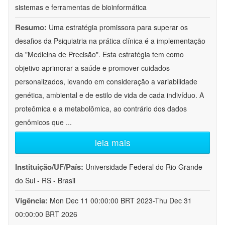
sistemas e ferramentas de bioinformática
Resumo:
Uma estratégia promissora para superar os
desafios da Psiquiatria na prática clínica é a implementação
da "Medicina de Precisão". Esta estratégia tem como
objetivo aprimorar a saúde e promover cuidados
personalizados, levando em consideração a variabilidade
genética, ambiental e de estilo de vida de cada indivíduo. A
proteômica e a metabolômica, ao contrário dos dados
genômicos que
...
leia mais
Instituição/UF/País:
Universidade Federal do Rio Grande
do Sul - RS - Brasil
Vigência:
Mon Dec 11 00:00:00 BRT 2023-Thu Dec 31
00:00:00 BRT 2026