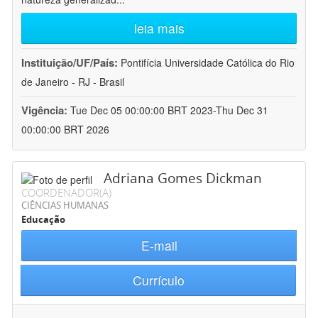
leia mais
Instituição/UF/País:
Pontifícia Universidade Católica do Rio
de Janeiro - RJ - Brasil
Vigência:
Tue Dec 05 00:00:00 BRT 2023-Thu Dec 31
00:00:00 BRT 2026
Adriana Gomes Dickman
COORDENADOR(A)
CIÊNCIAS HUMANAS
Educação
E-mail
Currículo