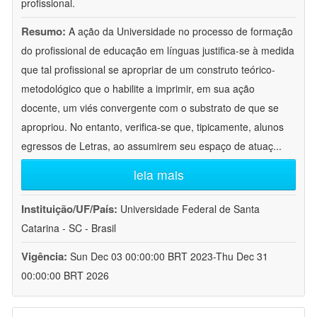
profissional.
Resumo:
A ação da Universidade no processo de formação
do profissional de educação em línguas justifica-se à medida
que tal profissional se apropriar de um construto teórico-
metodológico que o habilite a imprimir, em sua ação
docente, um viés convergente com o substrato de que se
apropriou. No entanto, verifica-se que, tipicamente, alunos
egressos de Letras, ao assumirem seu espaço de atuaç
...
leia mais
Instituição/UF/País:
Universidade Federal de Santa
Catarina - SC - Brasil
Vigência:
Sun Dec 03 00:00:00 BRT 2023-Thu Dec 31
00:00:00 BRT 2026