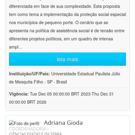
diferenciada em face de sua complexidade. Esta proposta
tem como tema a implementação da proteção social especial
nos municípios de pequeno porte. O cenário que se
apresenta na política de assistência social é de tensão entre
diferentes projetos políticos, em um quadro de intensa
ampl
...
leia mais
Instituição/UF/País:
Universidade Estadual Paulista Júlio
de Mesquita Filho - SP - Brasil
Vigência:
Tue Dec 05 00:00:00 BRT 2023-Thu Dec 31
00:00:00 BRT 2026
Adriana Gioda
COORDENADOR(A)
CIÊNCIAS EXATAS E DA TERRA