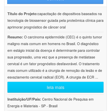
Título do Projeto:
capacitação de dispositivos baseados na
tecnologia de biossensor guiada pela proteômica clínica para
aprimorar prognóstico de câncer oral
Resumo:
O carcinoma epidermóide (CEC) é o quinto tumor
maligno mais comum em homens no Brasil. O diagnóstico
em estágio inicial da doença é determinante para controlar
sua progressão, uma vez que a presença de metástase
cervical é um fator prognóstico desfavorável. O tratamento
mais comum utilizado é a cirurgia de remoção da lesão e de
esvaziamento cervical radical (ECR). A cirurgia de ECR
...
leia mais
Instituição/UF/País:
Centro Nacional de Pesquisa em
Energia e Materiais - SP - Brasil