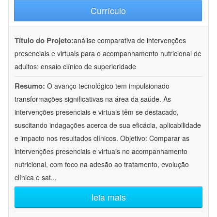
Currículo
Título do Projeto:
análise comparativa de intervenções
presenciais e virtuais para o acompanhamento nutricional de
adultos: ensaio clínico de superioridade
Resumo:
O avanço tecnológico tem impulsionado
transformações significativas na área da saúde. As
intervenções presenciais e virtuais têm se destacado,
suscitando indagações acerca de sua eficácia, aplicabilidade
e impacto nos resultados clínicos. Objetivo: Comparar as
intervenções presenciais e virtuais no acompanhamento
nutricional, com foco na adesão ao tratamento, evolução
clínica e sat
...
leia mais