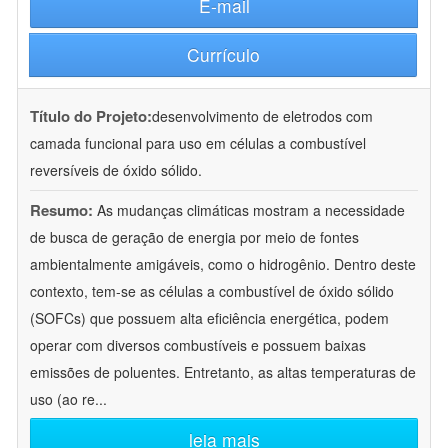
E-mail
Currículo
Título do Projeto:
desenvolvimento de eletrodos com
camada funcional para uso em células a combustível
reversíveis de óxido sólido.
Resumo:
As mudanças climáticas mostram a necessidade
de busca de geração de energia por meio de fontes
ambientalmente amigáveis, como o hidrogênio. Dentro deste
contexto, tem-se as células a combustível de óxido sólido
(SOFCs) que possuem alta eficiência energética, podem
operar com diversos combustíveis e possuem baixas
emissões de poluentes. Entretanto, as altas temperaturas de
uso (ao re
...
leia mais