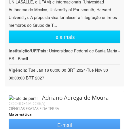
UNILASALLE, e UFAM) e internacionais (Univesidad
Autónoma de Mexico, University of Portsmouth, Harvard
University). A proposta visa fortalecer a integração entre os
membros do Grupo de T
...
leia mais
Instituição/UF/País:
Universidade Federal de Santa Maria -
RS - Brasil
Vigência:
Tue Jan 16 00:00:00 BRT 2024-Tue Nov 30
00:00:00 BRT 2027
Adriano Adrega de Moura
COORDENADOR(A)
CIÊNCIAS EXATAS E DA TERRA
Matemática
E-mail