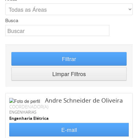
Busca
Filtrar
Limpar Filtros
Andre Schneider de Oliveira
COORDENADOR(A)
ENGENHARIAS
Engenharia Elétrica
E-mail