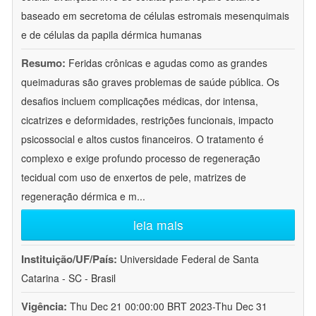
baseado em secretoma de células estromais mesenquimais
e de células da papila dérmica humanas
Resumo:
Feridas crônicas e agudas como as grandes
queimaduras são graves problemas de saúde pública. Os
desafios incluem complicações médicas, dor intensa,
cicatrizes e deformidades, restrições funcionais, impacto
psicossocial e altos custos financeiros. O tratamento é
complexo e exige profundo processo de regeneração
tecidual com uso de enxertos de pele, matrizes de
regeneração dérmica e m
...
leia mais
Instituição/UF/País:
Universidade Federal de Santa
Catarina - SC - Brasil
Vigência:
Thu Dec 21 00:00:00 BRT 2023-Thu Dec 31