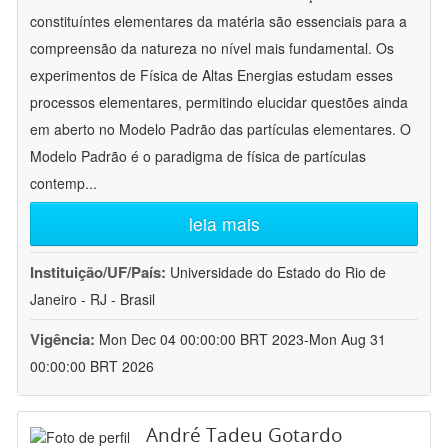
constituíntes elementares da matéria são essenciais para a
compreensão da natureza no nível mais fundamental. Os
experimentos de Física de Altas Energias estudam esses
processos elementares, permitindo elucidar questões ainda
em aberto no Modelo Padrão das partículas elementares. O
Modelo Padrão é o paradigma de física de partículas
contemp
...
leia mais
Instituição/UF/País:
Universidade do Estado do Rio de
Janeiro - RJ - Brasil
Vigência:
Mon Dec 04 00:00:00 BRT 2023-Mon Aug 31
00:00:00 BRT 2026
André Tadeu Gotardo