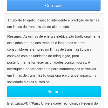
Currículo
Título do Projeto:
inspeção inteligente e predição de falhas
em linhas de transmissão de alta tensão
Resumo:
As usinas de energia elétrica são tradicionalmente
instaladas em regiões remotas e longe dos centros
consumidores e empregam linhas de transmissão para
conexão com as unidades de adequação, para
posteriormente fornecer as unidades consumidoras. A
interrupção do fornecimento para manutenções corretivas
em linhas de transmissão ocasiona em grande impacto na
sociedade e altos custos pa
...
leia mais
Instituição/UF/País:
Universidade Tecnológica Federal do