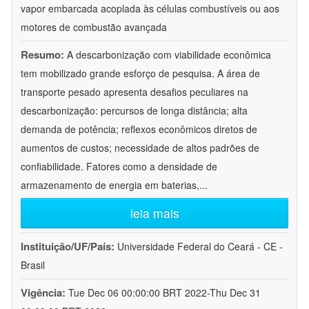
vapor embarcada acoplada às células combustíveis ou aos
motores de combustão avançada
Resumo:
A descarbonização com viabilidade econômica
tem mobilizado grande esforço de pesquisa. A área de
transporte pesado apresenta desafios peculiares na
descarbonização: percursos de longa distância; alta
demanda de potência; reflexos econômicos diretos de
aumentos de custos; necessidade de altos padrões de
confiabilidade. Fatores como a densidade de
armazenamento de energia em baterias,
...
leia mais
Instituição/UF/País:
Universidade Federal do Ceará - CE -
Brasil
Vigência:
Tue Dec 06 00:00:00 BRT 2022-Thu Dec 31