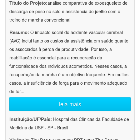
Título do Projeto:
análise comparativa de exoesqueleto de
descarga de peso no solo e assistência do joelho com o
treino de marcha convencional
Resumo:
O impacto social do acidente vascular cerebral
(AVC) inclui tanto os custos da assistência em saúde quanto
os associados à perda de produtividade. Por isso, a
reabilitação é essencial para a recuperação da
funcionalidade dos indivíduos acometidos. Nesses casos, a
recuperação da marcha é um objetivo frequente. Em muitos
casos, a insuficiência de força para o movimento adequado
de tor
...
leia mais
Instituição/UF/País:
Hospital das Clínicas da Faculdade de
Medicina da USP - SP - Brasil