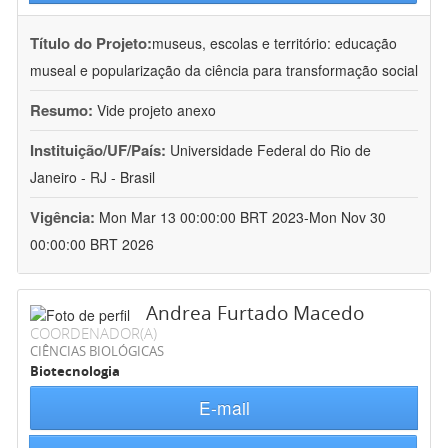
Título do Projeto:
museus, escolas e território: educação
museal e popularização da ciência para transformação social
Resumo:
Vide projeto anexo
Instituição/UF/País:
Universidade Federal do Rio de
Janeiro - RJ - Brasil
Vigência:
Mon Mar 13 00:00:00 BRT 2023-Mon Nov 30
00:00:00 BRT 2026
Andrea Furtado Macedo
COORDENADOR(A)
CIÊNCIAS BIOLÓGICAS
Biotecnologia
E-mail