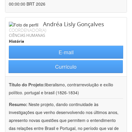
00:00:00 BRT 2026
Andréa Lisly Gonçalves
COORDENADOR(A)
CIÊNCIAS HUMANAS
História
E-mail
Currículo
Título do Projeto:
liberalismo, contrarrevolução e exílio
político. portugal e brasil (1826-1834)
Resumo:
Neste projeto, dando continuidade às
investigações que venho desenvolvendo nos últimos anos,
apresento novas questões que permitem o entendimento
das relações entre Brasil e Portugal, no período que vai de