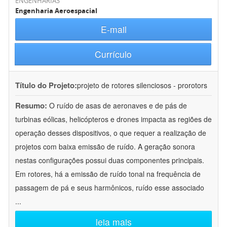
ENGENHARIAS
Engenharia Aeroespacial
E-mail
Currículo
Título do Projeto:
projeto de rotores silenciosos - prorotors
Resumo:
O ruído de asas de aeronaves e de pás de
turbinas eólicas, helicópteros e drones impacta as regiões de
operação desses dispositivos, o que requer a realização de
projetos com baixa emissão de ruído. A geração sonora
nestas configurações possui duas componentes principais.
Em rotores, há a emissão de ruído tonal na frequência de
passagem de pá e seus harmônicos, ruído esse associado
...
leia mais