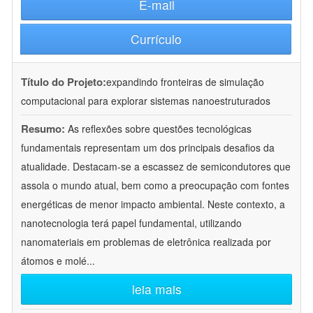
E-mail
Currículo
Título do Projeto:
expandindo fronteiras de simulação
computacional para explorar sistemas nanoestruturados
Resumo:
As reflexões sobre questões tecnológicas
fundamentais representam um dos principais desafios da
atualidade. Destacam-se a escassez de semicondutores que
assola o mundo atual, bem como a preocupação com fontes
energéticas de menor impacto ambiental. Neste contexto, a
nanotecnologia terá papel fundamental, utilizando
nanomateriais em problemas de eletrônica realizada por
átomos e molé
...
leia mais