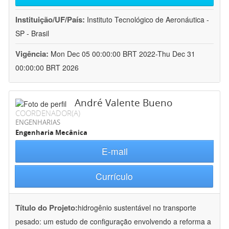
Instituição/UF/País:
Instituto Tecnológico de Aeronáutica -
SP - Brasil
Vigência:
Mon Dec 05 00:00:00 BRT 2022-Thu Dec 31
00:00:00 BRT 2026
André Valente Bueno
COORDENADOR(A)
ENGENHARIAS
Engenharia Mecânica
E-mail
Currículo
Título do Projeto:
hidrogênio sustentável no transporte
pesado: um estudo de configuração envolvendo a reforma a