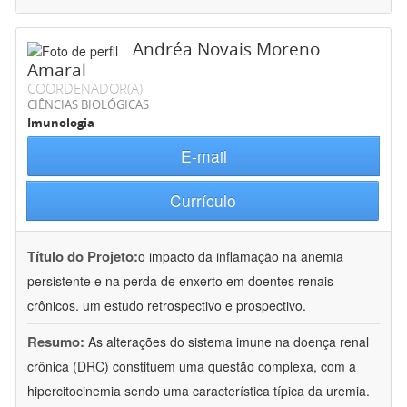
Andréa Novais Moreno
Amaral
COORDENADOR(A)
CIÊNCIAS BIOLÓGICAS
Imunologia
E-mail
Currículo
Título do Projeto:
o impacto da inflamação na anemia
persistente e na perda de enxerto em doentes renais
crônicos. um estudo retrospectivo e prospectivo.
Resumo:
As alterações do sistema imune na doença renal
crônica (DRC) constituem uma questão complexa, com a
hipercitocinemia sendo uma característica típica da uremia.