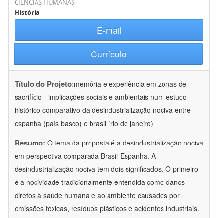
CIÊNCIAS HUMANAS
História
E-mail
Currículo
Título do Projeto:
memória e experiência em zonas de
sacrifício - implicações sociais e ambientais num estudo
histórico comparativo da desindustrialização nociva entre
espanha (país basco) e brasil (rio de janeiro)
Resumo:
O tema da proposta é a desindustrialização nociva
em perspectiva comparada Brasil-Espanha. A
desindustrialização nociva tem dois significados. O primeiro
é a nocividade tradicionalmente entendida como danos
diretos à saúde humana e ao ambiente causados por
emissões tóxicas, resíduos plásticos e acidentes industriais.