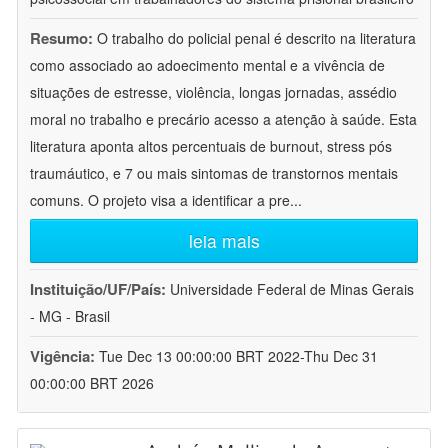
Resumo:
O trabalho do policial penal é descrito na literatura
como associado ao adoecimento mental e a vivência de
situações de estresse, violência, longas jornadas, assédio
moral no trabalho e precário acesso a atenção à saúde. Esta
literatura aponta altos percentuais de burnout, stress pós
traumáutico, e 7 ou mais sintomas de transtornos mentais
comuns. O projeto visa a identificar a pre
...
leia mais
Instituição/UF/País:
Universidade Federal de Minas Gerais
- MG - Brasil
Vigência:
Tue Dec 13 00:00:00 BRT 2022-Thu Dec 31
00:00:00 BRT 2026