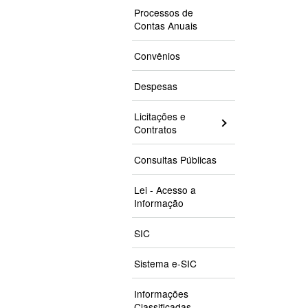
Processos de
Contas Anuais
Convênios
Despesas
Licitações e
Contratos
Consultas Públicas
Lei - Acesso a
Informação
SIC
Sistema e-SIC
Informações
Classificadas