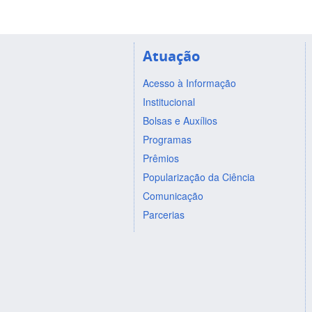
Atuação
Acesso à Informação
Institucional
Bolsas e Auxílios
Programas
Prêmios
Popularização da Ciência
Comunicação
Parcerias