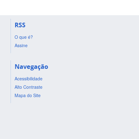
RSS
O que é?
Assine
Navegação
Acessibilidade
Alto Contraste
Mapa do Site