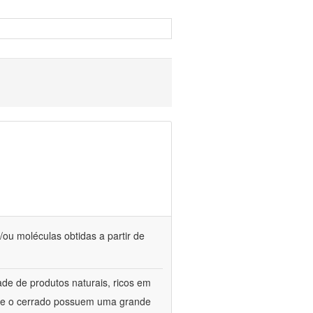
/ou moléculas obtidas a partir de
de de produtos naturais, ricos em
ca e o cerrado possuem uma grande