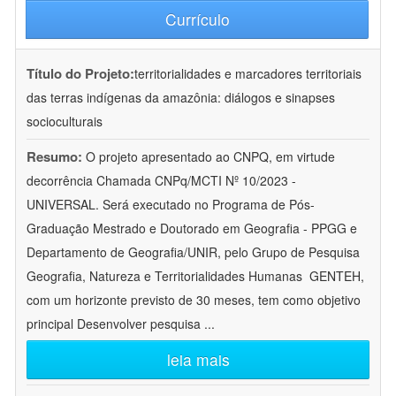
Currículo
Título do Projeto:
territorialidades e marcadores territoriais
das terras indígenas da amazônia: diálogos e sinapses
socioculturais
Resumo:
O projeto apresentado ao CNPQ, em virtude
decorrência Chamada CNPq/MCTI Nº 10/2023 -
UNIVERSAL. Será executado no Programa de Pós-
Graduação Mestrado e Doutorado em Geografia - PPGG e
Departamento de Geografia/UNIR, pelo Grupo de Pesquisa
Geografia, Natureza e Territorialidades Humanas  GENTEH,
com um horizonte previsto de 30 meses, tem como objetivo
principal Desenvolver pesquisa
...
leia mais