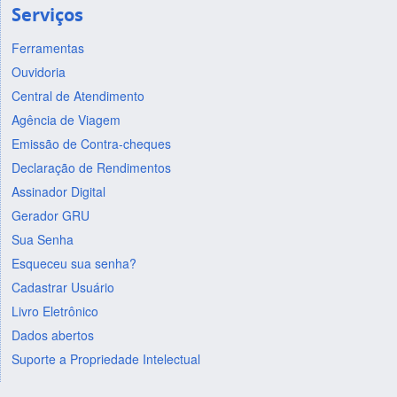
Serviços
Ferramentas
Ouvidoria
Central de Atendimento
Agência de Viagem
Emissão de Contra-cheques
Declaração de Rendimentos
Assinador Digital
Gerador GRU
Sua Senha
Esqueceu sua senha?
Cadastrar Usuário
Livro Eletrônico
Dados abertos
Suporte a Propriedade Intelectual