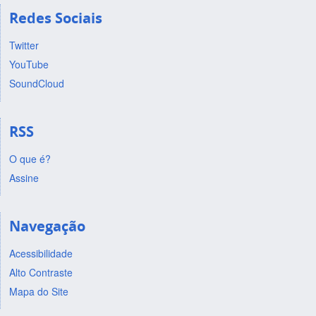
Redes Sociais
Twitter
YouTube
SoundCloud
RSS
O que é?
Assine
Navegação
Acessibilidade
Alto Contraste
Mapa do Site