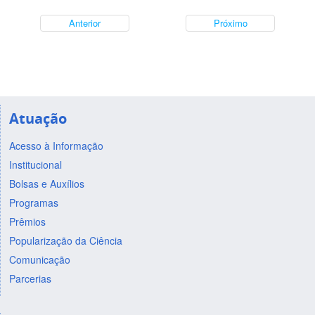
Anterior
Próximo
Atuação
Acesso à Informação
Institucional
Bolsas e Auxílios
Programas
Prêmios
Popularização da Ciência
Comunicação
Parcerias