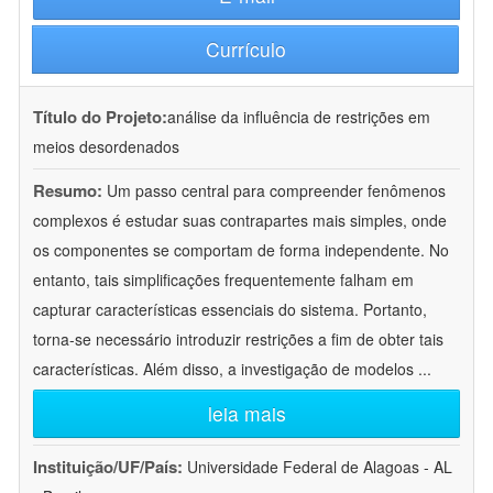
Currículo
Título do Projeto:
análise da influência de restrições em
meios desordenados
Resumo:
Um passo central para compreender fenômenos
complexos é estudar suas contrapartes mais simples, onde
os componentes se comportam de forma independente. No
entanto, tais simplificações frequentemente falham em
capturar características essenciais do sistema. Portanto,
torna-se necessário introduzir restrições a fim de obter tais
características. Além disso, a investigação de modelos
...
leia mais
Instituição/UF/País:
Universidade Federal de Alagoas - AL