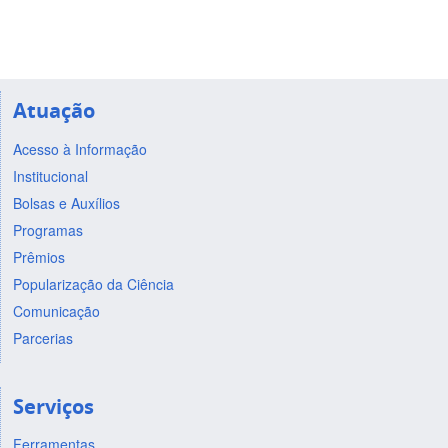
Atuação
Acesso à Informação
Institucional
Bolsas e Auxílios
Programas
Prêmios
Popularização da Ciência
Comunicação
Parcerias
Serviços
Ferramentas