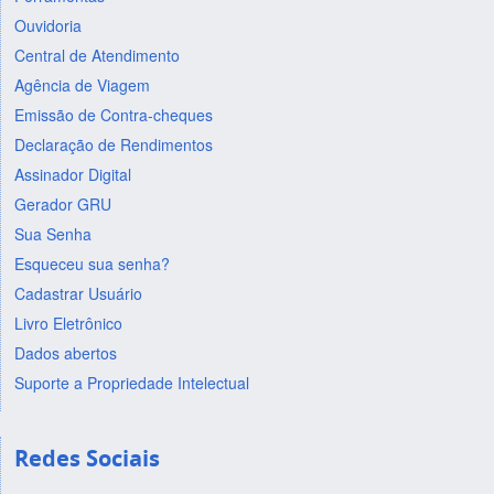
Ouvidoria
Central de Atendimento
Agência de Viagem
Emissão de Contra-cheques
Declaração de Rendimentos
Assinador Digital
Gerador GRU
Sua Senha
Esqueceu sua senha?
Cadastrar Usuário
Livro Eletrônico
Dados abertos
Suporte a Propriedade Intelectual
Redes Sociais