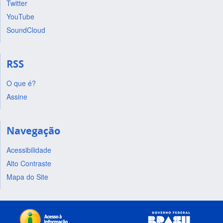
Twitter
YouTube
SoundCloud
RSS
O que é?
Assine
Navegação
Acessibilidade
Alto Contraste
Mapa do Site