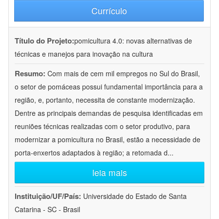
Currículo
Título do Projeto:
pomicultura 4.0: novas alternativas de
técnicas e manejos para inovação na cultura
Resumo:
Com mais de cem mil empregos no Sul do Brasil,
o setor de pomáceas possui fundamental importância para a
região, e, portanto, necessita de constante modernização.
Dentre as principais demandas de pesquisa identificadas em
reuniões técnicas realizadas com o setor produtivo, para
modernizar a pomicultura no Brasil, estão a necessidade de
porta-enxertos adaptados à região; a retomada d
...
leia mais
Instituição/UF/País:
Universidade do Estado de Santa
Catarina - SC - Brasil