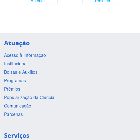
Anterior
Próximo
Atuação
Acesso à Informação
Institucional
Bolsas e Auxílios
Programas
Prêmios
Popularização da Ciência
Comunicação
Parcerias
Serviços