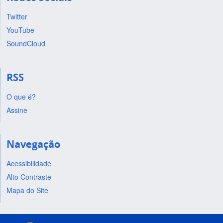
Twitter
YouTube
SoundCloud
RSS
O que é?
Assine
Navegação
Acessibilidade
Alto Contraste
Mapa do Site