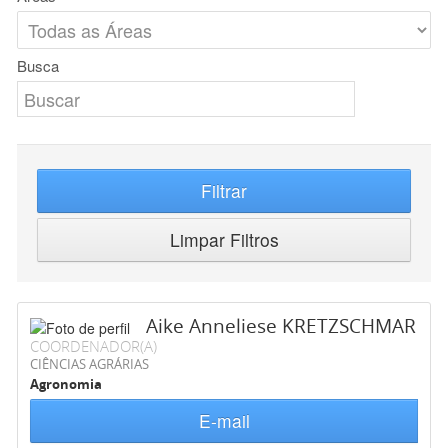
Busca
Filtrar
Limpar Filtros
Aike Anneliese KRETZSCHMAR
COORDENADOR(A)
CIÊNCIAS AGRÁRIAS
Agronomia
E-mail