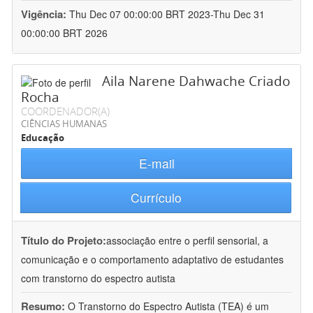
Vigência:
Thu Dec 07 00:00:00 BRT 2023-Thu Dec 31
00:00:00 BRT 2026
Aila Narene Dahwache Criado
Rocha
COORDENADOR(A)
CIÊNCIAS HUMANAS
Educação
E-mail
Currículo
Título do Projeto:
associação entre o perfil sensorial, a
comunicação e o comportamento adaptativo de estudantes
com transtorno do espectro autista
Resumo:
O Transtorno do Espectro Autista (TEA) é um