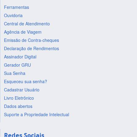
Ferramentas
Ouvidoria
Central de Atendimento
Agência de Viagem
Emissão de Contra-cheques
Declaração de Rendimentos
Assinador Digital
Gerador GRU
Sua Senha
Esqueceu sua senha?
Cadastrar Usuário
Livro Eletrônico
Dados abertos
Suporte a Propriedade Intelectual
Redes Sociais