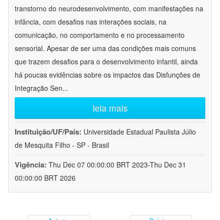
transtorno do neurodesenvolvimento, com manifestações na
infância, com desafios nas interações sociais, na
comunicação, no comportamento e no processamento
sensorial. Apesar de ser uma das condições mais comuns
que trazem desafios para o desenvolvimento infantil, ainda
há poucas evidências sobre os impactos das Disfunções de
Integração Sen
...
leia mais
Instituição/UF/País:
Universidade Estadual Paulista Júlio
de Mesquita Filho - SP - Brasil
Vigência:
Thu Dec 07 00:00:00 BRT 2023-Thu Dec 31
00:00:00 BRT 2026