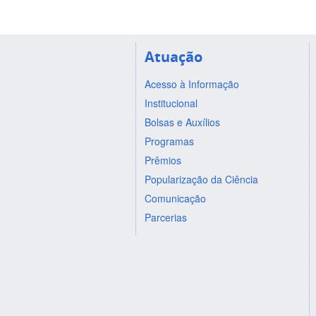
Atuação
Acesso à Informação
Institucional
Bolsas e Auxílios
Programas
Prêmios
Popularização da Ciência
Comunicação
Parcerias