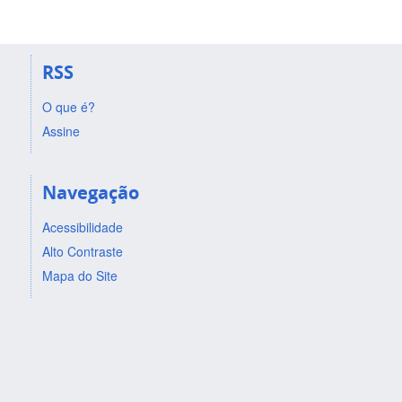
RSS
O que é?
Assine
Navegação
Acessibilidade
Alto Contraste
Mapa do Site