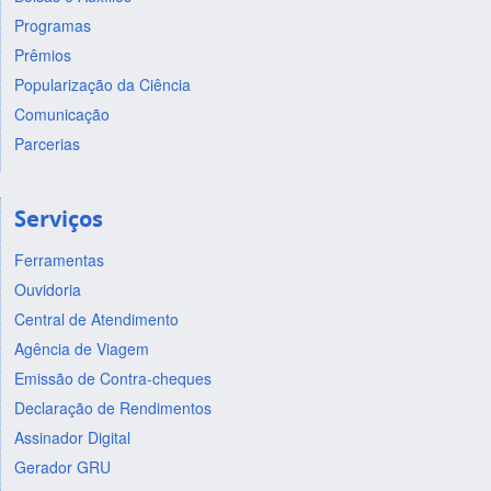
Programas
Prêmios
Popularização da Ciência
Comunicação
Parcerias
Serviços
Ferramentas
Ouvidoria
Central de Atendimento
Agência de Viagem
Emissão de Contra-cheques
Declaração de Rendimentos
Assinador Digital
Gerador GRU