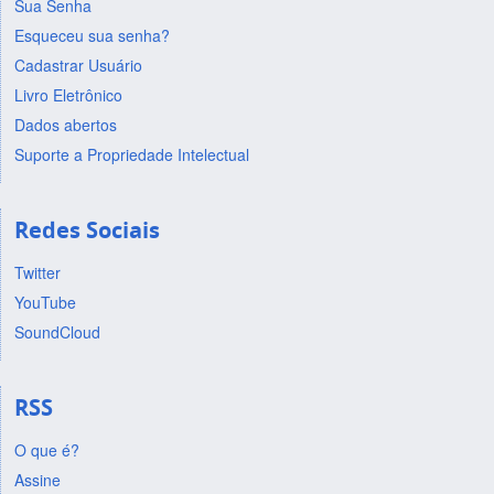
Sua Senha
Esqueceu sua senha?
Cadastrar Usuário
Livro Eletrônico
Dados abertos
Suporte a Propriedade Intelectual
Redes Sociais
Twitter
YouTube
SoundCloud
RSS
O que é?
Assine