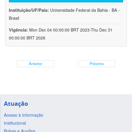
Instituição/UF/País:
Universidade Federal da Bahia - BA -
Brasil
Vigência:
Mon Dec 04 00:00:00 BRT 2023-Thu Dec 31
00:00:00 BRT 2026
Anterior
Próximo
Atuação
Acesso à Informação
Institucional
Bolsas e Auxílios