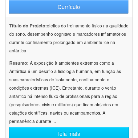
Currículo
Título do Projeto:
efeitos do treinamento físico na qualidade
do sono, desempenho cognitivo e marcadores inflamatórios
durante confinamento prolongado em ambiente ice na
antártica
Resumo:
A exposição à ambientes extremos como a
Antártica é um desafio à fisiologia humana, em função às
suas características de isolamento, confinamento e
condições extremas (ICE). Entretanto, durante o verão
antártico há intenso fluxo de profissionais para a região
(pesquisadores, civis e militares) que ficam alojados em
estações científicas, navios ou acampamentos. A
permanência durante
...
leia mais