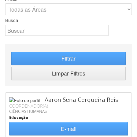
Busca
Filtrar
Limpar Filtros
Aaron Sena Cerqueira Reis
COORDENADOR(A)
CIÊNCIAS HUMANAS
Educação
E-mail