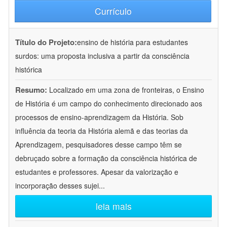
Currículo
Título do Projeto:
ensino de história para estudantes
surdos: uma proposta inclusiva a partir da consciência
histórica
Resumo:
Localizado em uma zona de fronteiras, o Ensino
de História é um campo do conhecimento direcionado aos
processos de ensino-aprendizagem da História. Sob
influência da teoria da História alemã e das teorias da
Aprendizagem, pesquisadores desse campo têm se
debruçado sobre a formação da consciência histórica de
estudantes e professores. Apesar da valorização e
incorporação desses sujei
...
leia mais