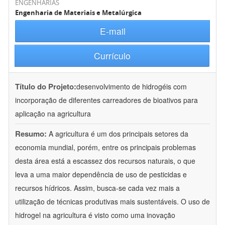
ENGENHARIAS
Engenharia de Materiais e Metalúrgica
E-mail
Currículo
Título do Projeto:
desenvolvimento de hidrogéis com
incorporação de diferentes carreadores de bioativos para
aplicação na agricultura
Resumo:
A agricultura é um dos principais setores da
economia mundial, porém, entre os principais problemas
desta área está a escassez dos recursos naturais, o que
leva a uma maior dependência de uso de pesticidas e
recursos hídricos. Assim, busca-se cada vez mais a
utilização de técnicas produtivas mais sustentáveis. O uso de
hidrogel na agricultura é visto como uma inovação