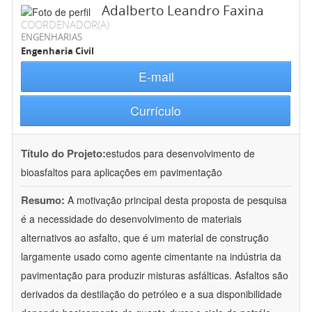
Adalberto Leandro Faxina
COORDENADOR(A)
ENGENHARIAS
Engenharia Civil
E-mail
Currículo
Título do Projeto:
estudos para desenvolvimento de
bioasfaltos para aplicações em pavimentação
Resumo:
A motivação principal desta proposta de pesquisa
é a necessidade do desenvolvimento de materiais
alternativos ao asfalto, que é um material de construção
largamente usado como agente cimentante na indústria da
pavimentação para produzir misturas asfálticas. Asfaltos são
derivados da destilação do petróleo e a sua disponibilidade