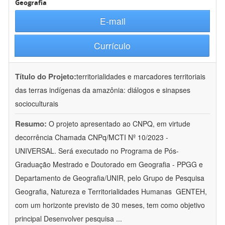
Geografia
E-mail
Currículo
Título do Projeto:
territorialidades e marcadores territoriais
das terras indígenas da amazônia: diálogos e sinapses
socioculturais
Resumo:
O projeto apresentado ao CNPQ, em virtude
decorrência Chamada CNPq/MCTI Nº 10/2023 -
UNIVERSAL. Será executado no Programa de Pós-
Graduação Mestrado e Doutorado em Geografia - PPGG e
Departamento de Geografia/UNIR, pelo Grupo de Pesquisa
Geografia, Natureza e Territorialidades Humanas  GENTEH,
com um horizonte previsto de 30 meses, tem como objetivo
principal Desenvolver pesquisa
...