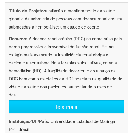
Título do Projeto:
avaliação e monitoramento da saúde
global e da sobrevida de pessoas com doença renal crônica
submetidas a hemodiálise: um estudo de coorte
Resumo:
A doença renal crônica (DRC) se caracteriza pela
perda progressiva e irreversível da função renal. Em seu
estágio mais avançado, a insuficiência renal obriga o
paciente a ser submetido a terapias substitutivas, como a
hemodiálise (HD). A fragilidade decorrente do avanço da
DRC bem como os efeitos da HD impactam na qualidade de
vida e na saúde dos pacientes, aumentando o risco de
des
...
leia mais
Instituição/UF/País:
Universidade Estadual de Maringá -
PR - Brasil