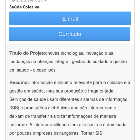
CIÊNCIAS DA SAÚDE
Saúde Coletiva
E-mail
Currículo
Título do Projeto:
novas tecnologias, inovação e as
mudanças na atenção integral, gestão do cuidado e gestão
em saúde - o caso ipes
Resumo:
Informação é insumo relevante para o cuidado e a
gestão em saúde, mas sua produção é fragmentada.
Serviços de saúde usam diferentes sistemas de informação
(SIS) e prontuários eletrônicos que não interoperam e
deixam de transferir e utilizar informações de maneira
uniforme. A interoperabilidade tem alto custo e é dominada
por poucas empresas estrangeiras. Tornar SIS