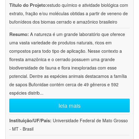
Título do Projeto:
estudo químico e atividade biológica com
extrato, fração e/ou moléculas obtidas a partir de veneno de
bufonídeos dos biomas cerrado e amazônico brasileiro
Resumo:
A natureza é um grande laboratório que oferece
uma vasta variedade de produtos naturais, ricos em
compostos para todo tipo de aplicação. Nesse contexto a
floresta amazônica e o cerrado possuem uma grande
biodiversidade de fauna e flora inexploradas com esse
potencial. Dentre as espécies animais destacamos a família
de sapos Bufonidae contém cerca de 49 gêneros e 592
espécies distrib
...
leia mais
Instituição/UF/País:
Universidade Federal de Mato Grosso
- MT - Brasil