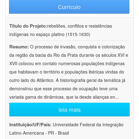
Currículo
Título do Projeto:
rebeliões, conflitos e resistências
indígenas no espaço platino (1515-1630)
Resumo:
O processo de invasão, conquista e colonização
da região da bacia do Rio da Prata durante os séculos XVI e
XVII colocou em contato numerosas populações indígenas
que habitavam o território e populações ibéricas vindas do
outro lado do Atlântico. A historiografia geral da temática já
demonstrou que esse processo de ocupação teve uma
variada gama de dinâmicas, que ia desde alianças en
...
leia mais
Instituição/UF/País:
Universidade Federal da Integração
Latino-Americana - PR - Brasil