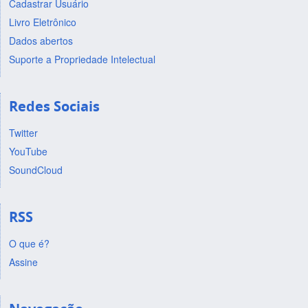
Cadastrar Usuário
Livro Eletrônico
Dados abertos
Suporte a Propriedade Intelectual
Redes Sociais
Twitter
YouTube
SoundCloud
RSS
O que é?
Assine