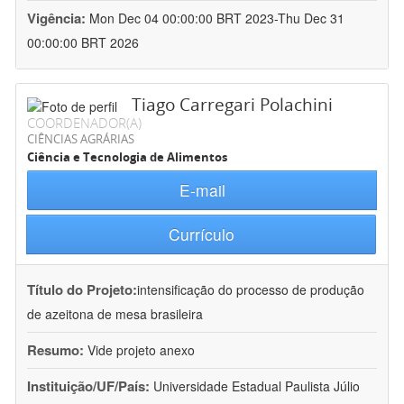
Vigência:
Mon Dec 04 00:00:00 BRT 2023-Thu Dec 31
00:00:00 BRT 2026
Tiago Carregari Polachini
COORDENADOR(A)
CIÊNCIAS AGRÁRIAS
Ciência e Tecnologia de Alimentos
E-mail
Currículo
Título do Projeto:
intensificação do processo de produção
de azeitona de mesa brasileira
Resumo:
Vide projeto anexo
Instituição/UF/País:
Universidade Estadual Paulista Júlio