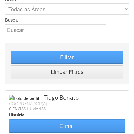
Busca
Filtrar
Limpar Filtros
Tiago Bonato
COORDENADOR(A)
CIÊNCIAS HUMANAS
História
E-mail