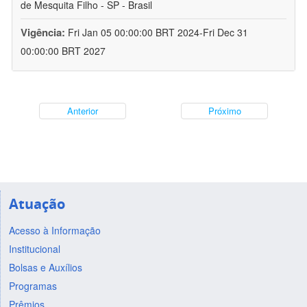
de Mesquita Filho - SP - Brasil
Vigência:
Fri Jan 05 00:00:00 BRT 2024-Fri Dec 31
00:00:00 BRT 2027
Anterior
Próximo
Atuação
Acesso à Informação
Institucional
Bolsas e Auxílios
Programas
Prêmios