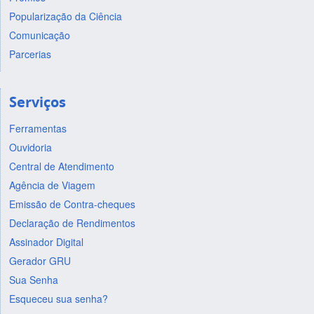
Popularização da Ciência
Comunicação
Parcerias
Serviços
Ferramentas
Ouvidoria
Central de Atendimento
Agência de Viagem
Emissão de Contra-cheques
Declaração de Rendimentos
Assinador Digital
Gerador GRU
Sua Senha
Esqueceu sua senha?