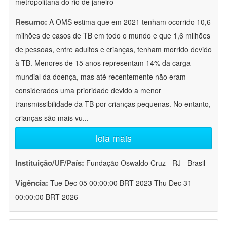
metropolitana do rio de janeiro
Resumo:
A OMS estima que em 2021 tenham ocorrido 10,6
milhões de casos de TB em todo o mundo e que 1,6 milhões
de pessoas, entre adultos e crianças, tenham morrido devido
à TB. Menores de 15 anos representam 14% da carga
mundial da doença, mas até recentemente não eram
considerados uma prioridade devido a menor
transmissibilidade da TB por crianças pequenas. No entanto,
crianças são mais vu
...
leia mais
Instituição/UF/País:
Fundação Oswaldo Cruz - RJ - Brasil
Vigência:
Tue Dec 05 00:00:00 BRT 2023-Thu Dec 31
00:00:00 BRT 2026