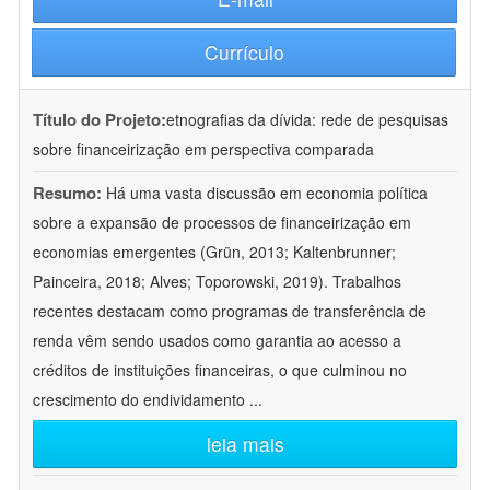
Currículo
Título do Projeto:
etnografias da dívida: rede de pesquisas
sobre financeirização em perspectiva comparada
Resumo:
Há uma vasta discussão em economia política
sobre a expansão de processos de financeirização em
economias emergentes (Grün, 2013; Kaltenbrunner;
Painceira, 2018; Alves; Toporowski, 2019). Trabalhos
recentes destacam como programas de transferência de
renda vêm sendo usados como garantia ao acesso a
créditos de instituições financeiras, o que culminou no
crescimento do endividamento
...
leia mais