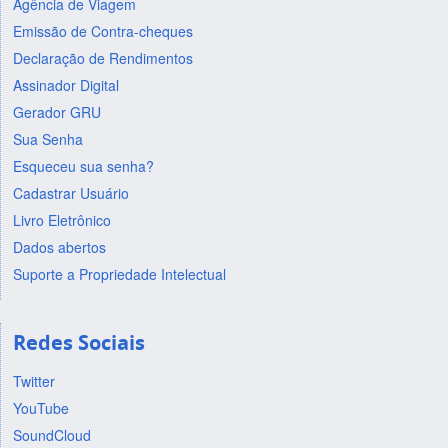
Agência de Viagem
Emissão de Contra-cheques
Declaração de Rendimentos
Assinador Digital
Gerador GRU
Sua Senha
Esqueceu sua senha?
Cadastrar Usuário
Livro Eletrônico
Dados abertos
Suporte a Propriedade Intelectual
Redes Sociais
Twitter
YouTube
SoundCloud