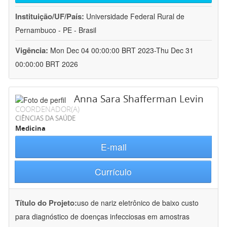
Instituição/UF/País:
Universidade Federal Rural de
Pernambuco - PE - Brasil
Vigência:
Mon Dec 04 00:00:00 BRT 2023-Thu Dec 31
00:00:00 BRT 2026
Anna Sara Shafferman Levin
COORDENADOR(A)
CIÊNCIAS DA SAÚDE
Medicina
E-mail
Currículo
Título do Projeto:
uso de nariz eletrônico de baixo custo
para diagnóstico de doenças infecciosas em amostras