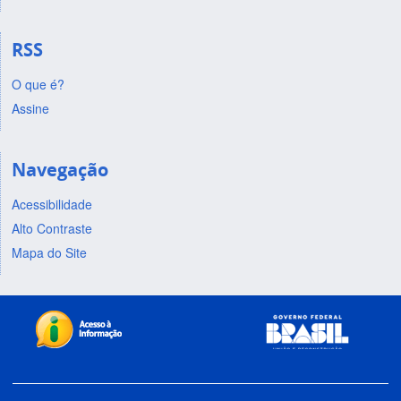
RSS
O que é?
Assine
Navegação
Acessibilidade
Alto Contraste
Mapa do Site