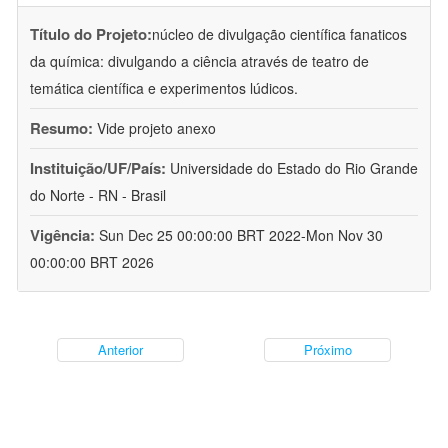
Título do Projeto:
núcleo de divulgação científica fanaticos
da química: divulgando a ciência através de teatro de
temática científica e experimentos lúdicos.
Resumo:
Vide projeto anexo
Instituição/UF/País:
Universidade do Estado do Rio Grande
do Norte - RN - Brasil
Vigência:
Sun Dec 25 00:00:00 BRT 2022-Mon Nov 30
00:00:00 BRT 2026
Anterior
Próximo