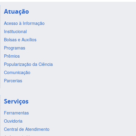
Atuação
Acesso à Informação
Institucional
Bolsas e Auxílios
Programas
Prêmios
Popularização da Ciência
Comunicação
Parcerias
Serviços
Ferramentas
Ouvidoria
Central de Atendimento