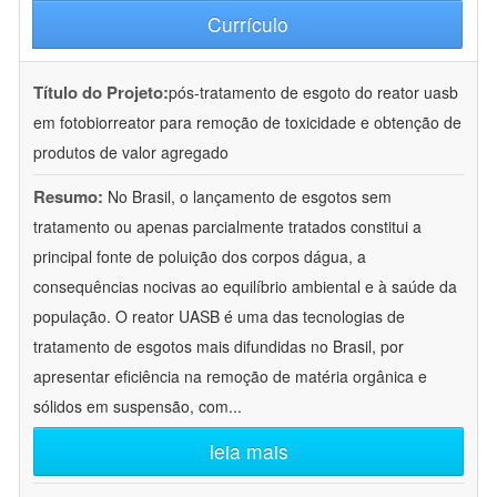
Currículo
Título do Projeto:
pós-tratamento de esgoto do reator uasb
em fotobiorreator para remoção de toxicidade e obtenção de
produtos de valor agregado
Resumo:
No Brasil, o lançamento de esgotos sem
tratamento ou apenas parcialmente tratados constitui a
principal fonte de poluição dos corpos dágua, a
consequências nocivas ao equilíbrio ambiental e à saúde da
população. O reator UASB é uma das tecnologias de
tratamento de esgotos mais difundidas no Brasil, por
apresentar eficiência na remoção de matéria orgânica e
sólidos em suspensão, com
...
leia mais