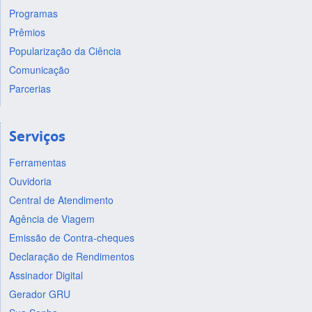
Programas
Prêmios
Popularização da Ciência
Comunicação
Parcerias
Serviços
Ferramentas
Ouvidoria
Central de Atendimento
Agência de Viagem
Emissão de Contra-cheques
Declaração de Rendimentos
Assinador Digital
Gerador GRU