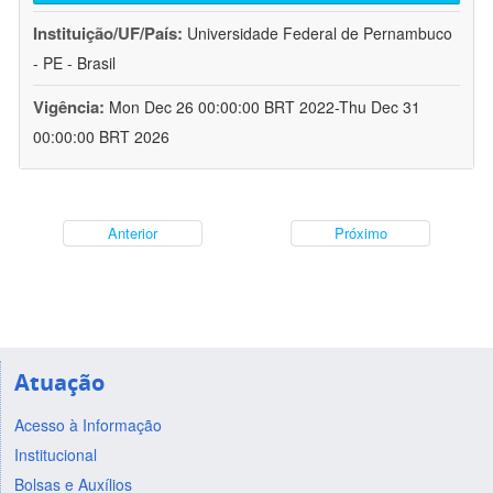
Instituição/UF/País:
Universidade Federal de Pernambuco
- PE - Brasil
Vigência:
Mon Dec 26 00:00:00 BRT 2022-Thu Dec 31
00:00:00 BRT 2026
Anterior
Próximo
Atuação
Acesso à Informação
Institucional
Bolsas e Auxílios