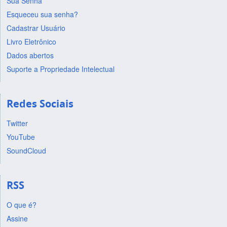
Sua Senha
Esqueceu sua senha?
Cadastrar Usuário
Livro Eletrônico
Dados abertos
Suporte a Propriedade Intelectual
Redes Sociais
Twitter
YouTube
SoundCloud
RSS
O que é?
Assine