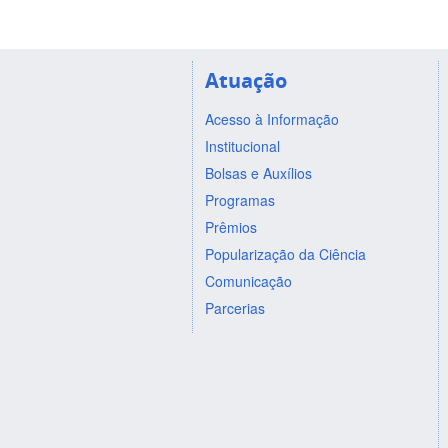
Atuação
Acesso à Informação
Institucional
Bolsas e Auxílios
Programas
Prêmios
Popularização da Ciência
Comunicação
Parcerias