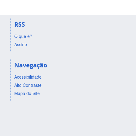
RSS
O que é?
Assine
Navegação
Acessibilidade
Alto Contraste
Mapa do Site