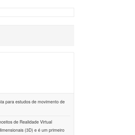
sta para estudos de movimento de
ceitos de Realidade Virtual
dimensionais (3D) e é um primeiro