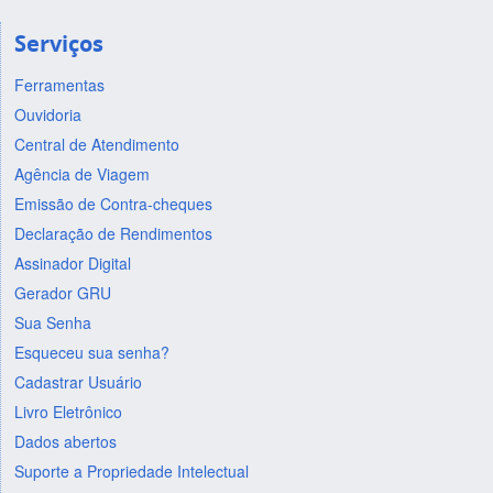
Serviços
Ferramentas
Ouvidoria
Central de Atendimento
Agência de Viagem
Emissão de Contra-cheques
Declaração de Rendimentos
Assinador Digital
Gerador GRU
Sua Senha
Esqueceu sua senha?
Cadastrar Usuário
Livro Eletrônico
Dados abertos
Suporte a Propriedade Intelectual