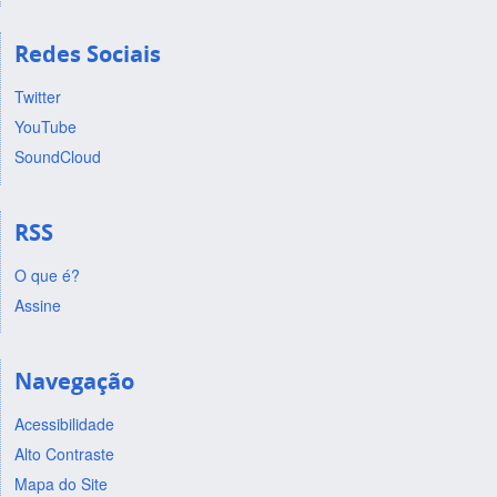
Redes Sociais
Twitter
YouTube
SoundCloud
RSS
O que é?
Assine
Navegação
Acessibilidade
Alto Contraste
Mapa do Site