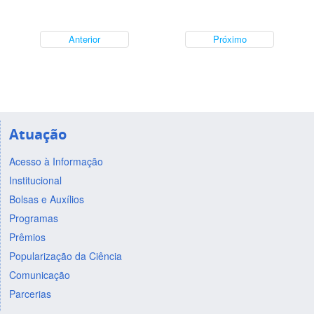
Anterior
Próximo
Atuação
Acesso à Informação
Institucional
Bolsas e Auxílios
Programas
Prêmios
Popularização da Ciência
Comunicação
Parcerias