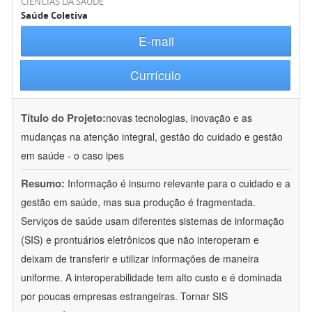
CIÊNCIAS DA SAÚDE
Saúde Coletiva
E-mail
Currículo
Título do Projeto:
novas tecnologias, inovação e as
mudanças na atenção integral, gestão do cuidado e gestão
em saúde - o caso ipes
Resumo:
Informação é insumo relevante para o cuidado e a
gestão em saúde, mas sua produção é fragmentada.
Serviços de saúde usam diferentes sistemas de informação
(SIS) e prontuários eletrônicos que não interoperam e
deixam de transferir e utilizar informações de maneira
uniforme. A interoperabilidade tem alto custo e é dominada
por poucas empresas estrangeiras. Tornar SIS