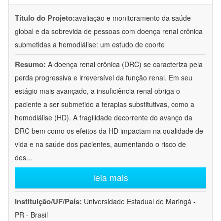
Título do Projeto:
avaliação e monitoramento da saúde
global e da sobrevida de pessoas com doença renal crônica
submetidas a hemodiálise: um estudo de coorte
Resumo:
A doença renal crônica (DRC) se caracteriza pela
perda progressiva e irreversível da função renal. Em seu
estágio mais avançado, a insuficiência renal obriga o
paciente a ser submetido a terapias substitutivas, como a
hemodiálise (HD). A fragilidade decorrente do avanço da
DRC bem como os efeitos da HD impactam na qualidade de
vida e na saúde dos pacientes, aumentando o risco de
des
...
leia mais
Instituição/UF/País:
Universidade Estadual de Maringá -
PR - Brasil