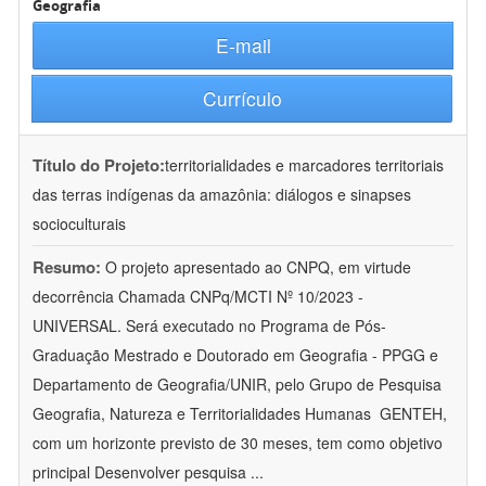
Geografia
E-mail
Currículo
Título do Projeto:
territorialidades e marcadores territoriais
das terras indígenas da amazônia: diálogos e sinapses
socioculturais
Resumo:
O projeto apresentado ao CNPQ, em virtude
decorrência Chamada CNPq/MCTI Nº 10/2023 -
UNIVERSAL. Será executado no Programa de Pós-
Graduação Mestrado e Doutorado em Geografia - PPGG e
Departamento de Geografia/UNIR, pelo Grupo de Pesquisa
Geografia, Natureza e Territorialidades Humanas  GENTEH,
com um horizonte previsto de 30 meses, tem como objetivo
principal Desenvolver pesquisa
...