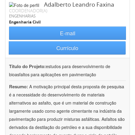
Adalberto Leandro Faxina
COORDENADOR(A)
ENGENHARIAS
Engenharia Civil
E-mail
Currículo
Título do Projeto:
estudos para desenvolvimento de
bioasfaltos para aplicações em pavimentação
Resumo:
A motivação principal desta proposta de pesquisa
é a necessidade do desenvolvimento de materiais
alternativos ao asfalto, que é um material de construção
largamente usado como agente cimentante na indústria da
pavimentação para produzir misturas asfálticas. Asfaltos são
derivados da destilação do petróleo e a sua disponibilidade