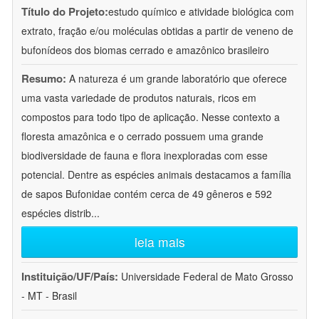
Título do Projeto:
estudo químico e atividade biológica com
extrato, fração e/ou moléculas obtidas a partir de veneno de
bufonídeos dos biomas cerrado e amazônico brasileiro
Resumo:
A natureza é um grande laboratório que oferece
uma vasta variedade de produtos naturais, ricos em
compostos para todo tipo de aplicação. Nesse contexto a
floresta amazônica e o cerrado possuem uma grande
biodiversidade de fauna e flora inexploradas com esse
potencial. Dentre as espécies animais destacamos a família
de sapos Bufonidae contém cerca de 49 gêneros e 592
espécies distrib
...
leia mais
Instituição/UF/País:
Universidade Federal de Mato Grosso
- MT - Brasil