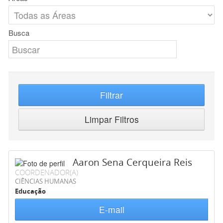
Busca
Filtrar
Limpar Filtros
Aaron Sena Cerqueira Reis
COORDENADOR(A)
CIÊNCIAS HUMANAS
Educação
E-mail