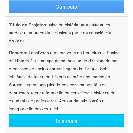
Currículo
Título do Projeto:
ensino de história para estudantes
surdos: uma proposta inclusiva a partir da consciência
histórica
Resumo:
Localizado em uma zona de fronteiras, o Ensino
de História é um campo do conhecimento direcionado aos
processos de ensino-aprendizagem da História. Sob
influência da teoria da História alemã e das teorias da
Aprendizagem, pesquisadores desse campo têm se
debruçado sobre a formação da consciência histórica de
estudantes e professores. Apesar da valorização e
incorporação desses sujei
...
leia mais