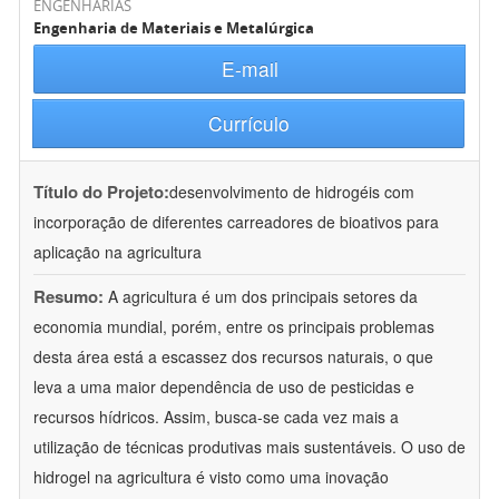
ENGENHARIAS
Engenharia de Materiais e Metalúrgica
E-mail
Currículo
Título do Projeto:
desenvolvimento de hidrogéis com
incorporação de diferentes carreadores de bioativos para
aplicação na agricultura
Resumo:
A agricultura é um dos principais setores da
economia mundial, porém, entre os principais problemas
desta área está a escassez dos recursos naturais, o que
leva a uma maior dependência de uso de pesticidas e
recursos hídricos. Assim, busca-se cada vez mais a
utilização de técnicas produtivas mais sustentáveis. O uso de
hidrogel na agricultura é visto como uma inovação