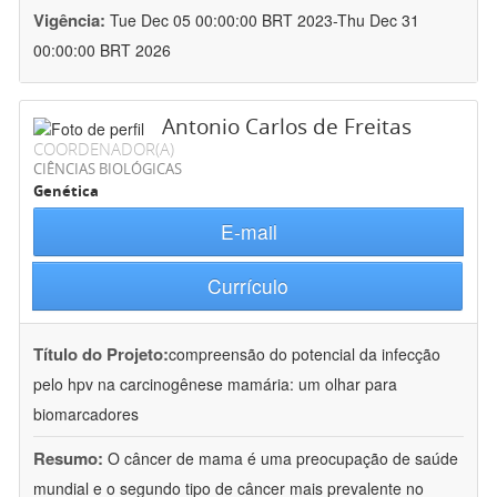
Vigência:
Tue Dec 05 00:00:00 BRT 2023-Thu Dec 31
00:00:00 BRT 2026
Antonio Carlos de Freitas
COORDENADOR(A)
CIÊNCIAS BIOLÓGICAS
Genética
E-mail
Currículo
Título do Projeto:
compreensão do potencial da infecção
pelo hpv na carcinogênese mamária: um olhar para
biomarcadores
Resumo:
O câncer de mama é uma preocupação de saúde
mundial e o segundo tipo de câncer mais prevalente no