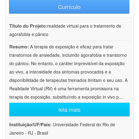
Currículo
Título do Projeto:
realidade virtual para o tratamento de
agorafobia e pânico
Resumo:
A terapia de exposição é eficaz para tratar
transtornos de ansiedade, incluindo agorafobia e transtorno
do pânico. No entanto, o caráter imprevisível da exposição
ao vivo, a intensidade dos sintomas provocados e a
disponibilidade de terapeutas treinados limitam o seu uso. A
Realidade Virtual (RV) é uma ferramenta promissora na
terapia de exposição, substituíndo a exposição in vivo p
...
leia mais
Instituição/UF/País:
Universidade Federal do Rio de
Janeiro - RJ - Brasil