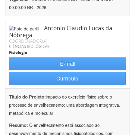
00:00:00 BRT 2026
Antonio Claudio Lucas da
Nóbrega
COORDENADOR(A)
CIÊNCIAS BIOLÓGICAS
Fisiologia
E-mail
Currículo
Título do Projeto:
impacto do exercício físico sobre o
processo de envelhecimento: uma abordagem integrativa,
metabólica e molecular
Resumo:
O envelhecimento está associado ao
desenvolvimento de mecanismos fisiopatológicos, com