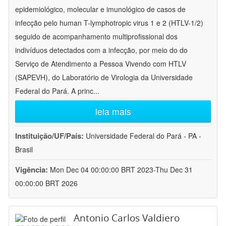
epidemiológico, molecular e imunológico de casos de
infecção pelo human T-lymphotropic virus 1 e 2 (HTLV-1/2)
seguido de acompanhamento multiprofissional dos
indivíduos detectados com a infecção, por meio do do
Serviço de Atendimento a Pessoa Vivendo com HTLV
(SAPEVH), do Laboratório de Virologia da Universidade
Federal do Pará. A princ
...
leia mais
Instituição/UF/País:
Universidade Federal do Pará - PA -
Brasil
Vigência:
Mon Dec 04 00:00:00 BRT 2023-Thu Dec 31
00:00:00 BRT 2026
Antonio Carlos Valdiero