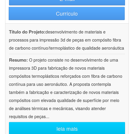
Currículo
Título do Projeto:
desenvolvimento de materiais e
processos para impressão 3d de peças em compósito fibra
de carbono contínuo/termoplástico de qualidade aeronáutica
Resumo:
O projeto consiste no desenvolvimento de uma
impressora 3D para fabricação de novos materiais
compósitos termoplásticos reforçados com fibra de carbono
contínua para uso aeronáutico. A proposta contempla
também a fabricação e caracterização de novos materiais
compósitos com elevada qualidade de superfície por meio
de análises térmicas e mecânicas, visando atender
requisitos de peças
...
leia mais