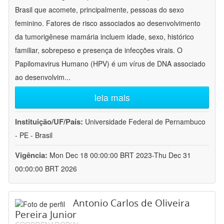
Brasil que acomete, principalmente, pessoas do sexo
feminino. Fatores de risco associados ao desenvolvimento
da tumorigênese mamária incluem idade, sexo, histórico
familiar, sobrepeso e presença de infecções virais. O
Papilomavirus Humano (HPV) é um vírus de DNA associado
ao desenvolvim
...
leia mais
Instituição/UF/País:
Universidade Federal de Pernambuco
- PE - Brasil
Vigência:
Mon Dec 18 00:00:00 BRT 2023-Thu Dec 31
00:00:00 BRT 2026
Antonio Carlos de Oliveira
Pereira Junior