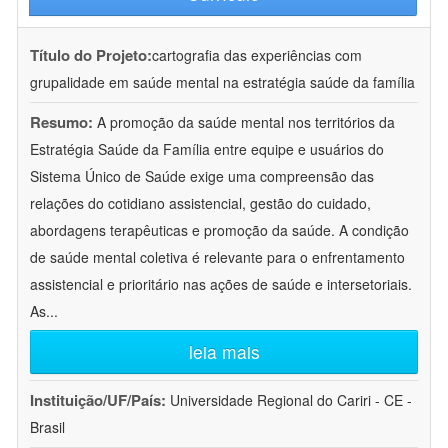
Título do Projeto:
cartografia das experiências com
grupalidade em saúde mental na estratégia saúde da família
Resumo:
A promoção da saúde mental nos territórios da
Estratégia Saúde da Família entre equipe e usuários do
Sistema Único de Saúde exige uma compreensão das
relações do cotidiano assistencial, gestão do cuidado,
abordagens terapêuticas e promoção da saúde. A condição
de saúde mental coletiva é relevante para o enfrentamento
assistencial e prioritário nas ações de saúde e intersetoriais.
As
...
leia mais
Instituição/UF/País:
Universidade Regional do Cariri - CE -
Brasil