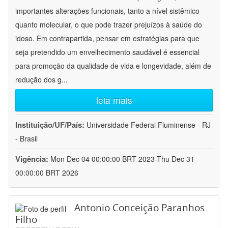
importantes alterações funcionais, tanto a nível sistêmico
quanto molecular, o que pode trazer prejuízos à saúde do
idoso. Em contrapartida, pensar em estratégias para que
seja pretendido um envelhecimento saudável é essencial
para promoção da qualidade de vida e longevidade, além de
redução dos g
...
leia mais
Instituição/UF/País:
Universidade Federal Fluminense - RJ
- Brasil
Vigência:
Mon Dec 04 00:00:00 BRT 2023-Thu Dec 31
00:00:00 BRT 2026
Antonio Conceição Paranhos
Filho