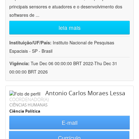
principais sensores e atuadores e o desenvolvimento dos
softwares de
...
leia mais
Instituição/UF/País:
Instituto Nacional de Pesquisas
Espaciais - SP - Brasil
Vigência:
Tue Dec 06 00:00:00 BRT 2022-Thu Dec 31
00:00:00 BRT 2026
Antonio Carlos Moraes Lessa
COORDENADOR(A)
CIÊNCIAS HUMANAS
Ciência Política
E-mail
Currículo