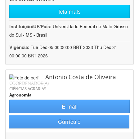
leia mais
Instituição/UF/País:
Universidade Federal de Mato Grosso
do Sul - MS - Brasil
Vigência:
Tue Dec 05 00:00:00 BRT 2023-Thu Dec 31
00:00:00 BRT 2026
Antonio Costa de Oliveira
COORDENADOR(A)
CIÊNCIAS AGRÁRIAS
Agronomia
E-mail
Currículo