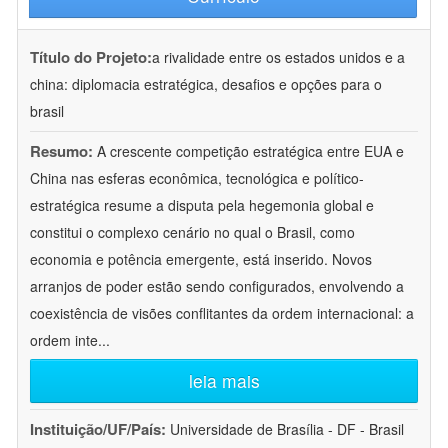
Título do Projeto:
a rivalidade entre os estados unidos e a
china: diplomacia estratégica, desafios e opções para o
brasil
Resumo:
A crescente competição estratégica entre EUA e
China nas esferas econômica, tecnológica e político-
estratégica resume a disputa pela hegemonia global e
constitui o complexo cenário no qual o Brasil, como
economia e potência emergente, está inserido. Novos
arranjos de poder estão sendo configurados, envolvendo a
coexistência de visões conflitantes da ordem internacional: a
ordem inte
...
leia mais
Instituição/UF/País:
Universidade de Brasília - DF - Brasil