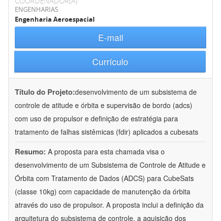
COORDENADOR(A)
ENGENHARIAS
Engenharia Aeroespacial
E-mail
Currículo
Título do Projeto:
desenvolvimento de um subsistema de
controle de atitude e órbita e supervisão de bordo (adcs)
com uso de propulsor e definição de estratégia para
tratamento de falhas sistêmicas (fdir) aplicados a cubesats
Resumo:
A proposta para esta chamada visa o
desenvolvimento de um Subsistema de Controle de Atitude e
Órbita com Tratamento de Dados (ADCS) para CubeSats
(classe 10kg) com capacidade de manutenção da órbita
através do uso de propulsor. A proposta inclui a definição da
arquitetura do subsistema de controle, a aquisição dos