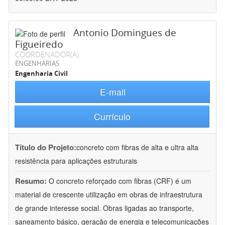
Antonio Domingues de
Figueiredo
COORDENADOR(A)
ENGENHARIAS
Engenharia Civil
E-mail
Currículo
Título do Projeto:
concreto com fibras de alta e ultra alta
resistência para aplicações estruturais
Resumo:
O concreto reforçado com fibras (CRF) é um
material de crescente utilização em obras de infraestrutura
de grande interesse social. Obras ligadas ao transporte,
saneamento básico, geração de energia e telecomunicações