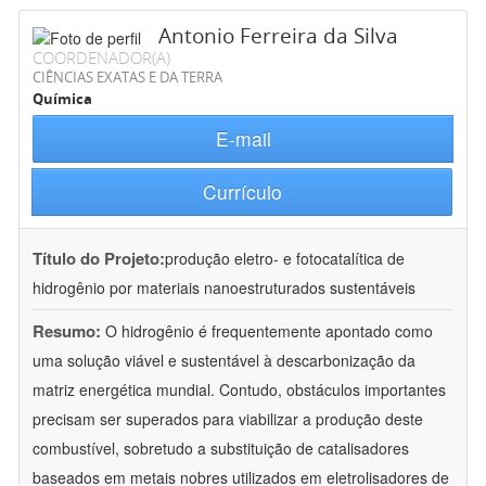
Antonio Ferreira da Silva
COORDENADOR(A)
CIÊNCIAS EXATAS E DA TERRA
Química
E-mail
Currículo
Título do Projeto:
produção eletro- e fotocatalítica de
hidrogênio por materiais nanoestruturados sustentáveis
Resumo:
O hidrogênio é frequentemente apontado como
uma solução viável e sustentável à descarbonização da
matriz energética mundial. Contudo, obstáculos importantes
precisam ser superados para viabilizar a produção deste
combustível, sobretudo a substituição de catalisadores
baseados em metais nobres utilizados em eletrolisadores de