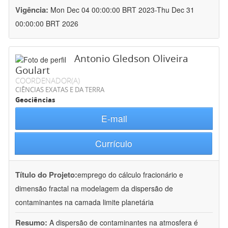
Vigência:
Mon Dec 04 00:00:00 BRT 2023-Thu Dec 31
00:00:00 BRT 2026
Antonio Gledson Oliveira
Goulart
COORDENADOR(A)
CIÊNCIAS EXATAS E DA TERRA
Geociências
E-mail
Currículo
Título do Projeto:
emprego do cálculo fracionário e
dimensão fractal na modelagem da dispersão de
contaminantes na camada limite planetária
Resumo:
A dispersão de contaminantes na atmosfera é