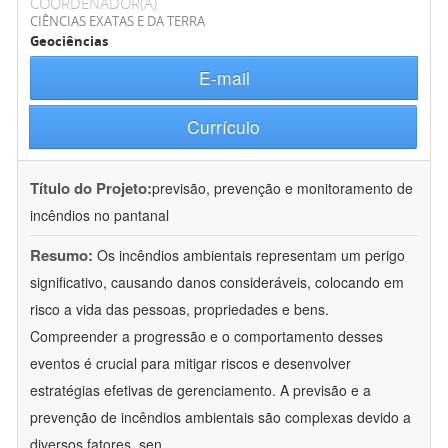
COORDENADOR(A)
CIÊNCIAS EXATAS E DA TERRA
Geociências
E-mail
Currículo
Título do Projeto:
previsão, prevenção e monitoramento de
incêndios no pantanal
Resumo:
Os incêndios ambientais representam um perigo
significativo, causando danos consideráveis, colocando em
risco a vida das pessoas, propriedades e bens.
Compreender a progressão e o comportamento desses
eventos é crucial para mitigar riscos e desenvolver
estratégias efetivas de gerenciamento. A previsão e a
prevenção de incêndios ambientais são complexas devido a
diversos fatores, sen
...