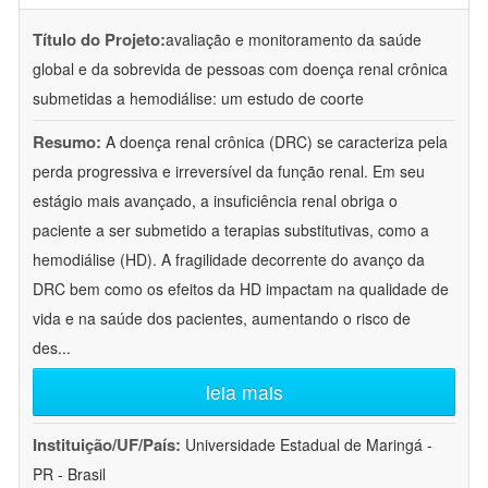
Título do Projeto:
avaliação e monitoramento da saúde
global e da sobrevida de pessoas com doença renal crônica
submetidas a hemodiálise: um estudo de coorte
Resumo:
A doença renal crônica (DRC) se caracteriza pela
perda progressiva e irreversível da função renal. Em seu
estágio mais avançado, a insuficiência renal obriga o
paciente a ser submetido a terapias substitutivas, como a
hemodiálise (HD). A fragilidade decorrente do avanço da
DRC bem como os efeitos da HD impactam na qualidade de
vida e na saúde dos pacientes, aumentando o risco de
des
...
leia mais
Instituição/UF/País:
Universidade Estadual de Maringá -
PR - Brasil