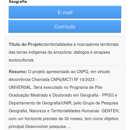
Geografia
E-mail
Currículo
Título do Projeto:
territorialidades e marcadores territoriais
das terras indígenas da amazônia: diálogos e sinapses
socioculturais
Resumo:
O projeto apresentado ao CNPQ, em virtude
decorrência Chamada CNPq/MCTI Nº 10/2023 -
UNIVERSAL. Será executado no Programa de Pós-
Graduação Mestrado e Doutorado em Geografia - PPGG e
Departamento de Geografia/UNIR, pelo Grupo de Pesquisa
Geografia, Natureza e Territorialidades Humanas  GENTEH,
com um horizonte previsto de 30 meses, tem como objetivo
principal Desenvolver pesquisa
...