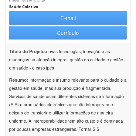
CIÊNCIAS DA SAÚDE
Saúde Coletiva
E-mail
Currículo
Título do Projeto:
novas tecnologias, inovação e as
mudanças na atenção integral, gestão do cuidado e gestão
em saúde - o caso ipes
Resumo:
Informação é insumo relevante para o cuidado e a
gestão em saúde, mas sua produção é fragmentada.
Serviços de saúde usam diferentes sistemas de informação
(SIS) e prontuários eletrônicos que não interoperam e
deixam de transferir e utilizar informações de maneira
uniforme. A interoperabilidade tem alto custo e é dominada
por poucas empresas estrangeiras. Tornar SIS