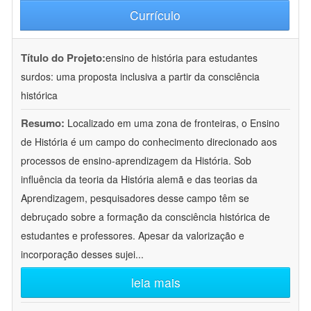
Currículo
Título do Projeto:
ensino de história para estudantes
surdos: uma proposta inclusiva a partir da consciência
histórica
Resumo:
Localizado em uma zona de fronteiras, o Ensino
de História é um campo do conhecimento direcionado aos
processos de ensino-aprendizagem da História. Sob
influência da teoria da História alemã e das teorias da
Aprendizagem, pesquisadores desse campo têm se
debruçado sobre a formação da consciência histórica de
estudantes e professores. Apesar da valorização e
incorporação desses sujei
...
leia mais