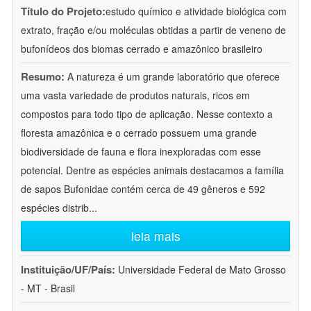
Título do Projeto:
estudo químico e atividade biológica com
extrato, fração e/ou moléculas obtidas a partir de veneno de
bufonídeos dos biomas cerrado e amazônico brasileiro
Resumo:
A natureza é um grande laboratório que oferece
uma vasta variedade de produtos naturais, ricos em
compostos para todo tipo de aplicação. Nesse contexto a
floresta amazônica e o cerrado possuem uma grande
biodiversidade de fauna e flora inexploradas com esse
potencial. Dentre as espécies animais destacamos a família
de sapos Bufonidae contém cerca de 49 gêneros e 592
espécies distrib
...
leia mais
Instituição/UF/País:
Universidade Federal de Mato Grosso
- MT - Brasil