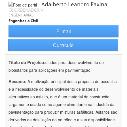
Adalberto Leandro Faxina
COORDENADOR(A)
ENGENHARIAS
Engenharia Civil
E-mail
Currículo
Título do Projeto:
estudos para desenvolvimento de
bioasfaltos para aplicações em pavimentação
Resumo:
A motivação principal desta proposta de pesquisa
é a necessidade do desenvolvimento de materiais
alternativos ao asfalto, que é um material de construção
largamente usado como agente cimentante na indústria da
pavimentação para produzir misturas asfálticas. Asfaltos são
derivados da destilação do petróleo e a sua disponibilidade