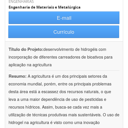
ENGENHARIAS
Engenharia de Materiais e Metalúrgica
E-mail
Currículo
Título do Projeto:
desenvolvimento de hidrogéis com
incorporação de diferentes carreadores de bioativos para
aplicação na agricultura
Resumo:
A agricultura é um dos principais setores da
economia mundial, porém, entre os principais problemas
desta área está a escassez dos recursos naturais, o que
leva a uma maior dependência de uso de pesticidas e
recursos hídricos. Assim, busca-se cada vez mais a
utilização de técnicas produtivas mais sustentáveis. O uso de
hidrogel na agricultura é visto como uma inovação