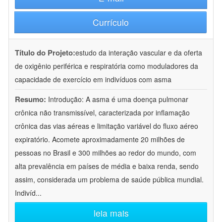
Currículo
Título do Projeto:
estudo da interação vascular e da oferta
de oxigênio periférica e respiratória como moduladores da
capacidade de exercício em indivíduos com asma
Resumo:
Introdução: A asma é uma doença pulmonar
crônica não transmissível, caracterizada por inflamação
crônica das vias aéreas e limitação variável do fluxo aéreo
expiratório. Acomete aproximadamente 20 milhões de
pessoas no Brasil e 300 milhões ao redor do mundo, com
alta prevalência em países de média e baixa renda, sendo
assim, considerada um problema de saúde pública mundial.
Indivíd
...
leia mais