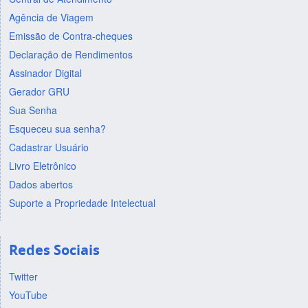
Agência de Viagem
Emissão de Contra-cheques
Declaração de Rendimentos
Assinador Digital
Gerador GRU
Sua Senha
Esqueceu sua senha?
Cadastrar Usuário
Livro Eletrônico
Dados abertos
Suporte a Propriedade Intelectual
Redes Sociais
Twitter
YouTube