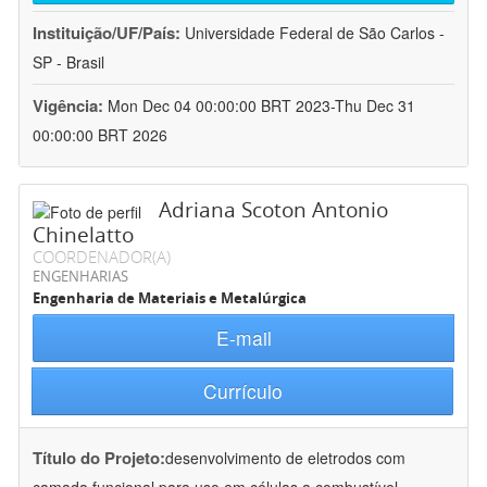
Instituição/UF/País:
Universidade Federal de São Carlos -
SP - Brasil
Vigência:
Mon Dec 04 00:00:00 BRT 2023-Thu Dec 31
00:00:00 BRT 2026
Adriana Scoton Antonio
Chinelatto
COORDENADOR(A)
ENGENHARIAS
Engenharia de Materiais e Metalúrgica
E-mail
Currículo
Título do Projeto:
desenvolvimento de eletrodos com