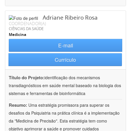
Adriane Ribeiro Rosa
COORDENADOR(A)
CIÊNCIAS DA SAÚDE
Medicina
E-mail
Currículo
Título do Projeto:
identificação dos mecanismos
transdiagnósticos em saúde mental baseado na biologia dos
sistemas e ferramentas de bioinformática
Resumo:
Uma estratégia promissora para superar os
desafios da Psiquiatria na prática clínica é a implementação
da "Medicina de Precisão". Esta estratégia tem como
objetivo aprimorar a saúde e promover cuidados