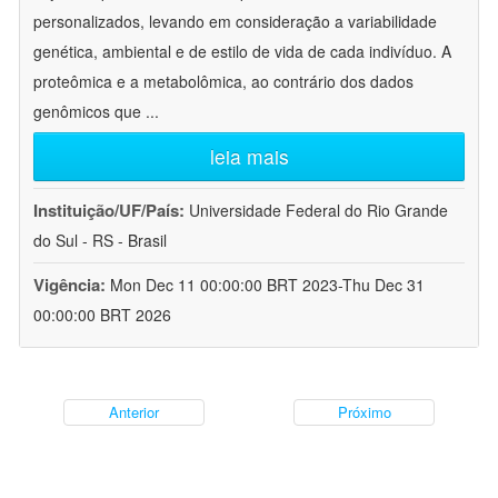
personalizados, levando em consideração a variabilidade
genética, ambiental e de estilo de vida de cada indivíduo. A
proteômica e a metabolômica, ao contrário dos dados
genômicos que
...
leia mais
Instituição/UF/País:
Universidade Federal do Rio Grande
do Sul - RS - Brasil
Vigência:
Mon Dec 11 00:00:00 BRT 2023-Thu Dec 31
00:00:00 BRT 2026
Anterior
Próximo