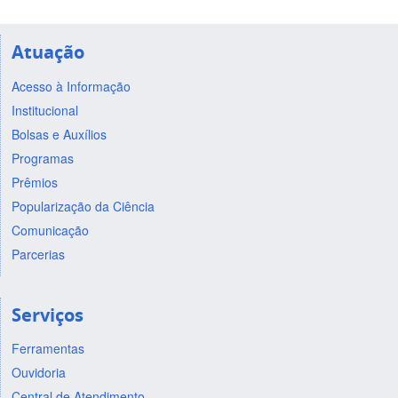
Atuação
Acesso à Informação
Institucional
Bolsas e Auxílios
Programas
Prêmios
Popularização da Ciência
Comunicação
Parcerias
Serviços
Ferramentas
Ouvidoria
Central de Atendimento