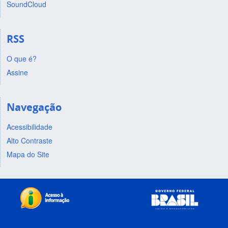
SoundCloud
RSS
O que é?
Assine
Navegação
Acessibilidade
Alto Contraste
Mapa do Site