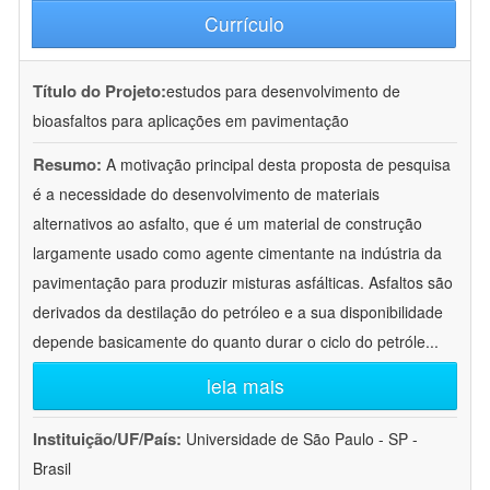
Currículo
Título do Projeto:
estudos para desenvolvimento de
bioasfaltos para aplicações em pavimentação
Resumo:
A motivação principal desta proposta de pesquisa
é a necessidade do desenvolvimento de materiais
alternativos ao asfalto, que é um material de construção
largamente usado como agente cimentante na indústria da
pavimentação para produzir misturas asfálticas. Asfaltos são
derivados da destilação do petróleo e a sua disponibilidade
depende basicamente do quanto durar o ciclo do petróle
...
leia mais
Instituição/UF/País:
Universidade de São Paulo - SP -
Brasil