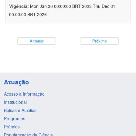
Vigência:
Mon Jan 30 00:00:00 BRT 2023-Thu Dec 31
00:00:00 BRT 2026
Anterior
Próximo
Atuação
Acesso à Informação
Institucional
Bolsas e Auxílios
Programas
Prêmios
Popularização da Ciência