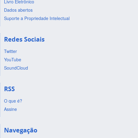
Livro Eletrônico
Dados abertos
Suporte a Propriedade Intelectual
Redes Sociais
Twitter
YouTube
SoundCloud
RSS
O que é?
Assine
Navegação