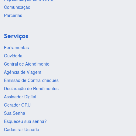
Comunicação
Parcerias
Serviços
Ferramentas
Ouvidoria
Central de Atendimento
Agência de Viagem
Emissão de Contra-cheques
Declaração de Rendimentos
Assinador Digital
Gerador GRU
Sua Senha
Esqueceu sua senha?
Cadastrar Usuário