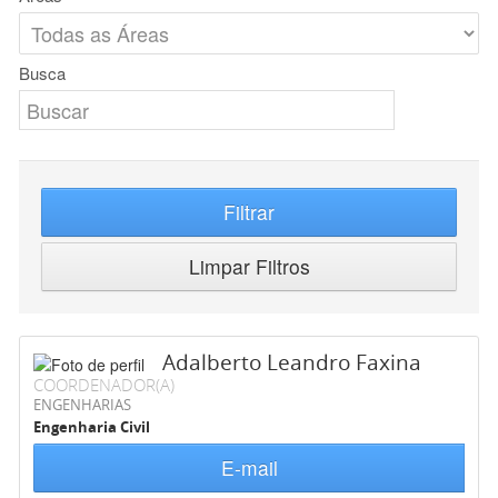
Busca
Filtrar
Limpar Filtros
Adalberto Leandro Faxina
COORDENADOR(A)
ENGENHARIAS
Engenharia Civil
E-mail