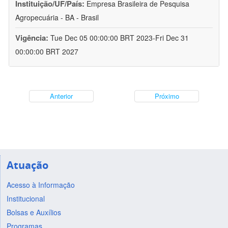
Instituição/UF/País:
Empresa Brasileira de Pesquisa
Agropecuária - BA - Brasil
Vigência:
Tue Dec 05 00:00:00 BRT 2023-Fri Dec 31
00:00:00 BRT 2027
Anterior
Próximo
Atuação
Acesso à Informação
Institucional
Bolsas e Auxílios
Programas