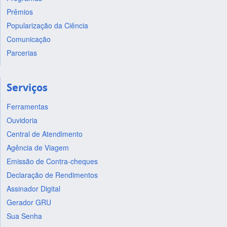
Prêmios
Popularização da Ciência
Comunicação
Parcerias
Serviços
Ferramentas
Ouvidoria
Central de Atendimento
Agência de Viagem
Emissão de Contra-cheques
Declaração de Rendimentos
Assinador Digital
Gerador GRU
Sua Senha