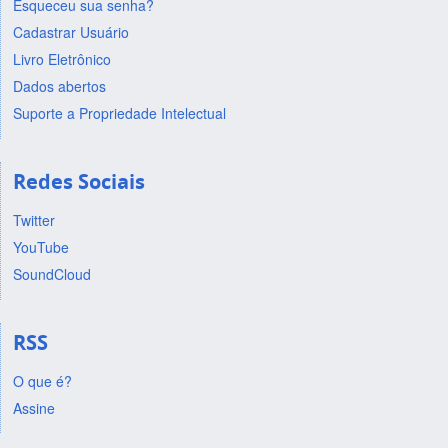
Esqueceu sua senha?
Cadastrar Usuário
Livro Eletrônico
Dados abertos
Suporte a Propriedade Intelectual
Redes Sociais
Twitter
YouTube
SoundCloud
RSS
O que é?
Assine