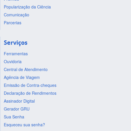
Popularização da Ciência
Comunicação
Parcerias
Serviços
Ferramentas
Ouvidoria
Central de Atendimento
Agência de Viagem
Emissão de Contra-cheques
Declaração de Rendimentos
Assinador Digital
Gerador GRU
Sua Senha
Esqueceu sua senha?