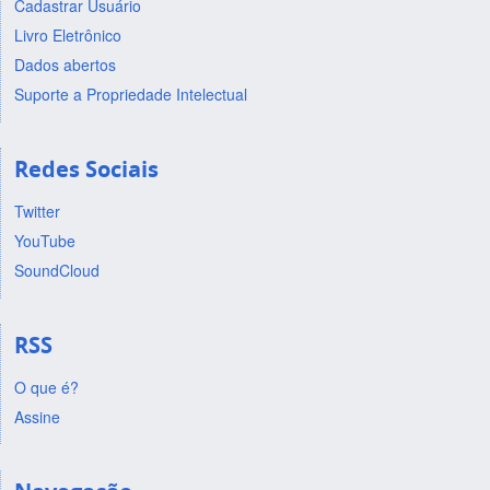
Cadastrar Usuário
Livro Eletrônico
Dados abertos
Suporte a Propriedade Intelectual
Redes Sociais
Twitter
YouTube
SoundCloud
RSS
O que é?
Assine