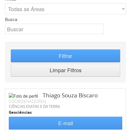
Busca
Filtrar
Limpar Filtros
Thiago Souza Biscaro
COORDENADOR(A)
CIÊNCIAS EXATAS E DA TERRA
Geociências
E-mail