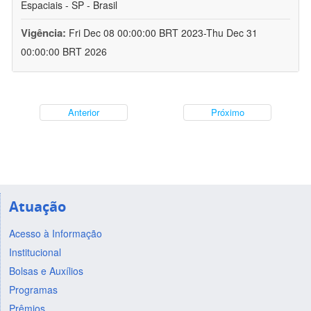
Espaciais - SP - Brasil
Vigência:
Fri Dec 08 00:00:00 BRT 2023-Thu Dec 31
00:00:00 BRT 2026
Anterior
Próximo
Atuação
Acesso à Informação
Institucional
Bolsas e Auxílios
Programas
Prêmios