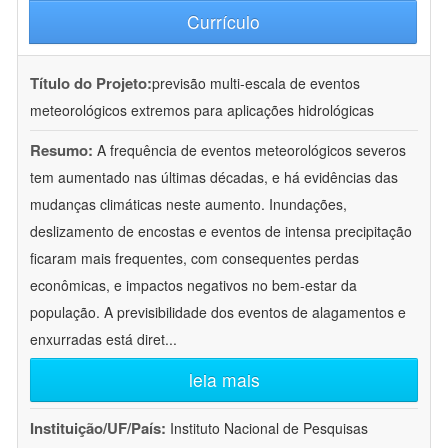
Currículo
Título do Projeto:
previsão multi-escala de eventos
meteorológicos extremos para aplicações hidrológicas
Resumo:
A frequência de eventos meteorológicos severos
tem aumentado nas últimas décadas, e há evidências das
mudanças climáticas neste aumento. Inundações,
deslizamento de encostas e eventos de intensa precipitação
ficaram mais frequentes, com consequentes perdas
econômicas, e impactos negativos no bem-estar da
população. A previsibilidade dos eventos de alagamentos e
enxurradas está diret
...
leia mais
Instituição/UF/País:
Instituto Nacional de Pesquisas