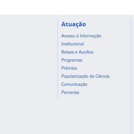
Atuação
Acesso à Informação
Institucional
Bolsas e Auxílios
Programas
Prêmios
Popularização da Ciência
Comunicação
Parcerias