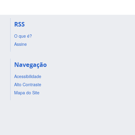
RSS
O que é?
Assine
Navegação
Acessibilidade
Alto Contraste
Mapa do Site