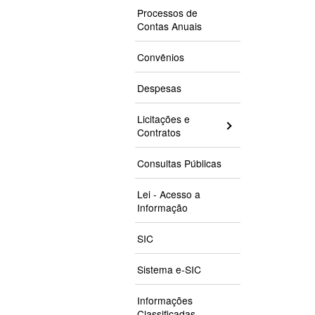
Processos de
Contas Anuais
Convênios
Despesas
Licitações e
Contratos
Consultas Públicas
Lei - Acesso a
Informação
SIC
Sistema e-SIC
Informações
Classificadas