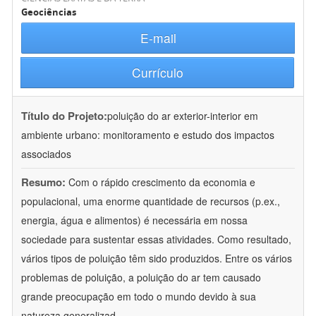
Geociências
E-mail
Currículo
Título do Projeto:
poluição do ar exterior-interior em
ambiente urbano: monitoramento e estudo dos impactos
associados
Resumo:
Com o rápido crescimento da economia e
populacional, uma enorme quantidade de recursos (p.ex.,
energia, água e alimentos) é necessária em nossa
sociedade para sustentar essas atividades. Como resultado,
vários tipos de poluição têm sido produzidos. Entre os vários
problemas de poluição, a poluição do ar tem causado
grande preocupação em todo o mundo devido à sua
natureza generalizad
...