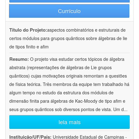
Currículo
Título do Projeto:
aspectos combinatórios e estruturais de
certos módulos para grupos quânticos sobre álgebras de lie
de tipos finito e afim
Resumo:
O projeto visa estudar certos tópicos de álgebra
abstrata (representações de álgebras de Lie grupos
quânticos) cujas motivações originais remontam a questões
de física teórica. Três membros da equipe tem trabalhado há
algum tempo no estudo da estrutura dos módulos de
dimensão finita para álgebras de Kac-Moody de tipo afim e
seus grupos quânticos sob diversos pontos de vista. Um d
...
leia mais
Instituição/UF/País:
Universidade Estadual de Campinas -