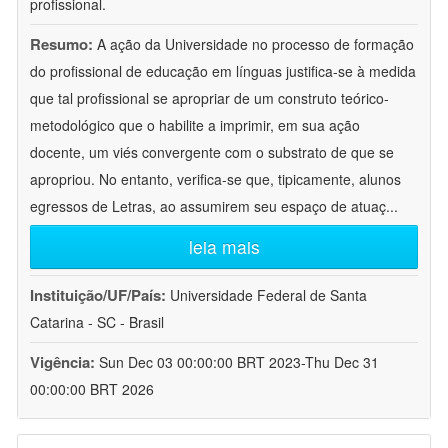
profissional.
Resumo:
A ação da Universidade no processo de formação
do profissional de educação em línguas justifica-se à medida
que tal profissional se apropriar de um construto teórico-
metodológico que o habilite a imprimir, em sua ação
docente, um viés convergente com o substrato de que se
apropriou. No entanto, verifica-se que, tipicamente, alunos
egressos de Letras, ao assumirem seu espaço de atuaç
...
leia mais
Instituição/UF/País:
Universidade Federal de Santa
Catarina - SC - Brasil
Vigência:
Sun Dec 03 00:00:00 BRT 2023-Thu Dec 31
00:00:00 BRT 2026