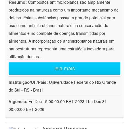
Resumo:
Compostos antimicrobianos são amplamente
produzidos na natureza como um importante mecanismo de
defesa. Estas substâncias possuem grande potencial para
uso como antimicrobianos naturais na conservação de
alimentos e no combate de doenças transmitidas por
alimentos. A incorporação de antimicrobianos naturais em
nanoestruturas representa uma estratégia inovadora para
utilização destas
...
leia mais
Instituição/UF/País:
Universidade Federal do Rio Grande
do Sul - RS - Brasil
Vigência:
Fri Dec 15 00:00:00 BRT 2023-Thu Dec 31
00:00:00 BRT 2026