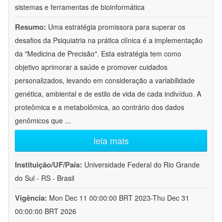
sistemas e ferramentas de bioinformática
Resumo:
Uma estratégia promissora para superar os
desafios da Psiquiatria na prática clínica é a implementação
da "Medicina de Precisão". Esta estratégia tem como
objetivo aprimorar a saúde e promover cuidados
personalizados, levando em consideração a variabilidade
genética, ambiental e de estilo de vida de cada indivíduo. A
proteômica e a metabolômica, ao contrário dos dados
genômicos que
...
leia mais
Instituição/UF/País:
Universidade Federal do Rio Grande
do Sul - RS - Brasil
Vigência:
Mon Dec 11 00:00:00 BRT 2023-Thu Dec 31
00:00:00 BRT 2026