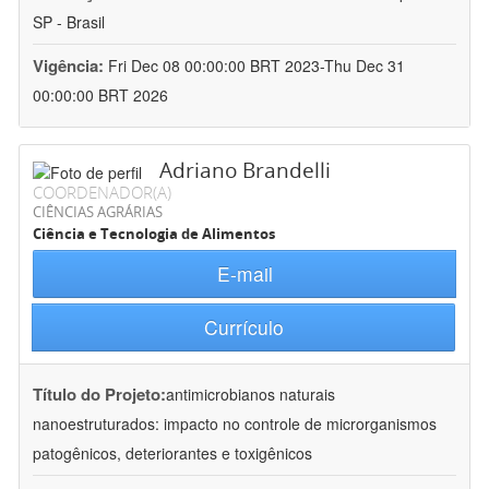
SP - Brasil
Vigência:
Fri Dec 08 00:00:00 BRT 2023-Thu Dec 31
00:00:00 BRT 2026
Adriano Brandelli
COORDENADOR(A)
CIÊNCIAS AGRÁRIAS
Ciência e Tecnologia de Alimentos
E-mail
Currículo
Título do Projeto:
antimicrobianos naturais
nanoestruturados: impacto no controle de microrganismos
patogênicos, deteriorantes e toxigênicos