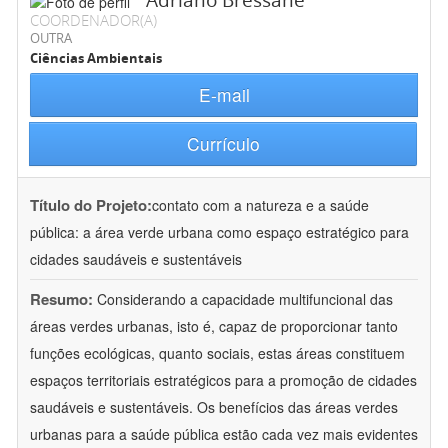
Adriano Bressane
COORDENADOR(A)
OUTRA
Ciências Ambientais
E-mail
Currículo
Título do Projeto:
contato com a natureza e a saúde
pública: a área verde urbana como espaço estratégico para
cidades saudáveis e sustentáveis
Resumo:
Considerando a capacidade multifuncional das
áreas verdes urbanas, isto é, capaz de proporcionar tanto
funções ecológicas, quanto sociais, estas áreas constituem
espaços territoriais estratégicos para a promoção de cidades
saudáveis e sustentáveis. Os benefícios das áreas verdes
urbanas para a saúde pública estão cada vez mais evidentes