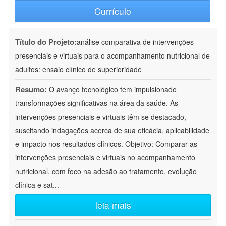
Currículo
Título do Projeto:
análise comparativa de intervenções
presenciais e virtuais para o acompanhamento nutricional de
adultos: ensaio clínico de superioridade
Resumo:
O avanço tecnológico tem impulsionado
transformações significativas na área da saúde. As
intervenções presenciais e virtuais têm se destacado,
suscitando indagações acerca de sua eficácia, aplicabilidade
e impacto nos resultados clínicos. Objetivo: Comparar as
intervenções presenciais e virtuais no acompanhamento
nutricional, com foco na adesão ao tratamento, evolução
clínica e sat
...
leia mais