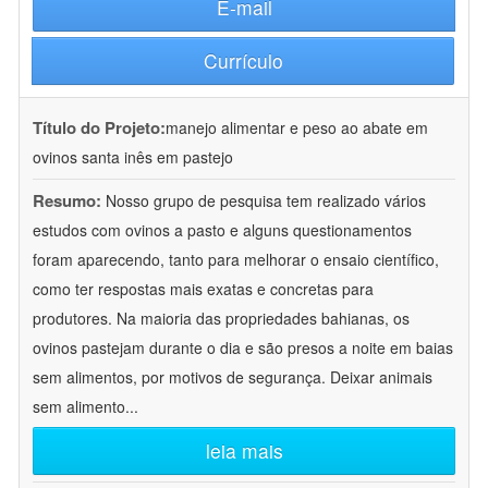
E-mail
Currículo
Título do Projeto:
manejo alimentar e peso ao abate em
ovinos santa inês em pastejo
Resumo:
Nosso grupo de pesquisa tem realizado vários
estudos com ovinos a pasto e alguns questionamentos
foram aparecendo, tanto para melhorar o ensaio científico,
como ter respostas mais exatas e concretas para
produtores. Na maioria das propriedades bahianas, os
ovinos pastejam durante o dia e são presos a noite em baias
sem alimentos, por motivos de segurança. Deixar animais
sem alimento
...
leia mais