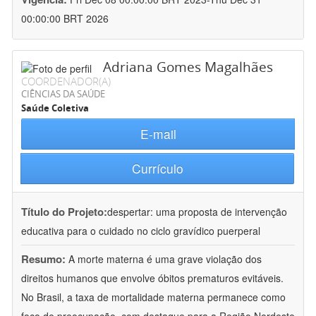
00:00:00 BRT 2026
Adriana Gomes Magalhães
COORDENADOR(A)
CIÊNCIAS DA SAÚDE
Saúde Coletiva
E-mail
Currículo
Título do Projeto:
despertar: uma proposta de intervenção
educativa para o cuidado no ciclo gravídico puerperal
Resumo:
A morte materna é uma grave violação dos
direitos humanos que envolve óbitos prematuros evitáveis.
No Brasil, a taxa de mortalidade materna permanece como