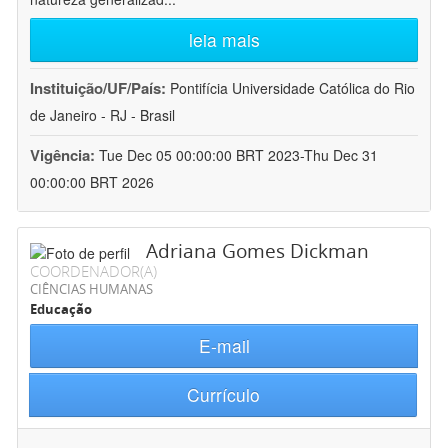
leia mais
Instituição/UF/País:
Pontifícia Universidade Católica do Rio
de Janeiro - RJ - Brasil
Vigência:
Tue Dec 05 00:00:00 BRT 2023-Thu Dec 31
00:00:00 BRT 2026
Adriana Gomes Dickman
COORDENADOR(A)
CIÊNCIAS HUMANAS
Educação
E-mail
Currículo