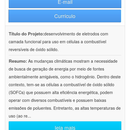
E-mail
Currículo
Título do Projeto:
desenvolvimento de eletrodos com
camada funcional para uso em células a combustível
reversíveis de óxido sólido.
Resumo:
As mudanças climáticas mostram a necessidade
de busca de geração de energia por meio de fontes
ambientalmente amigáveis, como o hidrogênio. Dentro deste
contexto, tem-se as células a combustível de óxido sólido
(SOFCs) que possuem alta eficiência energética, podem
operar com diversos combustíveis e possuem baixas
emissões de poluentes. Entretanto, as altas temperaturas de
uso (ao re
...
leia mais