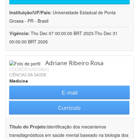
Instituição/UF/País:
Universidade Estadual de Ponta
Grossa - PR - Brasil
Vigência:
Thu Dec 07 00:00:00 BRT 2023-Thu Dec 31
00:00:00 BRT 2026
Adriane Ribeiro Rosa
COORDENADOR(A)
CIÊNCIAS DA SAÚDE
Medicina
E-mail
Currículo
Título do Projeto:
identificação dos mecanismos
transdiagnósticos em saúde mental baseado na biologia dos