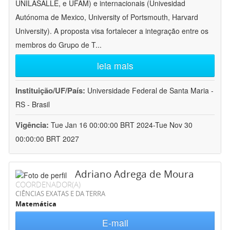
UNILASALLE, e UFAM) e internacionais (Univesidad
Autónoma de Mexico, University of Portsmouth, Harvard
University). A proposta visa fortalecer a integração entre os
membros do Grupo de T
...
leia mais
Instituição/UF/País:
Universidade Federal de Santa Maria -
RS - Brasil
Vigência:
Tue Jan 16 00:00:00 BRT 2024-Tue Nov 30
00:00:00 BRT 2027
Adriano Adrega de Moura
COORDENADOR(A)
CIÊNCIAS EXATAS E DA TERRA
Matemática
E-mail