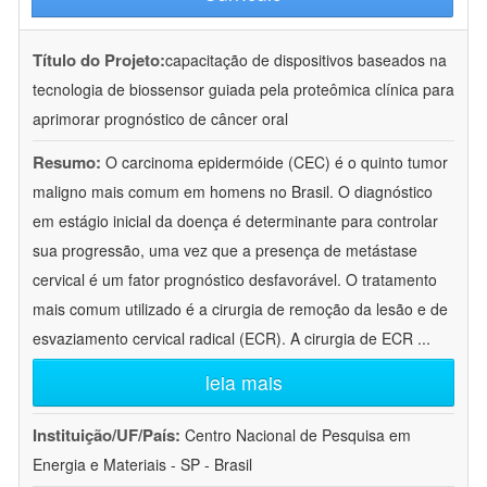
Título do Projeto:
capacitação de dispositivos baseados na
tecnologia de biossensor guiada pela proteômica clínica para
aprimorar prognóstico de câncer oral
Resumo:
O carcinoma epidermóide (CEC) é o quinto tumor
maligno mais comum em homens no Brasil. O diagnóstico
em estágio inicial da doença é determinante para controlar
sua progressão, uma vez que a presença de metástase
cervical é um fator prognóstico desfavorável. O tratamento
mais comum utilizado é a cirurgia de remoção da lesão e de
esvaziamento cervical radical (ECR). A cirurgia de ECR
...
leia mais
Instituição/UF/País:
Centro Nacional de Pesquisa em
Energia e Materiais - SP - Brasil