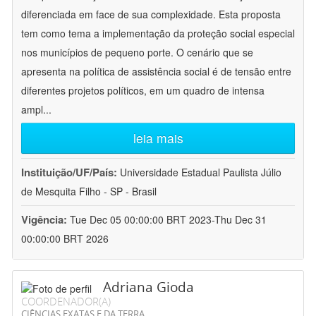
diferenciada em face de sua complexidade. Esta proposta
tem como tema a implementação da proteção social especial
nos municípios de pequeno porte. O cenário que se
apresenta na política de assistência social é de tensão entre
diferentes projetos políticos, em um quadro de intensa
ampl
...
leia mais
Instituição/UF/País:
Universidade Estadual Paulista Júlio
de Mesquita Filho - SP - Brasil
Vigência:
Tue Dec 05 00:00:00 BRT 2023-Thu Dec 31
00:00:00 BRT 2026
Adriana Gioda
COORDENADOR(A)
CIÊNCIAS EXATAS E DA TERRA