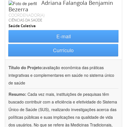
Adriana Falangola Benjamin
Bezerra
COORDENADOR(A)
CIÊNCIAS DA SAÚDE
Saúde Coletiva
E-mail
Currículo
Título do Projeto:
avaliação econômica das práticas
integrativas e complementares em saúde no sistema único
de saúde
Resumo:
Cada vez mais, instituições de pesquisas têm
buscado contribuir com a eficiência e efetividade do Sistema
Único de Saúde (SUS), realizando investigações acerca das
políticas públicas e suas implicações na qualidade de vida
dos usuários. No que se refere às Medicinas Tradicionais,