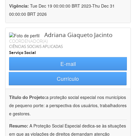
Vigência:
Tue Dec 19 00:00:00 BRT 2023-Thu Dec 31
00:00:00 BRT 2026
Adriana Giaqueto Jacinto
COORDENADOR(A)
CIÊNCIAS SOCIAIS APLICADAS
Serviço Social
E-mail
Currículo
Título do Projeto:
a proteção social especial nos municípios
de pequeno porte: a perspectiva dos usuários, trabalhadores
e gestores.
Resumo:
A Proteção Social Especial dedica-se às situações
em que as violações de direitos demandam atenção