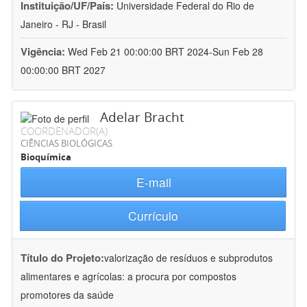
Instituição/UF/País:
Universidade Federal do Rio de
Janeiro - RJ - Brasil
Vigência:
Wed Feb 21 00:00:00 BRT 2024-Sun Feb 28
00:00:00 BRT 2027
Adelar Bracht
COORDENADOR(A)
CIÊNCIAS BIOLÓGICAS
Bioquímica
E-mail
Currículo
Título do Projeto:
valorização de resíduos e subprodutos
alimentares e agrícolas: a procura por compostos
promotores da saúde