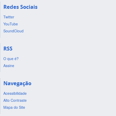
Redes Sociais
Twitter
YouTube
SoundCloud
RSS
O que é?
Assine
Navegação
Acessibilidade
Alto Contraste
Mapa do Site