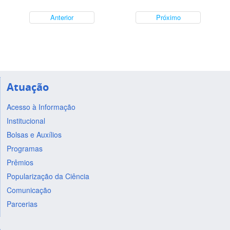
Anterior
Próximo
Atuação
Acesso à Informação
Institucional
Bolsas e Auxílios
Programas
Prêmios
Popularização da Ciência
Comunicação
Parcerias