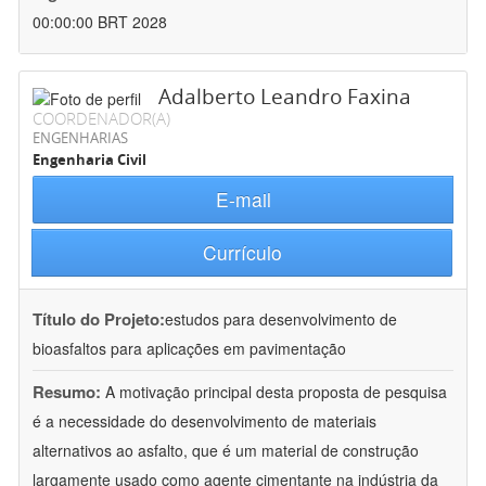
00:00:00 BRT 2028
Adalberto Leandro Faxina
COORDENADOR(A)
ENGENHARIAS
Engenharia Civil
E-mail
Currículo
Título do Projeto:
estudos para desenvolvimento de
bioasfaltos para aplicações em pavimentação
Resumo:
A motivação principal desta proposta de pesquisa
é a necessidade do desenvolvimento de materiais
alternativos ao asfalto, que é um material de construção
largamente usado como agente cimentante na indústria da