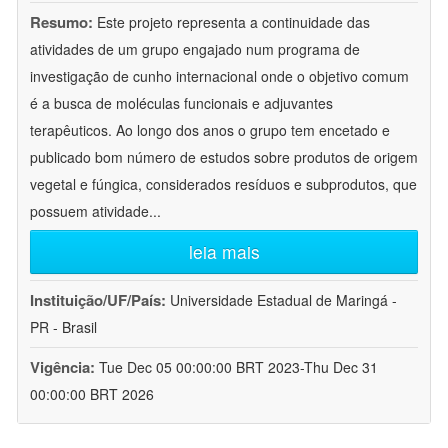
Resumo:
Este projeto representa a continuidade das
atividades de um grupo engajado num programa de
investigação de cunho internacional onde o objetivo comum
é a busca de moléculas funcionais e adjuvantes
terapêuticos. Ao longo dos anos o grupo tem encetado e
publicado bom número de estudos sobre produtos de origem
vegetal e fúngica, considerados resíduos e subprodutos, que
possuem atividade
...
leia mais
Instituição/UF/País:
Universidade Estadual de Maringá -
PR - Brasil
Vigência:
Tue Dec 05 00:00:00 BRT 2023-Thu Dec 31
00:00:00 BRT 2026