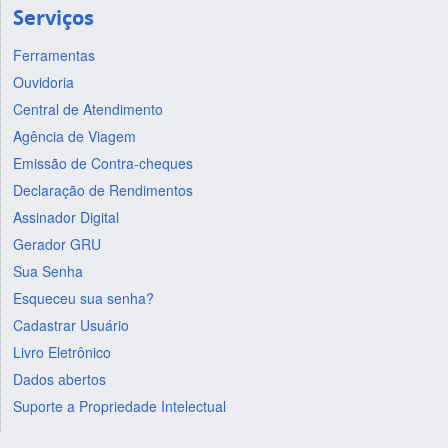
Serviços
Ferramentas
Ouvidoria
Central de Atendimento
Agência de Viagem
Emissão de Contra-cheques
Declaração de Rendimentos
Assinador Digital
Gerador GRU
Sua Senha
Esqueceu sua senha?
Cadastrar Usuário
Livro Eletrônico
Dados abertos
Suporte a Propriedade Intelectual